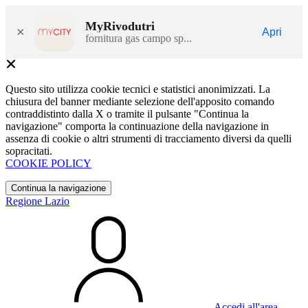
MyRivodutri
×
Apri
fornitura gas campo sp...
Questo sito utilizza cookie tecnici e statistici anonimizzati. La
chiusura del banner mediante selezione dell'apposito comando
contraddistinto dalla X o tramite il pulsante "Continua la
navigazione" comporta la continuazione della navigazione in
assenza di cookie o altri strumenti di tracciamento diversi da quelli
sopracitati.
COOKIE POLICY
Continua la navigazione
Regione Lazio
Accedi all'area