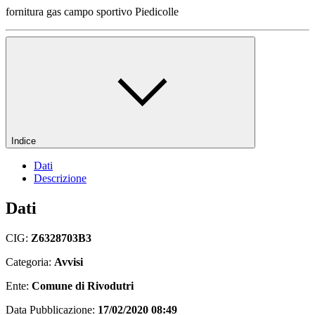
fornitura gas campo sportivo Piedicolle
Indice
Dati
Descrizione
Dati
CIG:
Z6328703B3
Categoria:
Avvisi
Ente:
Comune di Rivodutri
Data Pubblicazione:
17/02/2020 08:49