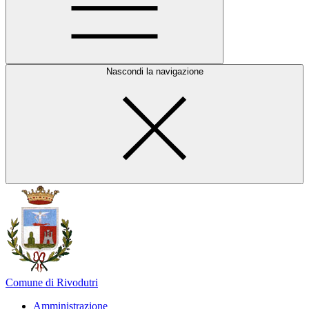
Nascondi la navigazione
Comune di Rivodutri
Amministrazione