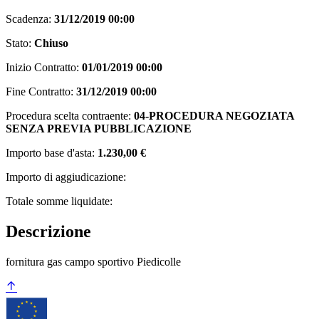
Scadenza:
31/12/2019 00:00
Stato:
Chiuso
Inizio Contratto:
01/01/2019 00:00
Fine Contratto:
31/12/2019 00:00
Procedura scelta contraente:
04-PROCEDURA NEGOZIATA
SENZA PREVIA PUBBLICAZIONE
Importo base d'asta:
1.230,00 €
Importo di aggiudicazione:
Totale somme liquidate:
Descrizione
fornitura gas campo sportivo Piedicolle