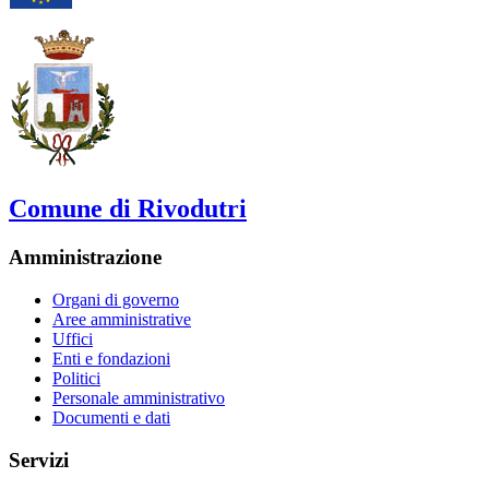
Comune di Rivodutri
Amministrazione
Organi di governo
Aree amministrative
Uffici
Enti e fondazioni
Politici
Personale amministrativo
Documenti e dati
Servizi