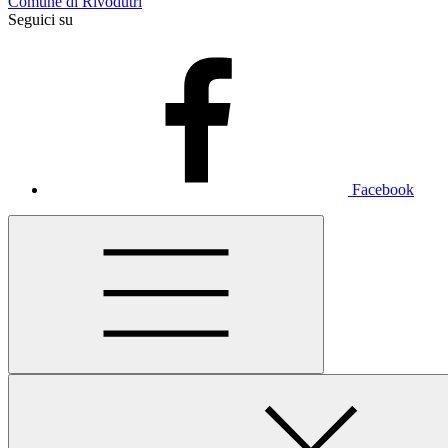
Comune di Rivodutri
Seguici su
Facebook