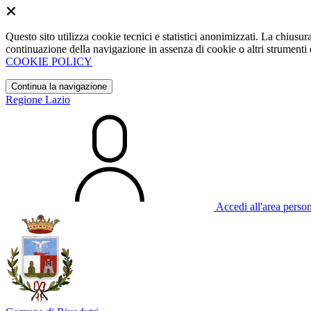
Questo sito utilizza cookie tecnici e statistici anonimizzati. La chiu
continuazione della navigazione in assenza di cookie o altri strumenti d
COOKIE POLICY
Continua la navigazione
Regione Lazio
Accedi all'area perso