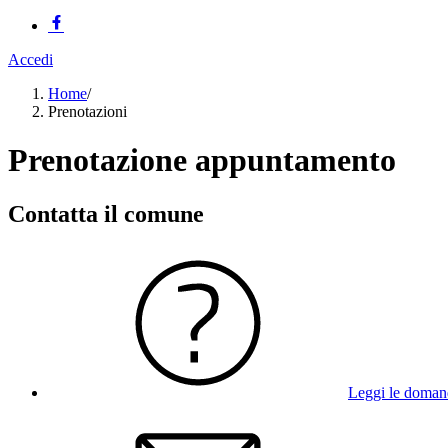
Accedi
Home
/
Prenotazioni
Prenotazione appuntamento
Contatta il comune
Leggi le doman