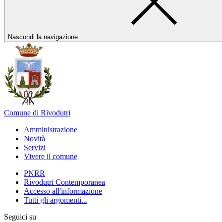
Nascondi la navigazione
Comune di Rivodutri
Amministrazione
Novità
Servizi
Vivere il comune
PNRR
Rivodutri Contemporanea
Accesso all'informazione
Tutti gli argomenti...
Seguici su