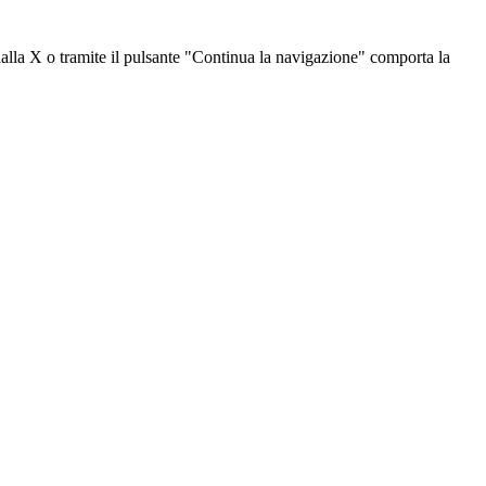
dalla X o tramite il pulsante "Continua la navigazione" comporta la