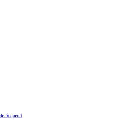
de frequenti