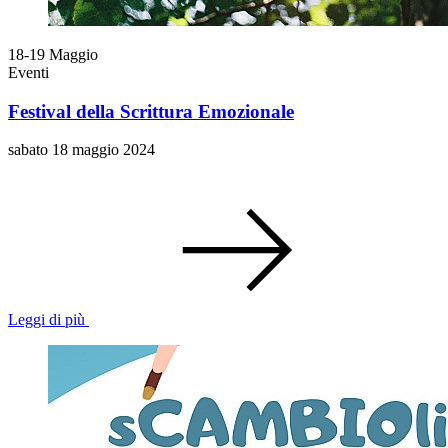
18-19
Maggio
Eventi
Festival della Scrittura Emozionale
sabato 18 maggio 2024
Leggi di più