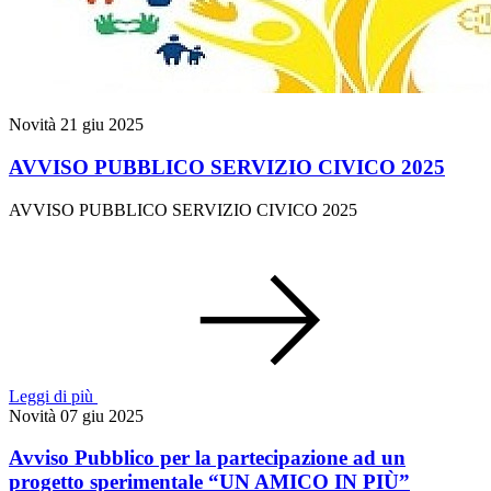
Novità
21 giu 2025
AVVISO PUBBLICO SERVIZIO CIVICO 2025
AVVISO PUBBLICO SERVIZIO CIVICO 2025
Leggi di più
Novità
07 giu 2025
Avviso Pubblico per la partecipazione ad un
progetto sperimentale “UN AMICO IN PIÙ”