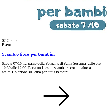
07
Ottobre
Eventi
Scambio libro per bambini
Sabato 07/10 nel parco della Sorgente di Santa Susanna, dalle ore
10:30 alle 12:00. Porta un libro da scambiare con un altro a tua
scelta. Colazione sull'erba per tutti i bambini!