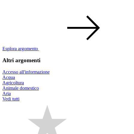
Esplora argomento
Altri argomenti
Accesso all'informazione
Acqua
Agricoltura
Animale domestico
Aria
Vedi tutti