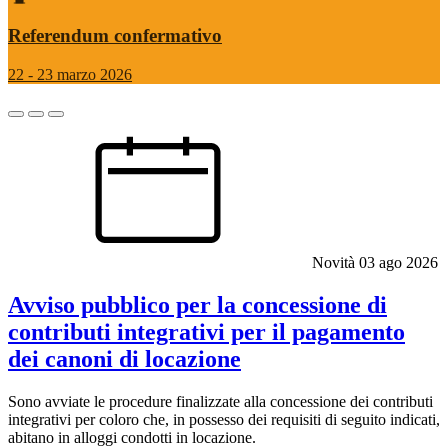
Referendum confermativo
22 - 23 marzo 2026
Novità
03 ago 2026
Avviso pubblico per la concessione di
contributi integrativi per il pagamento
dei canoni di locazione
Sono avviate le procedure finalizzate alla concessione dei contributi
integrativi per coloro che, in possesso dei requisiti di seguito indicati,
abitano in alloggi condotti in locazione.