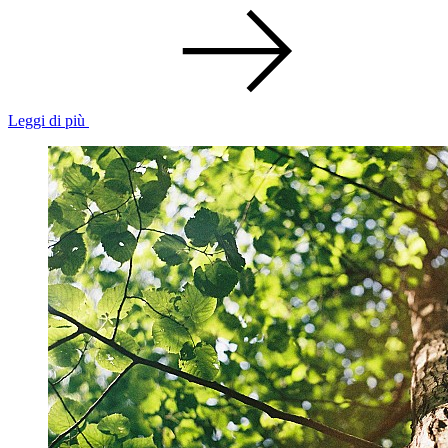
Leggi di più