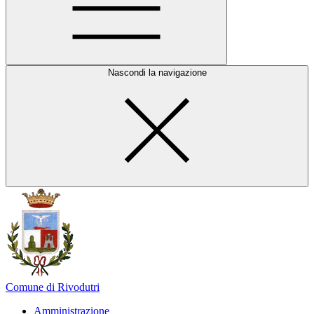
Nascondi la navigazione
Comune di Rivodutri
Amministrazione