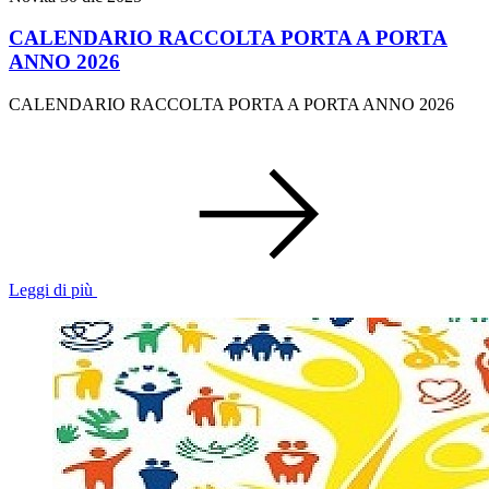
CALENDARIO RACCOLTA PORTA A PORTA
ANNO 2026
CALENDARIO RACCOLTA PORTA A PORTA ANNO 2026
Leggi di più