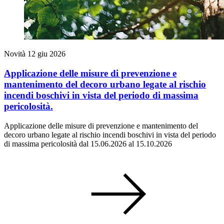
Novità
12 giu 2026
Applicazione delle misure di prevenzione e
mantenimento del decoro urbano legate al rischio
incendi boschivi in vista del periodo di massima
pericolosità.
Applicazione delle misure di prevenzione e mantenimento del
decoro urbano legate al rischio incendi boschivi in vista del periodo
di massima pericolosità dal 15.06.2026 al 15.10.2026