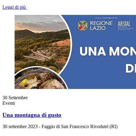
Leggi di più
30
Settembre
Eventi
Una montagna di gusto
30 settembre 2023 - Faggio di San Francesco Rivodutri (RI)