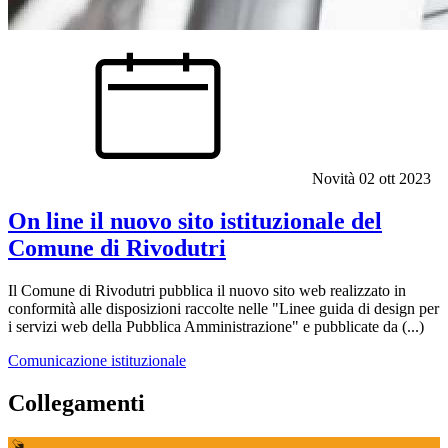
Novità
02 ott 2023
On line il nuovo sito istituzionale del
Comune di Rivodutri
Il Comune di Rivodutri pubblica il nuovo sito web realizzato in
conformità alle disposizioni raccolte nelle "Linee guida di design per
i servizi web della Pubblica Amministrazione" e pubblicate da (...)
Comunicazione istituzionale
Collegamenti