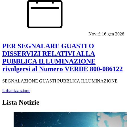
Novità
16 gen 2026
PER SEGNALARE GUASTI O
DISSERVIZI RELATIVI ALLA
PUBBLICA ILLUMINAZIONE
rivolgersi al Numero VERDE 800-086122
SEGNALAZIONE GUASTI PUBBLICA ILLUMINAZIONE
Urbanizzazione
Lista Notizie