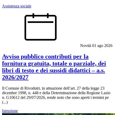
Assistenza sociale
Novità
01 ago 2026
Avviso pubblico contributi per la
fornitura gratuita, totale o parziale, dei
libri di testo e dei sussidi didattici – a.s.
2026/2027
Il Comune di Rivodutri, in attuazione dell’art. 27 della legge 23
dicembre 1998, n. 448 e della Determinazione della Regione Lazio
n. G10612 del 29/07/2026, rende noto che sono aperti i termini pe
(...)
Istruzione