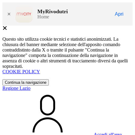
MyRivodutri
×
Apri
Home
Questo sito utilizza cookie tecnici e statistici anonimizzati. La
chiusura del banner mediante selezione dell'apposito comando
contraddistinto dalla X o tramite il pulsante "Continua la
navigazione" comporta la continuazione della navigazione in
assenza di cookie o altri strumenti di tracciamento diversi da quelli
sopracitati.
COOKIE POLICY
Continua la navigazione
Regione Lazio
Accedi all'area