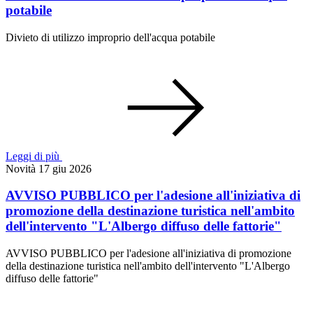
potabile
Divieto di utilizzo improprio dell'acqua potabile
Leggi di più
Novità
17 giu 2026
AVVISO PUBBLICO per l'adesione all'iniziativa di
promozione della destinazione turistica nell'ambito
dell'intervento "L'Albergo diffuso delle fattorie"
AVVISO PUBBLICO per l'adesione all'iniziativa di promozione
della destinazione turistica nell'ambito dell'intervento "L'Albergo
diffuso delle fattorie"