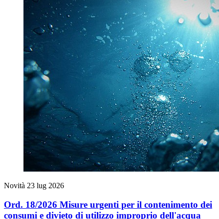
Novità
23 lug 2026
Ord. 18/2026 Misure urgenti per il contenimento dei
consumi e divieto di utilizzo improprio dell'acqua