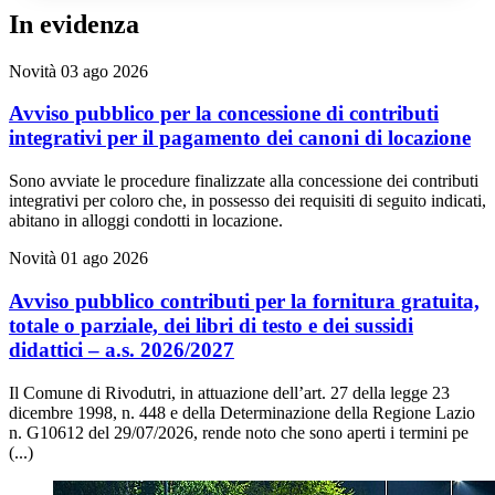
In evidenza
Novità
03 ago 2026
Avviso pubblico per la concessione di contributi
integrativi per il pagamento dei canoni di locazione
Sono avviate le procedure finalizzate alla concessione dei contributi
integrativi per coloro che, in possesso dei requisiti di seguito indicati,
abitano in alloggi condotti in locazione.
Novità
01 ago 2026
Avviso pubblico contributi per la fornitura gratuita,
totale o parziale, dei libri di testo e dei sussidi
didattici – a.s. 2026/2027
Il Comune di Rivodutri, in attuazione dell’art. 27 della legge 23
dicembre 1998, n. 448 e della Determinazione della Regione Lazio
n. G10612 del 29/07/2026, rende noto che sono aperti i termini pe
(...)