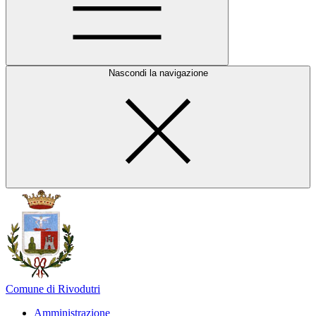
Nascondi la navigazione
Comune di Rivodutri
Amministrazione