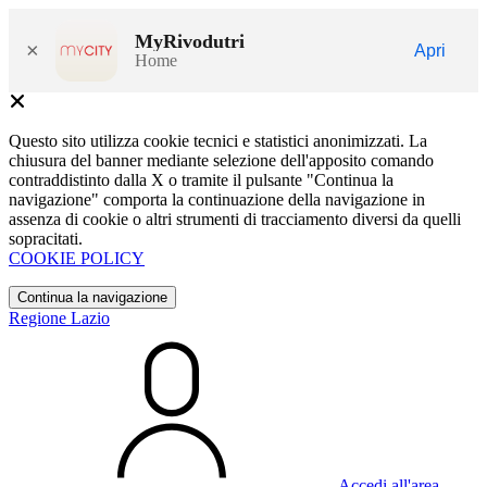
MyRivodutri
×
Apri
Home
Questo sito utilizza cookie tecnici e statistici anonimizzati. La
chiusura del banner mediante selezione dell'apposito comando
contraddistinto dalla X o tramite il pulsante "Continua la
navigazione" comporta la continuazione della navigazione in
assenza di cookie o altri strumenti di tracciamento diversi da quelli
sopracitati.
COOKIE POLICY
Continua la navigazione
Regione Lazio
Accedi all'area