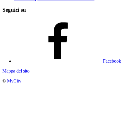
Seguici su
Facebook
Mappa del sito
©
MyCity