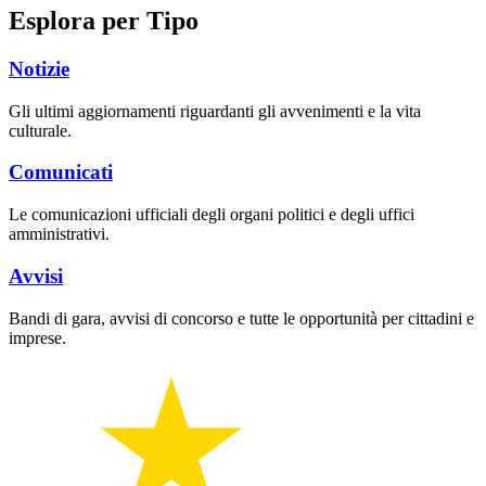
Esplora per Tipo
Notizie
Gli ultimi aggiornamenti riguardanti gli avvenimenti e la vita
culturale.
Comunicati
Le comunicazioni ufficiali degli organi politici e degli uffici
amministrativi.
Avvisi
Bandi di gara, avvisi di concorso e tutte le opportunità per cittadini e
imprese.