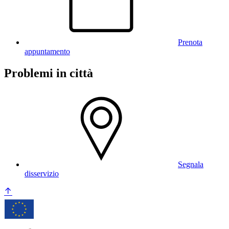
Prenota
appuntamento
Problemi in città
Segnala
disservizio