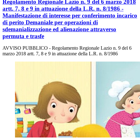
Regolamento Regionale Lazio n. 9 del 6 marzo 2018
artt. 7, 8 e 9 in attuazione della L.R. n. 8/1986 -
Manifestazione di interesse per conferimento incarico
di perito Demaniale per operazioni di
sdemanializzazione ed alienazione attraverso
permuta e trasfe
AVVISO PUBBLICO - Regolamento Regionale Lazio n. 9 del 6
marzo 2018 artt. 7, 8 e 9 in attuazione della L.R. n. 8/1986