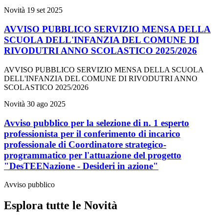
Novità
19 set 2025
AVVISO PUBBLICO SERVIZIO MENSA DELLA
SCUOLA DELL'INFANZIA DEL COMUNE DI
RIVODUTRI ANNO SCOLASTICO 2025/2026
AVVISO PUBBLICO SERVIZIO MENSA DELLA SCUOLA
DELL'INFANZIA DEL COMUNE DI RIVODUTRI ANNO
SCOLASTICO 2025/2026
Novità
30 ago 2025
Avviso pubblico per la selezione di n. 1 esperto
professionista per il conferimento di incarico
professionale di Coordinatore strategico-
programmatico per l'attuazione del progetto
"DesTEENazione - Desideri in azione"
Avviso pubblico
Esplora tutte le Novità