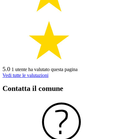
5.0
1 utente ha valutato questa pagina
Vedi tutte le valutazioni
Contatta il comune