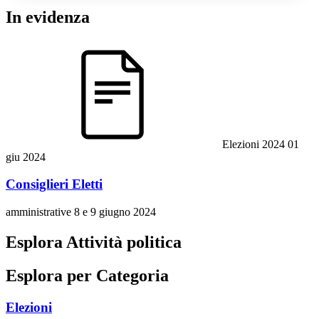
In evidenza
Elezioni 2024
01
giu 2024
Consiglieri Eletti
amministrative 8 e 9 giugno 2024
Esplora Attività politica
Esplora per Categoria
Elezioni