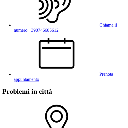
Chiama il
numero +390746685612
Prenota
appuntamento
Problemi in città