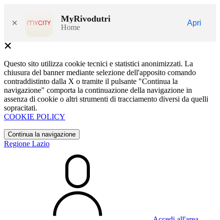
MyRivodutri
×
Apri
Home
Questo sito utilizza cookie tecnici e statistici anonimizzati. La
chiusura del banner mediante selezione dell'apposito comando
contraddistinto dalla X o tramite il pulsante "Continua la
navigazione" comporta la continuazione della navigazione in
assenza di cookie o altri strumenti di tracciamento diversi da quelli
sopracitati.
COOKIE POLICY
Continua la navigazione
Regione Lazio
Accedi all'area