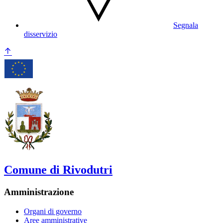
Segnala
disservizio
Comune di Rivodutri
Amministrazione
Organi di governo
Aree amministrative