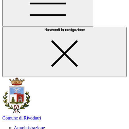
Nascondi la navigazione
Comune di Rivodutri
Amministrazione