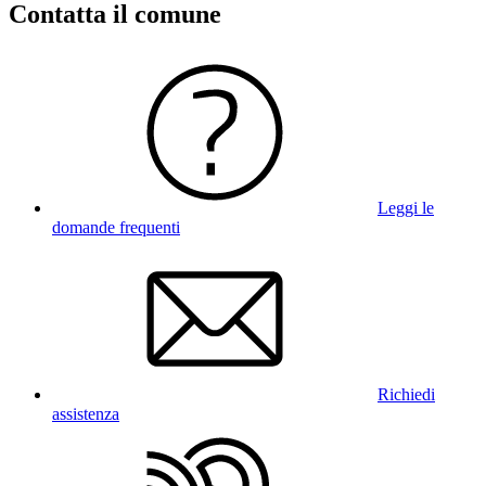
Contatta il comune
Leggi le
domande frequenti
Richiedi
assistenza