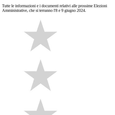
Tutte le informazioni e i documenti relativi alle prossime Elezioni
Amministrative, che si terranno l'8 e 9 giugno 2024.