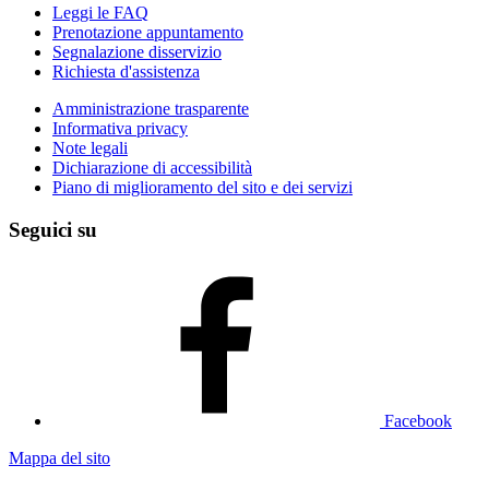
Leggi le FAQ
Prenotazione appuntamento
Segnalazione disservizio
Richiesta d'assistenza
Amministrazione trasparente
Informativa privacy
Note legali
Dichiarazione di accessibilità
Piano di miglioramento del sito e dei servizi
Seguici su
Facebook
Mappa del sito