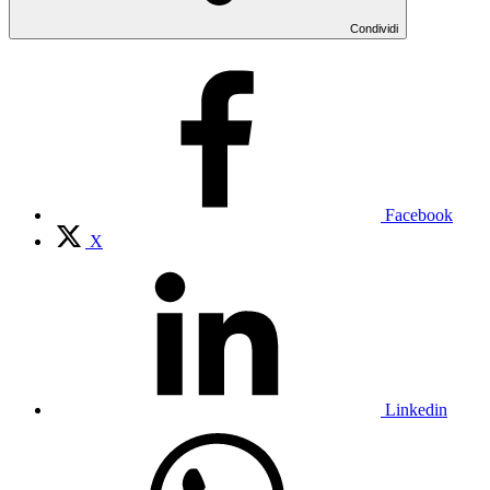
Condividi
Facebook
X
Linkedin