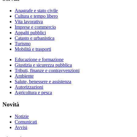
Anagrafe e stato civile
Cultura e tempo libero
Vita lavorativa
Imprese e commercio
Appalti pubblici
Catasto e urbanistica
Turismo
Mobilità e trasporti
Educazione e formazione
Giustizia e sicurezza pubblica
Tributi, finanze e contravvenzioni
Ambiente
Salute, benessere e assistenza
Autorizzazioni
Agricoltura e pesca
Novità
Notizie
Comunicati
Avvisi