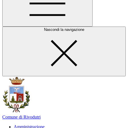
Nascondi la navigazione
Comune di Rivodutri
Amministrazione