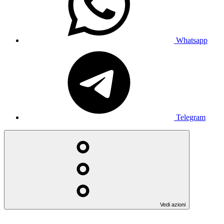
Whatsapp
Telegram
Vedi azioni