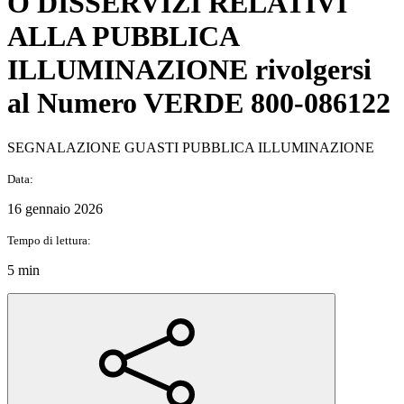
O DISSERVIZI RELATIVI
ALLA PUBBLICA
ILLUMINAZIONE rivolgersi
al Numero VERDE 800-086122
SEGNALAZIONE GUASTI PUBBLICA ILLUMINAZIONE
Data:
16 gennaio 2026
Tempo di lettura:
5 min