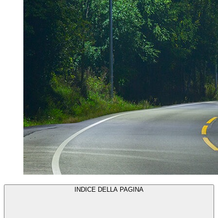
INDICE DELLA PAGINA