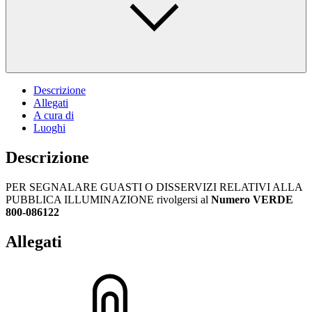
Descrizione
Allegati
A cura di
Luoghi
Descrizione
PER SEGNALARE GUASTI O DISSERVIZI RELATIVI ALLA
PUBBLICA ILLUMINAZIONE rivolgersi al
Numero VERDE
800-086122
Allegati