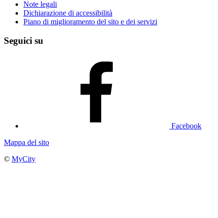
Note legali
Dichiarazione di accessibilità
Piano di miglioramento del sito e dei servizi
Seguici su
Facebook
Mappa del sito
©
MyCity