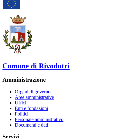
Comune di Rivodutri
Amministrazione
Organi di governo
Aree amministrative
Uffici
Enti e fondazioni
Politici
Personale amministrativo
Documenti e dati
Servizi