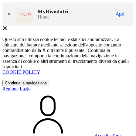
MyRivodutri
×
Apri
Home
Questo sito utilizza cookie tecnici e statistici anonimizzati. La
chiusura del banner mediante selezione dell'apposito comando
contraddistinto dalla X o tramite il pulsante "Continua la
navigazione" comporta la continuazione della navigazione in
assenza di cookie o altri strumenti di tracciamento diversi da quelli
sopracitati.
COOKIE POLICY
Continua la navigazione
Regione Lazio
Accedi all'area