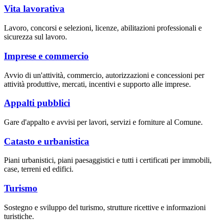
Vita lavorativa
Lavoro, concorsi e selezioni, licenze, abilitazioni professionali e
sicurezza sul lavoro.
Imprese e commercio
Avvio di un'attività, commercio, autorizzazioni e concessioni per
attività produttive, mercati, incentivi e supporto alle imprese.
Appalti pubblici
Gare d'appalto e avvisi per lavori, servizi e forniture al Comune.
Catasto e urbanistica
Piani urbanistici, piani paesaggistici e tutti i certificati per immobili,
case, terreni ed edifici.
Turismo
Sostegno e sviluppo del turismo, strutture ricettive e informazioni
turistiche.