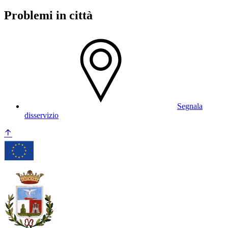
Problemi in città
Segnala
disservizio