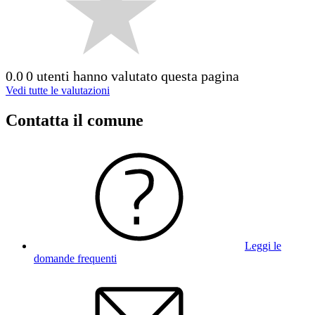
0.0
0 utenti hanno valutato questa pagina
Vedi tutte le valutazioni
Contatta il comune
Leggi le
domande frequenti