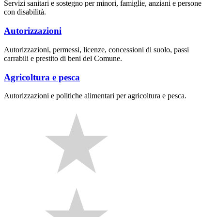
Servizi sanitari e sostegno per minori, famiglie, anziani e persone
con disabilità.
Autorizzazioni
Autorizzazioni, permessi, licenze, concessioni di suolo, passi
carrabili e prestito di beni del Comune.
Agricoltura e pesca
Autorizzazioni e politiche alimentari per agricoltura e pesca.