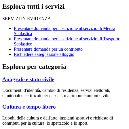
Esplora tutti i servizi
SERVIZI IN EVIDENZA
Presentare domanda per l'iscrizione al servizio di Mensa
Scolastica
Presentare domanda per l'iscrizione al servizio di Trasporto
Scolastico
Presentare domanda per un contributo
Richiedere assegnazione alloggio
Esplora per categoria
Anagrafe e stato civile
Documenti d'identità, cambio di residenza, servizi elettorali,
cimiteriali e certificati per nascita, matrimoni e unioni civili.
Cultura e tempo libero
Luoghi della cultura e dell'arte, impianti sportivi e richieste di
contributi per la cultura, lo spettacolo e lo sport.