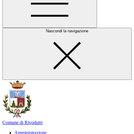
Nascondi la navigazione
Comune di Rivodutri
Amministrazione