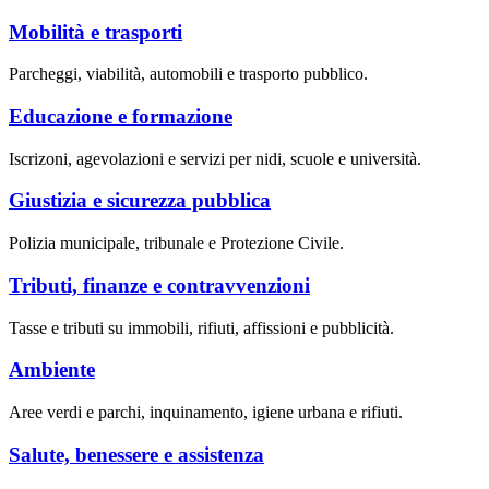
Mobilità e trasporti
Parcheggi, viabilità, automobili e trasporto pubblico.
Educazione e formazione
Iscrizoni, agevolazioni e servizi per nidi, scuole e università.
Giustizia e sicurezza pubblica
Polizia municipale, tribunale e Protezione Civile.
Tributi, finanze e contravvenzioni
Tasse e tributi su immobili, rifiuti, affissioni e pubblicità.
Ambiente
Aree verdi e parchi, inquinamento, igiene urbana e rifiuti.
Salute, benessere e assistenza