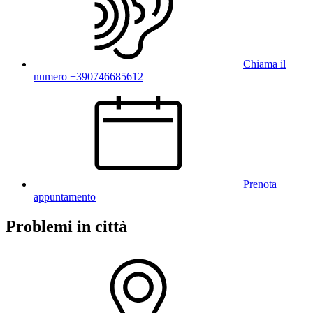
Chiama il
numero +390746685612
Prenota
appuntamento
Problemi in città