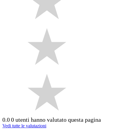
0.0
0 utenti hanno valutato questa pagina
Vedi tutte le valutazioni