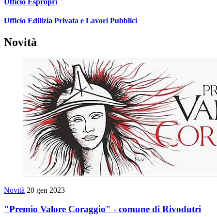
Ufficio Espropri
Ufficio Edilizia Privata e Lavori Pubblici
Novità
Novità
20 gen 2023
"Premio Valore Coraggio" - comune di Rivodutri