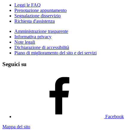
Leggi le FAQ
Prenotazione appuntamento
Segnalazione disservizio
Richiesta d'assistenza
Amministrazione trasparente
Informativa privacy
Note legali
Dichiarazione di accessibilità
Piano di miglioramento del sito e dei servizi
Seguici su
Facebook
Mappa del sito