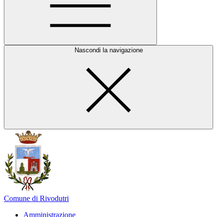
Nascondi la navigazione
Comune di Rivodutri
Amministrazione