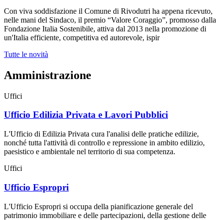
Con viva soddisfazione il Comune di Rivodutri ha appena ricevuto,
nelle mani del Sindaco, il premio “Valore Coraggio”, promosso dalla
Fondazione Italia Sostenibile, attiva dal 2013 nella promozione di
un'Italia efficiente, competitiva ed autorevole, ispir
Tutte le novità
Amministrazione
Uffici
Ufficio Edilizia Privata e Lavori Pubblici
L'Ufficio di Edilizia Privata cura l'analisi delle pratiche edilizie,
nonché tutta l'attività di controllo e repressione in ambito edilizio,
paesistico e ambientale nel territorio di sua competenza.
Uffici
Ufficio Espropri
L'Ufficio Espropri si occupa della pianificazione generale del
patrimonio immobiliare e delle partecipazioni, della gestione delle