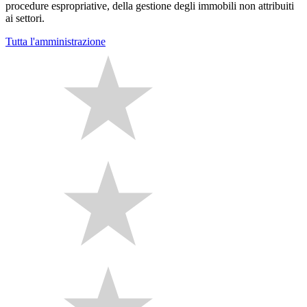
procedure espropriative, della gestione degli immobili non attribuiti
ai settori.
Tutta l'amministrazione