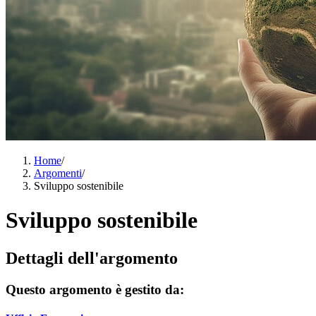
Home
/
Argomenti
/
Sviluppo sostenibile
Sviluppo sostenibile
Dettagli dell'argomento
Questo argomento è gestito da: