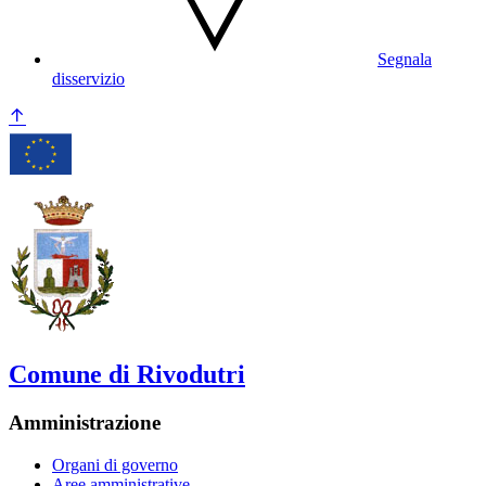
Segnala
disservizio
Comune di Rivodutri
Amministrazione
Organi di governo
Aree amministrative