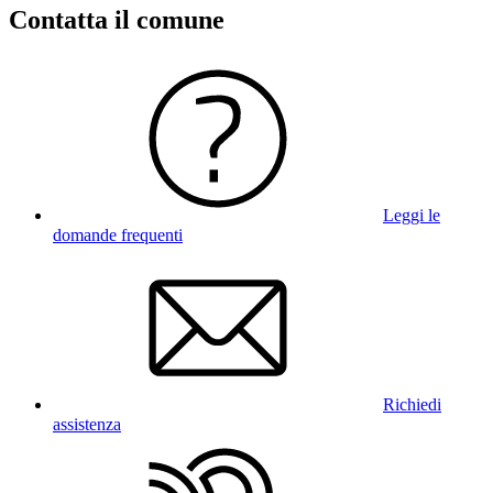
Contatta il comune
Leggi le
domande frequenti
Richiedi
assistenza