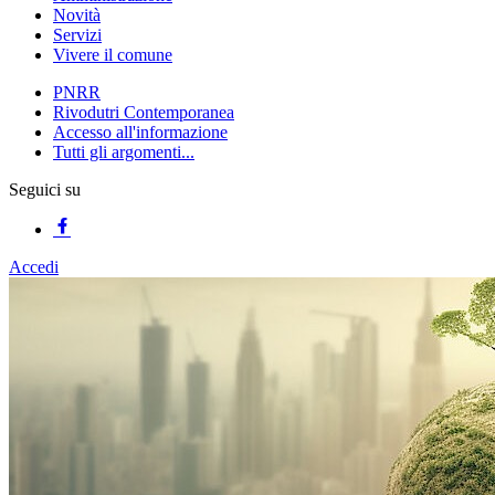
Novità
Servizi
Vivere il comune
PNRR
Rivodutri Contemporanea
Accesso all'informazione
Tutti gli argomenti...
Seguici su
Accedi