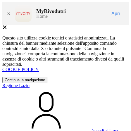
MyRivodutri
×
Apri
Home
Questo sito utilizza cookie tecnici e statistici anonimizzati. La
chiusura del banner mediante selezione dell'apposito comando
contraddistinto dalla X o tramite il pulsante "Continua la
navigazione" comporta la continuazione della navigazione in
assenza di cookie o altri strumenti di tracciamento diversi da quelli
sopracitati.
COOKIE POLICY
Continua la navigazione
Regione Lazio
Accedi all'area