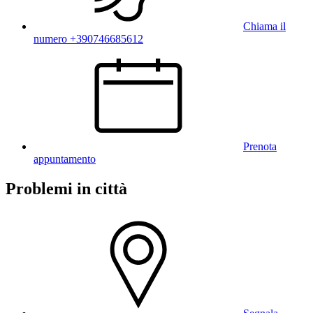
Chiama il
numero +390746685612
Prenota
appuntamento
Problemi in città