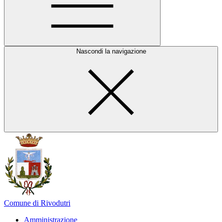
Nascondi la navigazione
Comune di Rivodutri
Amministrazione