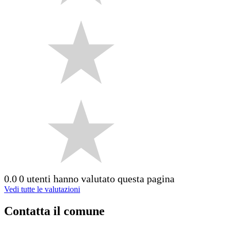
0.0
0 utenti hanno valutato questa pagina
Vedi tutte le valutazioni
Contatta il comune