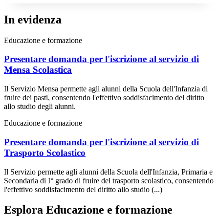
In evidenza
Educazione e formazione
Presentare domanda per l'iscrizione al servizio di
Mensa Scolastica
Il Servizio Mensa permette agli alunni della Scuola dell'Infanzia di
fruire dei pasti, consentendo l'effettivo soddisfacimento del diritto
allo studio degli alunni.
Educazione e formazione
Presentare domanda per l'iscrizione al servizio di
Trasporto Scolastico
Il Servizio permette agli alunni della Scuola dell'Infanzia, Primaria e
Secondaria di I° grado di fruire del trasporto scolastico, consentendo
l'effettivo soddisfacimento del diritto allo studio (...)
Esplora Educazione e formazione