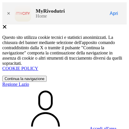
MyRivodutri
×
Apri
Home
Questo sito utilizza cookie tecnici e statistici anonimizzati. La
chiusura del banner mediante selezione dell'apposito comando
contraddistinto dalla X o tramite il pulsante "Continua la
navigazione" comporta la continuazione della navigazione in
assenza di cookie o altri strumenti di tracciamento diversi da quelli
sopracitati.
COOKIE POLICY
Continua la navigazione
Regione Lazio
Accedi all'area