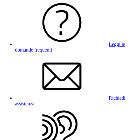
Leggi le
domande frequenti
Richiedi
assistenza