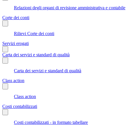
Relazioni degli organi di revisione amministrativa e contabile
Corte dei conti
Rilievi Corte dei conti
Servizi erogati
Carta dei servizi e standard di qualità
Carta dei servizi e standard di qualità
Class action
Class action
Costi contabilizzati
Costi contabilizzati - in formato tabellare