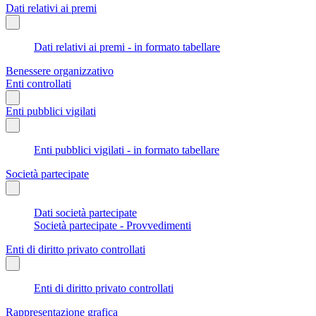
Dati relativi ai premi
Dati relativi ai premi - in formato tabellare
Benessere organizzativo
Enti controllati
Enti pubblici vigilati
Enti pubblici vigilati - in formato tabellare
Società partecipate
Dati società partecipate
Società partecipate - Provvedimenti
Enti di diritto privato controllati
Enti di diritto privato controllati
Rappresentazione grafica