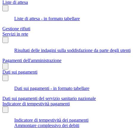
Liste di attesa
Liste di attesa - in formato tabellare
Gestione rifiuti
Servizi in rete
Risultati delle indagini sulla soddisfazione da parte degli utenti
Pagamenti dell'amministrazione
Dati sui pagamenti
Dati sui pagamenti - in formato tabellare
Dati sui pagamenti del servizio sanitario nazionale
Indicatore di tempestività pagamenti
Indicatore di tempestività dei pagamenti
Ammontare complessivo dei debiti