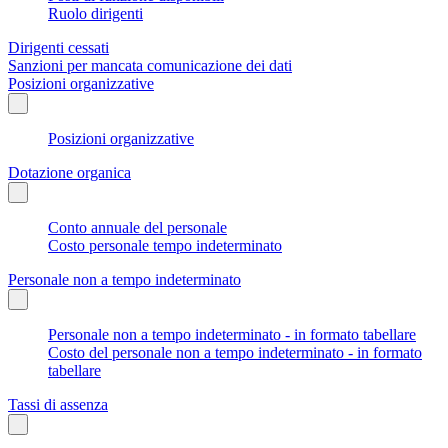
Ruolo dirigenti
Dirigenti cessati
Sanzioni per mancata comunicazione dei dati
Posizioni organizzative
Posizioni organizzative
Dotazione organica
Conto annuale del personale
Costo personale tempo indeterminato
Personale non a tempo indeterminato
Personale non a tempo indeterminato - in formato tabellare
Costo del personale non a tempo indeterminato - in formato
tabellare
Tassi di assenza