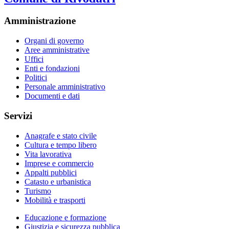
Amministrazione
Organi di governo
Aree amministrative
Uffici
Enti e fondazioni
Politici
Personale amministrativo
Documenti e dati
Servizi
Anagrafe e stato civile
Cultura e tempo libero
Vita lavorativa
Imprese e commercio
Appalti pubblici
Catasto e urbanistica
Turismo
Mobilità e trasporti
Educazione e formazione
Giustizia e sicurezza pubblica