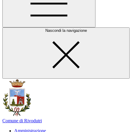
Nascondi la navigazione
Comune di Rivodutri
Amministrazione