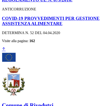
ANTICORRUZIONE
COVID-19 PROVVEDIMENTI PER GESTIONE
ASSISTENZA ALIMENTARE
DETERMINA N. 52 DEL 04.04.2020
Visite alla pagina:
162
Comune di Rivodutri