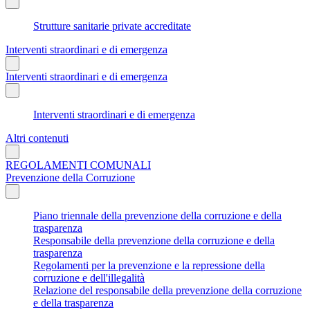
Strutture sanitarie private accreditate
Interventi straordinari e di emergenza
Interventi straordinari e di emergenza
Interventi straordinari e di emergenza
Altri contenuti
REGOLAMENTI COMUNALI
Prevenzione della Corruzione
Piano triennale della prevenzione della corruzione e della
trasparenza
Responsabile della prevenzione della corruzione e della
trasparenza
Regolamenti per la prevenzione e la repressione della
corruzione e dell'illegalità
Relazione del responsabile della prevenzione della corruzione
e della trasparenza