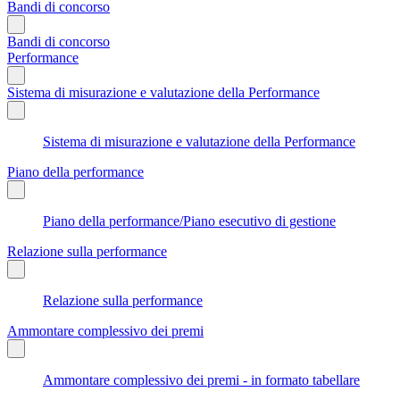
Bandi di concorso
Bandi di concorso
Performance
Sistema di misurazione e valutazione della Performance
Sistema di misurazione e valutazione della Performance
Piano della performance
Piano della performance/Piano esecutivo di gestione
Relazione sulla performance
Relazione sulla performance
Ammontare complessivo dei premi
Ammontare complessivo dei premi - in formato tabellare