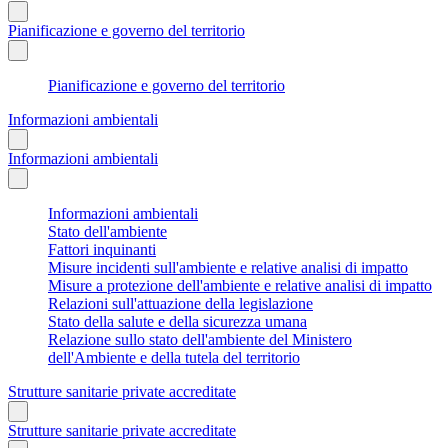
Pianificazione e governo del territorio
Pianificazione e governo del territorio
Informazioni ambientali
Informazioni ambientali
Informazioni ambientali
Stato dell'ambiente
Fattori inquinanti
Misure incidenti sull'ambiente e relative analisi di impatto
Misure a protezione dell'ambiente e relative analisi di impatto
Relazioni sull'attuazione della legislazione
Stato della salute e della sicurezza umana
Relazione sullo stato dell'ambiente del Ministero
dell'Ambiente e della tutela del territorio
Strutture sanitarie private accreditate
Strutture sanitarie private accreditate