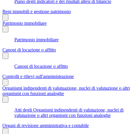
Piano degli indicatori e dei risultati attesi di bilancio
Beni immobili e gestione patrimonio
Patrimonio immobiliare
Patrimonio immobiliare
Canoni di locazione o affitto
Canoni di locazione o affitto
Controlli e rilievi sull'amministrazione
Organismi indipendenti di valutuazione, nuclei di valutazione o altri
organismi con funzioni analoghe
Atti degli Organismi indipendenti di valutazione, nuclei di
valutazione o altri organismi con funzioni analoghe
Organi di revisione amministrativa e contabile