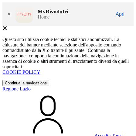
MyRivodutri
×
Apri
Home
Questo sito utilizza cookie tecnici e statistici anonimizzati. La
chiusura del banner mediante selezione dell'apposito comando
contraddistinto dalla X o tramite il pulsante "Continua la
navigazione" comporta la continuazione della navigazione in
assenza di cookie o altri strumenti di tracciamento diversi da quelli
sopracitati.
COOKIE POLICY
Continua la navigazione
Regione Lazio
Accedi all'area