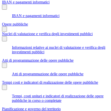
IBAN e pagamenti informatici
IBAN e pagamenti informatici
Opere pubbliche
Nuclei di valutazione e verifica degli investimenti pubblici
Informazioni relative ai nuclei di valutazione e verifica degli
investimenti pubblici
Atti di programmazione delle opere pubbliche
Atti di programmazione delle opere pubbliche
Tempi costi e indicatori di realizzazione delle opere pubbliche
Tempi, costi unitari e indicatori di realizzazione delle opere
pubbliche in corso o completate
Pianificazione e governo del territorio