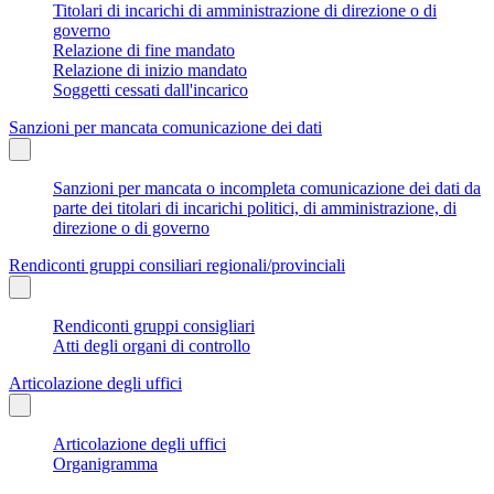
Titolari di incarichi di amministrazione di direzione o di
governo
Relazione di fine mandato
Relazione di inizio mandato
Soggetti cessati dall'incarico
Sanzioni per mancata comunicazione dei dati
Sanzioni per mancata o incompleta comunicazione dei dati da
parte dei titolari di incarichi politici, di amministrazione, di
direzione o di governo
Rendiconti gruppi consiliari regionali/provinciali
Rendiconti gruppi consigliari
Atti degli organi di controllo
Articolazione degli uffici
Articolazione degli uffici
Organigramma