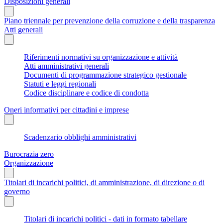
Disposizioni generali
Piano triennale per prevenzione della corruzione e della trasparenza
Atti generali
Riferimenti normativi su organizzazione e attività
Atti amministrativi generali
Documenti di programmazione strategico gestionale
Statuti e leggi regionali
Codice disciplinare e codice di condotta
Oneri informativi per cittadini e imprese
Scadenzario obblighi amministrativi
Burocrazia zero
Organizzazione
Titolari di incarichi politici, di amministrazione, di direzione o di
governo
Titolari di incarichi politici - dati in formato tabellare