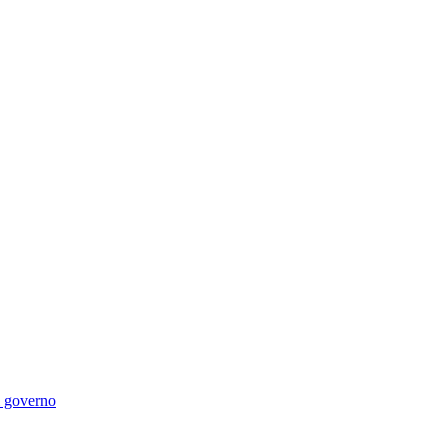
di governo