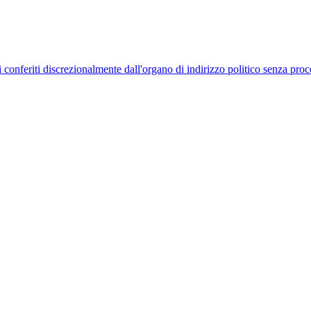
uelli conferiti discrezionalmente dall'organo di indirizzo politico senza p