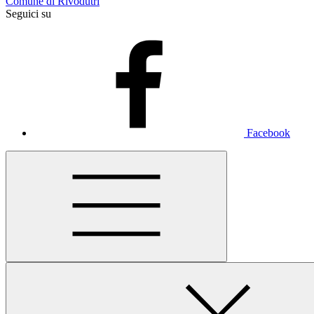
Comune di Rivodutri
Seguici su
Facebook