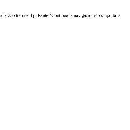
dalla X o tramite il pulsante "Continua la navigazione" comporta la