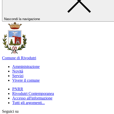
Nascondi la navigazione
Comune di Rivodutri
Amministrazione
Novità
Servizi
Vivere il comune
PNRR
Rivodutri Contemporanea
Accesso all'informazione
Tutti gli argomenti...
Seguici su