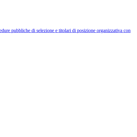
rocedure pubbliche di selezione e titolari di posizione organizzativa con