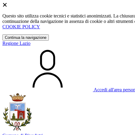
Questo sito utilizza cookie tecnici e statistici anonimizzati. La chiu
continuazione della navigazione in assenza di cookie o altri strumenti d
COOKIE POLICY
Continua la navigazione
Regione Lazio
Accedi all'area perso