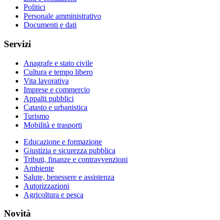
Politici
Personale amministrativo
Documenti e dati
Servizi
Anagrafe e stato civile
Cultura e tempo libero
Vita lavorativa
Imprese e commercio
Appalti pubblici
Catasto e urbanistica
Turismo
Mobilità e trasporti
Educazione e formazione
Giustizia e sicurezza pubblica
Tributi, finanze e contravvenzioni
Ambiente
Salute, benessere e assistenza
Autorizzazioni
Agricoltura e pesca
Novità