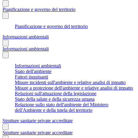
Pianificazione e governo del territorio
Pianificazione e governo del territorio
Informazioni ambientali
Informazioni ambientali
Informazioni ambientali
Stato dell'ambiente
Fattori inquinanti
Misure incidenti sull'ambiente e relative analisi di impatto
Misure a protezione dell'ambiente e relative analisi di impatto
Relazioni sull'attuazione della legislazione
Stato della salute e della sicurezza umana
Relazione sullo stato dell'ambiente del Ministero
dell'Ambiente e della tutela del territorio
Strutture sanitarie private accreditate
Strutture sanitarie private accreditate