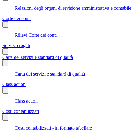
Relazioni degli organi di revisione amministrativa e contabile
Corte dei conti
Rilievi Corte dei conti
Servizi erogati
Carta dei servizi e standard di qualità
Carta dei servizi e standard di qualità
Class action
Class action
Costi contabilizzati
Costi contabilizzati - in formato tabellare