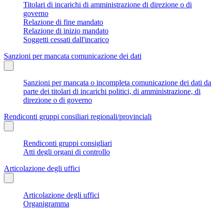
Titolari di incarichi di amministrazione di direzione o di
governo
Relazione di fine mandato
Relazione di inizio mandato
Soggetti cessati dall'incarico
Sanzioni per mancata comunicazione dei dati
Sanzioni per mancata o incompleta comunicazione dei dati da
parte dei titolari di incarichi politici, di amministrazione, di
direzione o di governo
Rendiconti gruppi consiliari regionali/provinciali
Rendiconti gruppi consigliari
Atti degli organi di controllo
Articolazione degli uffici
Articolazione degli uffici
Organigramma