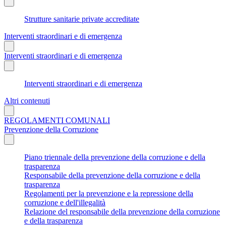
Strutture sanitarie private accreditate
Interventi straordinari e di emergenza
Interventi straordinari e di emergenza
Interventi straordinari e di emergenza
Altri contenuti
REGOLAMENTI COMUNALI
Prevenzione della Corruzione
Piano triennale della prevenzione della corruzione e della
trasparenza
Responsabile della prevenzione della corruzione e della
trasparenza
Regolamenti per la prevenzione e la repressione della
corruzione e dell'illegalità
Relazione del responsabile della prevenzione della corruzione
e della trasparenza