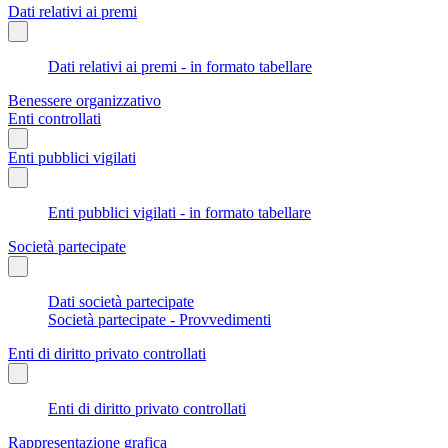
Dati relativi ai premi
Dati relativi ai premi - in formato tabellare
Benessere organizzativo
Enti controllati
Enti pubblici vigilati
Enti pubblici vigilati - in formato tabellare
Società partecipate
Dati società partecipate
Società partecipate - Provvedimenti
Enti di diritto privato controllati
Enti di diritto privato controllati
Rappresentazione grafica