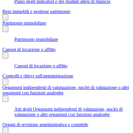
Piano degli indicatori e dei risultati attesi di bilancio
Beni immobili e gestione patrimonio
Patrimonio immobiliare
Patrimonio immobiliare
Canoni di locazione o affitto
Canoni di locazione o affitto
Controlli e rilievi sull'amministrazione
Organismi indipendenti di valutuazione, nuclei di valutazione o altri
organismi con funzioni analoghe
Atti degli Organismi indipendenti di valutazione, nuclei di
valutazione o altri organismi con funzioni analoghe
Organi di revisione amministrativa e contabile