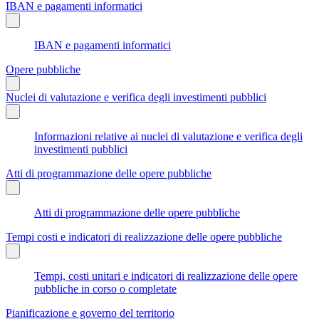
IBAN e pagamenti informatici
IBAN e pagamenti informatici
Opere pubbliche
Nuclei di valutazione e verifica degli investimenti pubblici
Informazioni relative ai nuclei di valutazione e verifica degli
investimenti pubblici
Atti di programmazione delle opere pubbliche
Atti di programmazione delle opere pubbliche
Tempi costi e indicatori di realizzazione delle opere pubbliche
Tempi, costi unitari e indicatori di realizzazione delle opere
pubbliche in corso o completate
Pianificazione e governo del territorio