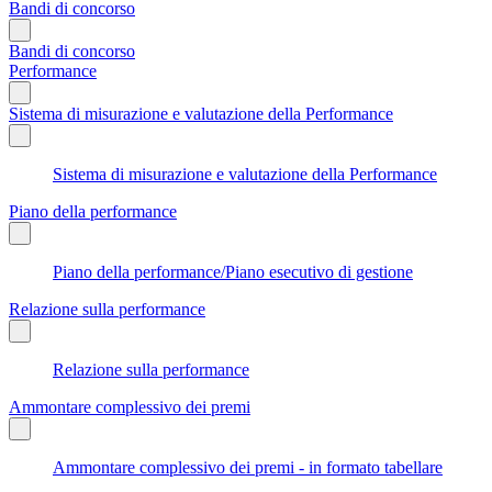
Bandi di concorso
Bandi di concorso
Performance
Sistema di misurazione e valutazione della Performance
Sistema di misurazione e valutazione della Performance
Piano della performance
Piano della performance/Piano esecutivo di gestione
Relazione sulla performance
Relazione sulla performance
Ammontare complessivo dei premi
Ammontare complessivo dei premi - in formato tabellare