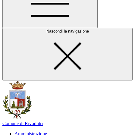
Nascondi la navigazione
Comune di Rivodutri
Amministrazione