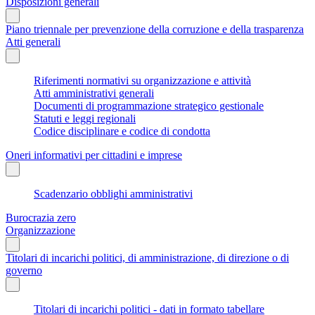
Disposizioni generali
Piano triennale per prevenzione della corruzione e della trasparenza
Atti generali
Riferimenti normativi su organizzazione e attività
Atti amministrativi generali
Documenti di programmazione strategico gestionale
Statuti e leggi regionali
Codice disciplinare e codice di condotta
Oneri informativi per cittadini e imprese
Scadenzario obblighi amministrativi
Burocrazia zero
Organizzazione
Titolari di incarichi politici, di amministrazione, di direzione o di
governo
Titolari di incarichi politici - dati in formato tabellare