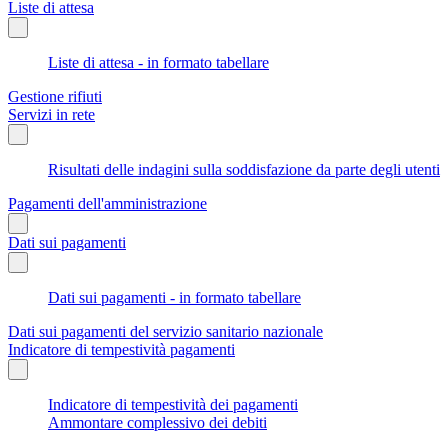
Liste di attesa
Liste di attesa - in formato tabellare
Gestione rifiuti
Servizi in rete
Risultati delle indagini sulla soddisfazione da parte degli utenti
Pagamenti dell'amministrazione
Dati sui pagamenti
Dati sui pagamenti - in formato tabellare
Dati sui pagamenti del servizio sanitario nazionale
Indicatore di tempestività pagamenti
Indicatore di tempestività dei pagamenti
Ammontare complessivo dei debiti