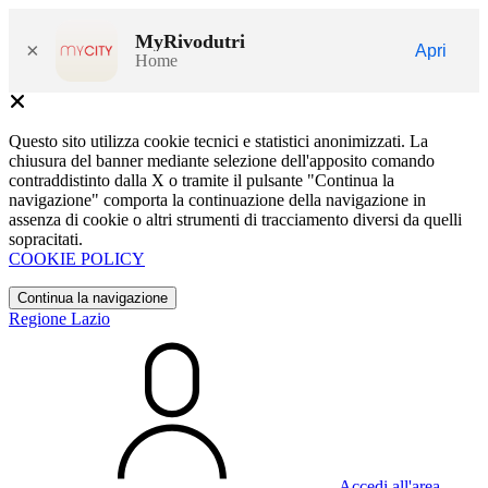
MyRivodutri
×
Apri
Home
Questo sito utilizza cookie tecnici e statistici anonimizzati. La
chiusura del banner mediante selezione dell'apposito comando
contraddistinto dalla X o tramite il pulsante "Continua la
navigazione" comporta la continuazione della navigazione in
assenza di cookie o altri strumenti di tracciamento diversi da quelli
sopracitati.
COOKIE POLICY
Continua la navigazione
Regione Lazio
Accedi all'area