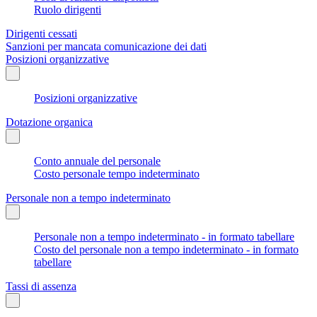
Ruolo dirigenti
Dirigenti cessati
Sanzioni per mancata comunicazione dei dati
Posizioni organizzative
Posizioni organizzative
Dotazione organica
Conto annuale del personale
Costo personale tempo indeterminato
Personale non a tempo indeterminato
Personale non a tempo indeterminato - in formato tabellare
Costo del personale non a tempo indeterminato - in formato
tabellare
Tassi di assenza