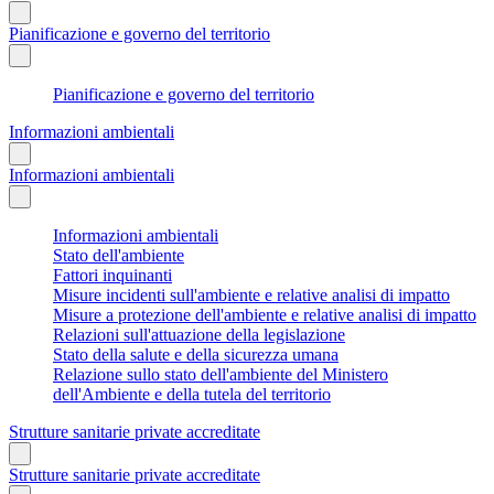
Pianificazione e governo del territorio
Pianificazione e governo del territorio
Informazioni ambientali
Informazioni ambientali
Informazioni ambientali
Stato dell'ambiente
Fattori inquinanti
Misure incidenti sull'ambiente e relative analisi di impatto
Misure a protezione dell'ambiente e relative analisi di impatto
Relazioni sull'attuazione della legislazione
Stato della salute e della sicurezza umana
Relazione sullo stato dell'ambiente del Ministero
dell'Ambiente e della tutela del territorio
Strutture sanitarie private accreditate
Strutture sanitarie private accreditate