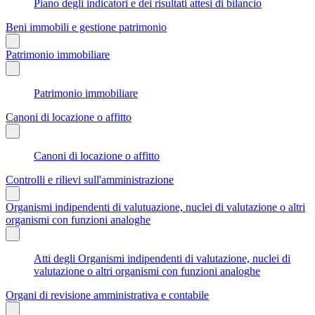
Piano degli indicatori e dei risultati attesi di bilancio
Beni immobili e gestione patrimonio
Patrimonio immobiliare
Patrimonio immobiliare
Canoni di locazione o affitto
Canoni di locazione o affitto
Controlli e rilievi sull'amministrazione
Organismi indipendenti di valutuazione, nuclei di valutazione o altri
organismi con funzioni analoghe
Atti degli Organismi indipendenti di valutazione, nuclei di
valutazione o altri organismi con funzioni analoghe
Organi di revisione amministrativa e contabile