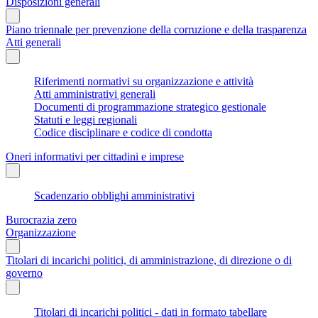
Disposizioni generali
Piano triennale per prevenzione della corruzione e della trasparenza
Atti generali
Riferimenti normativi su organizzazione e attività
Atti amministrativi generali
Documenti di programmazione strategico gestionale
Statuti e leggi regionali
Codice disciplinare e codice di condotta
Oneri informativi per cittadini e imprese
Scadenzario obblighi amministrativi
Burocrazia zero
Organizzazione
Titolari di incarichi politici, di amministrazione, di direzione o di
governo
Titolari di incarichi politici - dati in formato tabellare