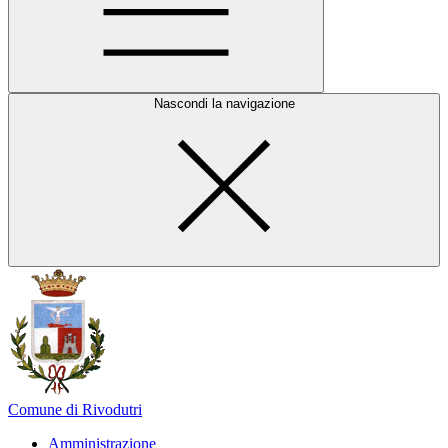
Nascondi la navigazione
Comune di Rivodutri
Amministrazione