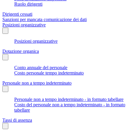
Ruolo dirigenti
Dirigenti cessati
Sanzioni per mancata comunicazione dei dati
Posizioni organizzative
Posizioni organizzative
Dotazione organica
Conto annuale del personale
Costo personale tempo indeterminato
Personale non a tempo indeterminato
Personale non a tempo indeterminato - in formato tabellare
Costo del personale non a tempo indeterminato - in formato
tabellare
Tassi di assenza