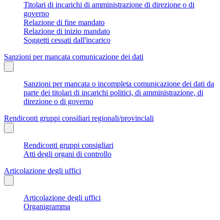
Titolari di incarichi di amministrazione di direzione o di
governo
Relazione di fine mandato
Relazione di inizio mandato
Soggetti cessati dall'incarico
Sanzioni per mancata comunicazione dei dati
Sanzioni per mancata o incompleta comunicazione dei dati da
parte dei titolari di incarichi politici, di amministrazione, di
direzione o di governo
Rendiconti gruppi consiliari regionali/provinciali
Rendiconti gruppi consigliari
Atti degli organi di controllo
Articolazione degli uffici
Articolazione degli uffici
Organigramma