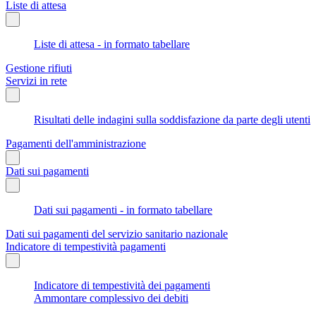
Liste di attesa
Liste di attesa - in formato tabellare
Gestione rifiuti
Servizi in rete
Risultati delle indagini sulla soddisfazione da parte degli utenti
Pagamenti dell'amministrazione
Dati sui pagamenti
Dati sui pagamenti - in formato tabellare
Dati sui pagamenti del servizio sanitario nazionale
Indicatore di tempestività pagamenti
Indicatore di tempestività dei pagamenti
Ammontare complessivo dei debiti