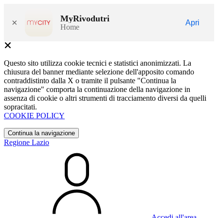
MyRivodutri
×
Apri
Home
Questo sito utilizza cookie tecnici e statistici anonimizzati. La
chiusura del banner mediante selezione dell'apposito comando
contraddistinto dalla X o tramite il pulsante "Continua la
navigazione" comporta la continuazione della navigazione in
assenza di cookie o altri strumenti di tracciamento diversi da quelli
sopracitati.
COOKIE POLICY
Continua la navigazione
Regione Lazio
Accedi all'area