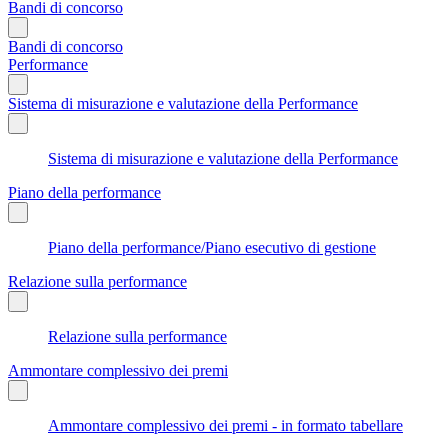
Bandi di concorso
Bandi di concorso
Performance
Sistema di misurazione e valutazione della Performance
Sistema di misurazione e valutazione della Performance
Piano della performance
Piano della performance/Piano esecutivo di gestione
Relazione sulla performance
Relazione sulla performance
Ammontare complessivo dei premi
Ammontare complessivo dei premi - in formato tabellare