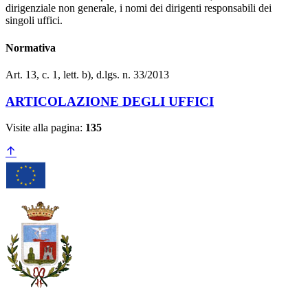
dirigenziale non generale, i nomi dei dirigenti responsabili dei
singoli uffici.
Normativa
Art. 13, c. 1, lett. b), d.lgs. n. 33/2013
ARTICOLAZIONE DEGLI UFFICI
Visite alla pagina:
135