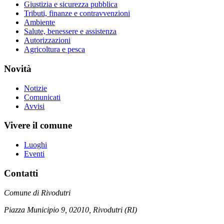
Giustizia e sicurezza pubblica
Tributi, finanze e contravvenzioni
Ambiente
Salute, benessere e assistenza
Autorizzazioni
Agricoltura e pesca
Novità
Notizie
Comunicati
Avvisi
Vivere il comune
Luoghi
Eventi
Contatti
Comune di Rivodutri
Piazza Municipio 9, 02010, Rivodutri (RI)