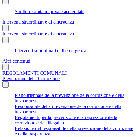
Strutture sanitarie private accreditate
Interventi straordinari e di emergenza
Interventi straordinari e di emergenza
Interventi straordinari e di emergenza
Altri contenuti
REGOLAMENTI COMUNALI
Prevenzione della Corruzione
Piano triennale della prevenzione della corruzione e della
trasparenza
Responsabile della prevenzione della corruzione e della
trasparenza
Regolamenti per la prevenzione e la repressione della
corruzione e dell'illegalità
Relazione del responsabile della prevenzione della corruzione
e della trasparenza