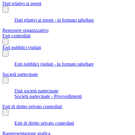
Dati relativi ai premi
Dati relativi ai premi - in formato tabellare
Benessere organizzativo
Enti controllati
Enti pubblici vigilati
Enti pubblici vigilati - in formato tabellare
Società partecipate
Dati società partecipate
Società partecipate - Provvedimenti
Enti di diritto privato controllati
Enti di diritto privato controllati
Rappresentazione grafica