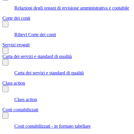
Relazioni degli organi di revisione amministrativa e contabile
Corte dei conti
Rilievi Corte dei conti
Servizi erogati
Carta dei servizi e standard di qualità
Carta dei servizi e standard di qualità
Class action
Class action
Costi contabilizzati
Costi contabilizzati - in formato tabellare