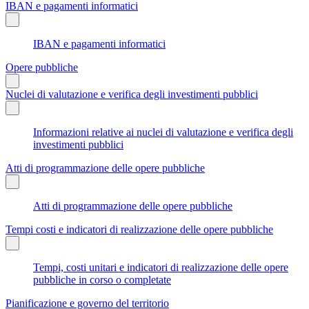
IBAN e pagamenti informatici
IBAN e pagamenti informatici
Opere pubbliche
Nuclei di valutazione e verifica degli investimenti pubblici
Informazioni relative ai nuclei di valutazione e verifica degli
investimenti pubblici
Atti di programmazione delle opere pubbliche
Atti di programmazione delle opere pubbliche
Tempi costi e indicatori di realizzazione delle opere pubbliche
Tempi, costi unitari e indicatori di realizzazione delle opere
pubbliche in corso o completate
Pianificazione e governo del territorio