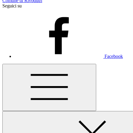
Comune di Rivodutri
Seguici su
Facebook