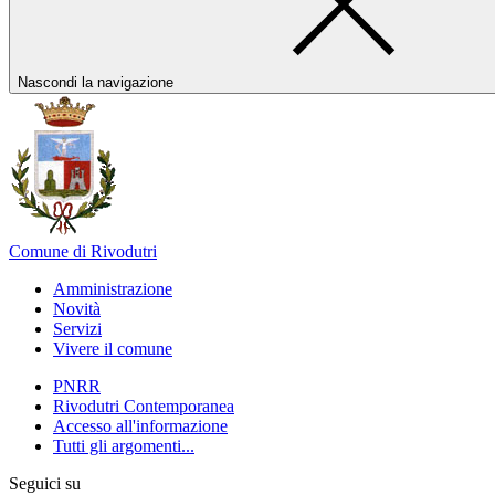
Nascondi la navigazione
Comune di Rivodutri
Amministrazione
Novità
Servizi
Vivere il comune
PNRR
Rivodutri Contemporanea
Accesso all'informazione
Tutti gli argomenti...
Seguici su