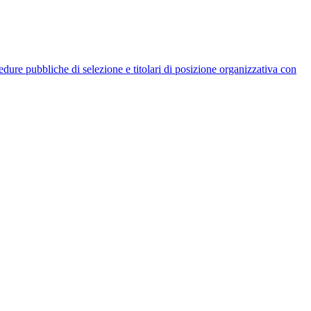
rocedure pubbliche di selezione e titolari di posizione organizzativa con