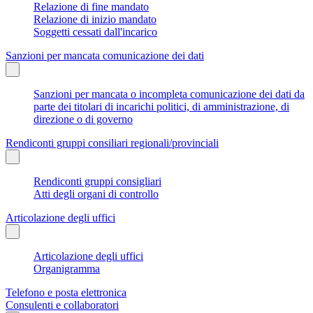
Relazione di fine mandato
Relazione di inizio mandato
Soggetti cessati dall'incarico
Sanzioni per mancata comunicazione dei dati
Sanzioni per mancata o incompleta comunicazione dei dati da
parte dei titolari di incarichi politici, di amministrazione, di
direzione o di governo
Rendiconti gruppi consiliari regionali/provinciali
Rendiconti gruppi consigliari
Atti degli organi di controllo
Articolazione degli uffici
Articolazione degli uffici
Organigramma
Telefono e posta elettronica
Consulenti e collaboratori