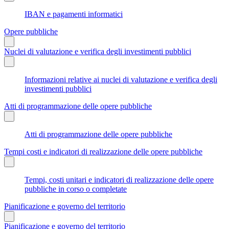
IBAN e pagamenti informatici
Opere pubbliche
Nuclei di valutazione e verifica degli investimenti pubblici
Informazioni relative ai nuclei di valutazione e verifica degli
investimenti pubblici
Atti di programmazione delle opere pubbliche
Atti di programmazione delle opere pubbliche
Tempi costi e indicatori di realizzazione delle opere pubbliche
Tempi, costi unitari e indicatori di realizzazione delle opere
pubbliche in corso o completate
Pianificazione e governo del territorio
Pianificazione e governo del territorio