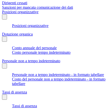
Dirigenti cessati
Sanzioni per mancata comunicazione dei dati
Posizioni organizzative
Posizioni organizzative
Dotazione organica
Conto annuale del personale
Costo personale tempo indeterminato
Personale non a tempo indeterminato
Personale non a tempo indeterminato - in formato tabellare
Costo del personale non a tempo indeterminato - in formato
tabellare
Tassi di assenza
Tassi di assenza