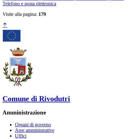
Telefono e posta elettronica
Visite alla pagina:
179
Comune di Rivodutri
Amministrazione
Organi di governo
Aree amministrative
Uffici