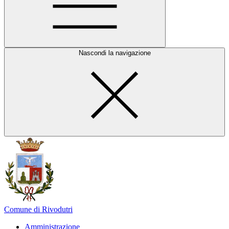
Nascondi la navigazione
Comune di Rivodutri
Amministrazione