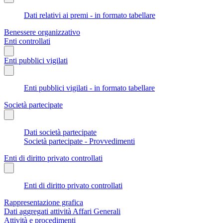
Dati relativi ai premi - in formato tabellare
Benessere organizzativo
Enti controllati
Enti pubblici vigilati
Enti pubblici vigilati - in formato tabellare
Società partecipate
Dati società partecipate
Società partecipate - Provvedimenti
Enti di diritto privato controllati
Enti di diritto privato controllati
Rappresentazione grafica
Dati aggregati attività Affari Generali
Attività e procedimenti