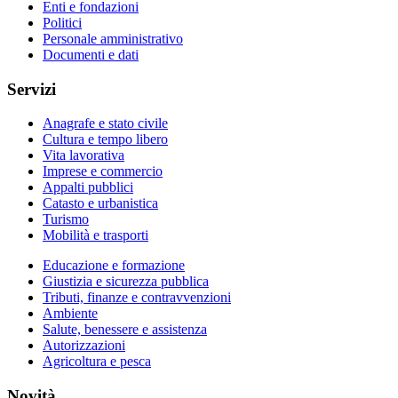
Enti e fondazioni
Politici
Personale amministrativo
Documenti e dati
Servizi
Anagrafe e stato civile
Cultura e tempo libero
Vita lavorativa
Imprese e commercio
Appalti pubblici
Catasto e urbanistica
Turismo
Mobilità e trasporti
Educazione e formazione
Giustizia e sicurezza pubblica
Tributi, finanze e contravvenzioni
Ambiente
Salute, benessere e assistenza
Autorizzazioni
Agricoltura e pesca
Novità