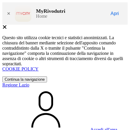
MyRivodutri
×
Apri
Home
Questo sito utilizza cookie tecnici e statistici anonimizzati. La
chiusura del banner mediante selezione dell'apposito comando
contraddistinto dalla X o tramite il pulsante "Continua la
navigazione" comporta la continuazione della navigazione in
assenza di cookie o altri strumenti di tracciamento diversi da quelli
sopracitati.
COOKIE POLICY
Continua la navigazione
Regione Lazio
Accedi all'area