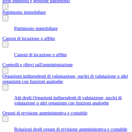
Beni immobili e gestione patrimonio
Patrimonio immobiliare
Patrimonio immobiliare
Canoni di locazione o affitto
Canoni di locazione o affitto
Controlli e rilievi sull'amministrazione
Organismi indipendenti di valutuazione, nuclei di valutazione o altri
organismi con funzioni analoghe
Atti degli Organismi indipendenti di valutazione, nuclei di
valutazione o altri organismi con funzioni analoghe
Organi di revisione amministrativa e contabile
Relazioni degli organi di revisione amministrativa e contabile