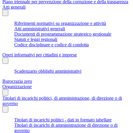
Piano triennale per prevenzione della corruzione e della trasparenza
Atti generali
Riferimenti normativi su organizzazione e attività
Atti amministrativi generali
Documenti di programmazione strategico gestionale
Statuti e leggi regionali
Codice disciplinare e codice di condotta
Oneri informativi per cittadini e imprese
Scadenzario obblighi amministrativi
Burocrazia zero
Organizzazione
Titolari di incarichi politici, di amministrazione, di direzione o di
governo
Titolari di incarichi politici - dati in formato tabellare
Titolari di incarichi di amministrazione di direzione o di
governo