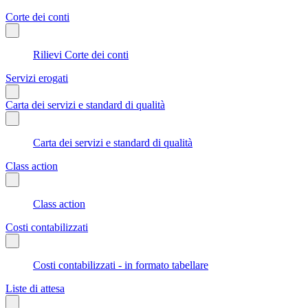
Corte dei conti
Rilievi Corte dei conti
Servizi erogati
Carta dei servizi e standard di qualità
Carta dei servizi e standard di qualità
Class action
Class action
Costi contabilizzati
Costi contabilizzati - in formato tabellare
Liste di attesa