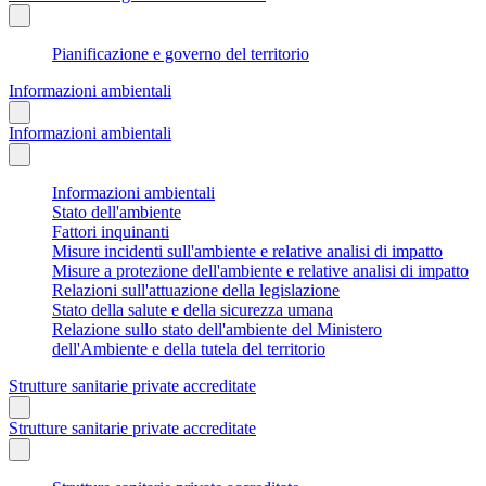
Pianificazione e governo del territorio
Informazioni ambientali
Informazioni ambientali
Informazioni ambientali
Stato dell'ambiente
Fattori inquinanti
Misure incidenti sull'ambiente e relative analisi di impatto
Misure a protezione dell'ambiente e relative analisi di impatto
Relazioni sull'attuazione della legislazione
Stato della salute e della sicurezza umana
Relazione sullo stato dell'ambiente del Ministero
dell'Ambiente e della tutela del territorio
Strutture sanitarie private accreditate
Strutture sanitarie private accreditate