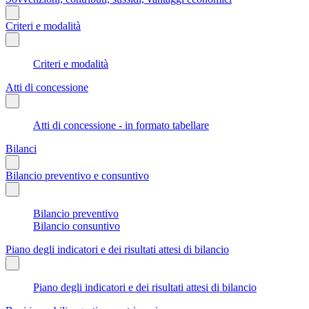
Criteri e modalità
Criteri e modalità
Atti di concessione
Atti di concessione - in formato tabellare
Bilanci
Bilancio preventivo e consuntivo
Bilancio preventivo
Bilancio consuntivo
Piano degli indicatori e dei risultati attesi di bilancio
Piano degli indicatori e dei risultati attesi di bilancio