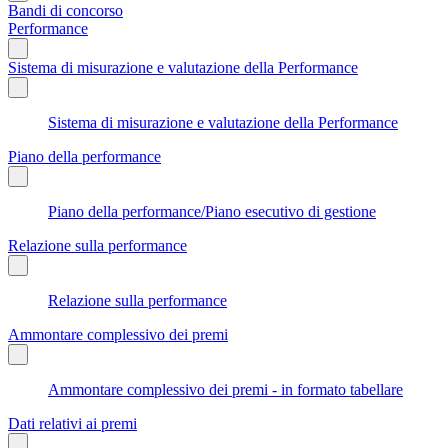
Bandi di concorso
Performance
Sistema di misurazione e valutazione della Performance
Sistema di misurazione e valutazione della Performance
Piano della performance
Piano della performance/Piano esecutivo di gestione
Relazione sulla performance
Relazione sulla performance
Ammontare complessivo dei premi
Ammontare complessivo dei premi - in formato tabellare
Dati relativi ai premi