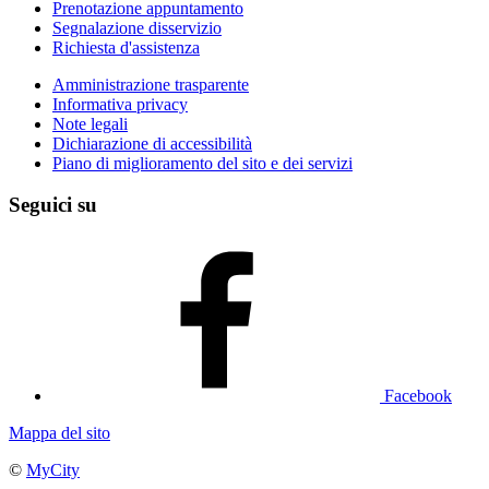
Prenotazione appuntamento
Segnalazione disservizio
Richiesta d'assistenza
Amministrazione trasparente
Informativa privacy
Note legali
Dichiarazione di accessibilità
Piano di miglioramento del sito e dei servizi
Seguici su
Facebook
Mappa del sito
©
MyCity