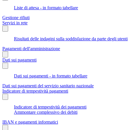
Liste di attesa - in formato tabellare
Gestione rifiuti
Servizi in rete
Risultati delle indagini sulla soddisfazione da parte degli utenti
Pagamenti dell'amministrazione
Dati sui pagamenti
Dati sui pagamenti - in formato tabellare
Dati sui pagamenti del servizio sanitario nazionale
Indicatore di tempestività pagamenti
Indicatore di tempestività dei pagamenti
Ammontare complessivo dei debiti
IBAN e pagamenti informatici