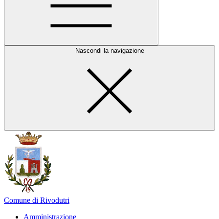
Nascondi la navigazione
Comune di Rivodutri
Amministrazione