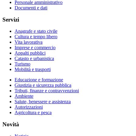
Personale amministrativo
Documenti e dati
Servizi
Anagrafe e stato civile
Cultura e tempo libero
Vita lavorativa
Imprese e commercio
Appalti pubblici
Catasto e urbanistica
Turismo
Mobilità e trasporti
Educazione e formazione
Giustizia e sicurezza pubblica
Tributi, finanze e contravvenzioni
Ambiente
Salute, benessere e assistenza
Autorizzazioni
Agricoltura e pesca
Novità