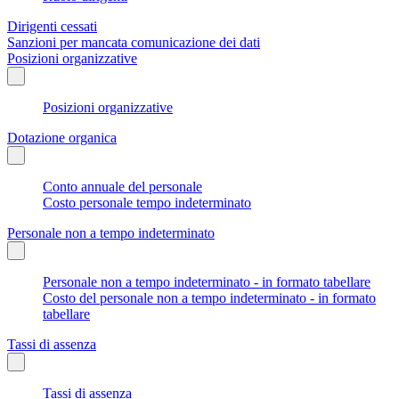
Dirigenti cessati
Sanzioni per mancata comunicazione dei dati
Posizioni organizzative
Posizioni organizzative
Dotazione organica
Conto annuale del personale
Costo personale tempo indeterminato
Personale non a tempo indeterminato
Personale non a tempo indeterminato - in formato tabellare
Costo del personale non a tempo indeterminato - in formato
tabellare
Tassi di assenza
Tassi di assenza