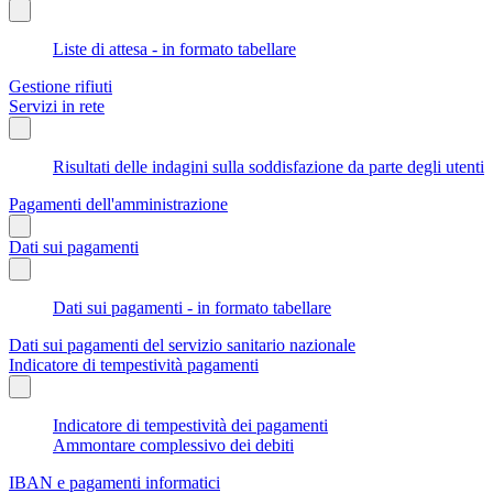
Liste di attesa - in formato tabellare
Gestione rifiuti
Servizi in rete
Risultati delle indagini sulla soddisfazione da parte degli utenti
Pagamenti dell'amministrazione
Dati sui pagamenti
Dati sui pagamenti - in formato tabellare
Dati sui pagamenti del servizio sanitario nazionale
Indicatore di tempestività pagamenti
Indicatore di tempestività dei pagamenti
Ammontare complessivo dei debiti
IBAN e pagamenti informatici