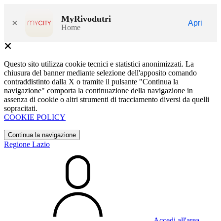
MyRivodutri
×
Apri
Home
Questo sito utilizza cookie tecnici e statistici anonimizzati. La
chiusura del banner mediante selezione dell'apposito comando
contraddistinto dalla X o tramite il pulsante "Continua la
navigazione" comporta la continuazione della navigazione in
assenza di cookie o altri strumenti di tracciamento diversi da quelli
sopracitati.
COOKIE POLICY
Continua la navigazione
Regione Lazio
Accedi all'area