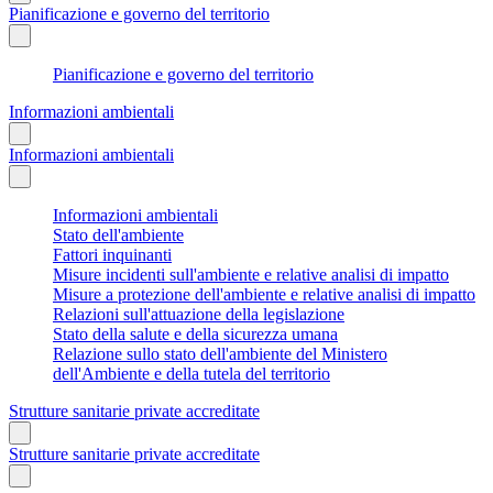
Pianificazione e governo del territorio
Pianificazione e governo del territorio
Informazioni ambientali
Informazioni ambientali
Informazioni ambientali
Stato dell'ambiente
Fattori inquinanti
Misure incidenti sull'ambiente e relative analisi di impatto
Misure a protezione dell'ambiente e relative analisi di impatto
Relazioni sull'attuazione della legislazione
Stato della salute e della sicurezza umana
Relazione sullo stato dell'ambiente del Ministero
dell'Ambiente e della tutela del territorio
Strutture sanitarie private accreditate
Strutture sanitarie private accreditate