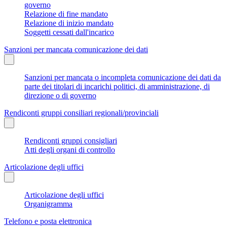
governo
Relazione di fine mandato
Relazione di inizio mandato
Soggetti cessati dall'incarico
Sanzioni per mancata comunicazione dei dati
Sanzioni per mancata o incompleta comunicazione dei dati da
parte dei titolari di incarichi politici, di amministrazione, di
direzione o di governo
Rendiconti gruppi consiliari regionali/provinciali
Rendiconti gruppi consigliari
Atti degli organi di controllo
Articolazione degli uffici
Articolazione degli uffici
Organigramma
Telefono e posta elettronica