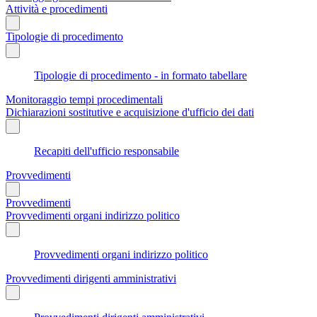
Attività e procedimenti
Tipologie di procedimento
Tipologie di procedimento - in formato tabellare
Monitoraggio tempi procedimentali
Dichiarazioni sostitutive e acquisizione d'ufficio dei dati
Recapiti dell'ufficio responsabile
Provvedimenti
Provvedimenti
Provvedimenti organi indirizzo politico
Provvedimenti organi indirizzo politico
Provvedimenti dirigenti amministrativi