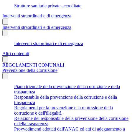
Strutture sanitarie private accreditate
Interventi straordinari e di emergenza
Interventi straordinari e di emergenza
Interventi straordinari e di emergenza
Altri contenuti
REGOLAMENTI COMUNALI
Prevenzione della Corruzione
Piano triennale della prevenzione della corruzione e della
trasparenza
Responsabile della prevenzione della corruzione e della
trasparenza
Regolamenti per la prevenzione e la repressione della
corruzione e dell'illegalità
Relazione del responsabile della prevenzione della corruzione
e della trasparenza
Provvedimenti adottati dall'ANAC ed atti di adeguamento a