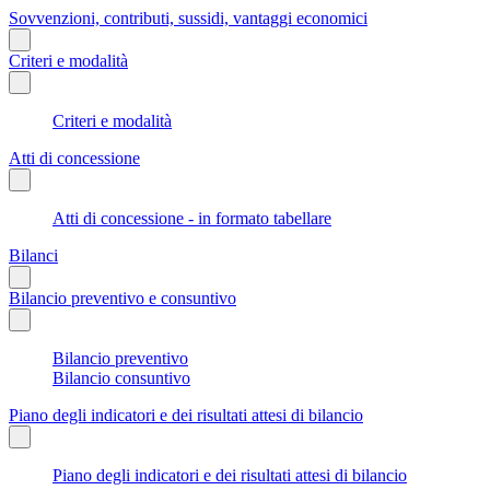
Sovvenzioni, contributi, sussidi, vantaggi economici
Criteri e modalità
Criteri e modalità
Atti di concessione
Atti di concessione - in formato tabellare
Bilanci
Bilancio preventivo e consuntivo
Bilancio preventivo
Bilancio consuntivo
Piano degli indicatori e dei risultati attesi di bilancio
Piano degli indicatori e dei risultati attesi di bilancio