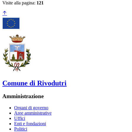
Visite alla pagina:
121
Comune di Rivodutri
Amministrazione
Organi di governo
Aree amministrative
Uffici
Enti e fondazioni
Politici