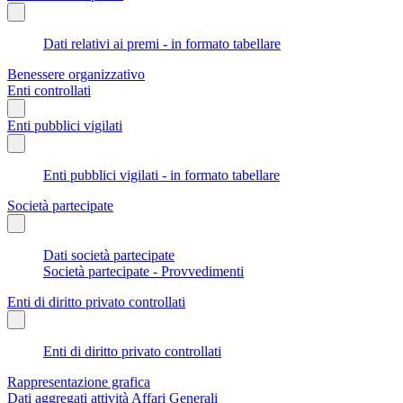
Dati relativi ai premi - in formato tabellare
Benessere organizzativo
Enti controllati
Enti pubblici vigilati
Enti pubblici vigilati - in formato tabellare
Società partecipate
Dati società partecipate
Società partecipate - Provvedimenti
Enti di diritto privato controllati
Enti di diritto privato controllati
Rappresentazione grafica
Dati aggregati attività Affari Generali