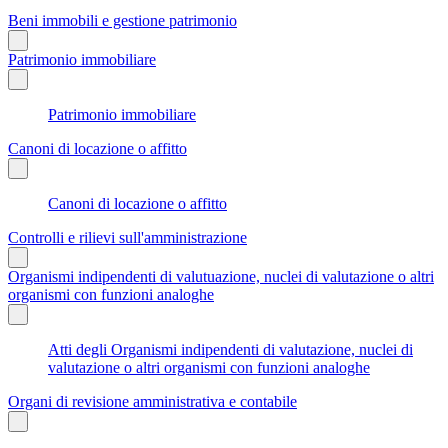
Beni immobili e gestione patrimonio
Patrimonio immobiliare
Patrimonio immobiliare
Canoni di locazione o affitto
Canoni di locazione o affitto
Controlli e rilievi sull'amministrazione
Organismi indipendenti di valutuazione, nuclei di valutazione o altri
organismi con funzioni analoghe
Atti degli Organismi indipendenti di valutazione, nuclei di
valutazione o altri organismi con funzioni analoghe
Organi di revisione amministrativa e contabile