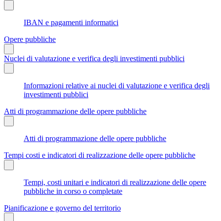
IBAN e pagamenti informatici
Opere pubbliche
Nuclei di valutazione e verifica degli investimenti pubblici
Informazioni relative ai nuclei di valutazione e verifica degli
investimenti pubblici
Atti di programmazione delle opere pubbliche
Atti di programmazione delle opere pubbliche
Tempi costi e indicatori di realizzazione delle opere pubbliche
Tempi, costi unitari e indicatori di realizzazione delle opere
pubbliche in corso o completate
Pianificazione e governo del territorio