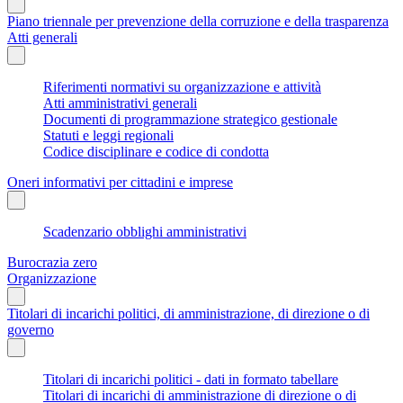
Piano triennale per prevenzione della corruzione e della trasparenza
Atti generali
Riferimenti normativi su organizzazione e attività
Atti amministrativi generali
Documenti di programmazione strategico gestionale
Statuti e leggi regionali
Codice disciplinare e codice di condotta
Oneri informativi per cittadini e imprese
Scadenzario obblighi amministrativi
Burocrazia zero
Organizzazione
Titolari di incarichi politici, di amministrazione, di direzione o di
governo
Titolari di incarichi politici - dati in formato tabellare
Titolari di incarichi di amministrazione di direzione o di