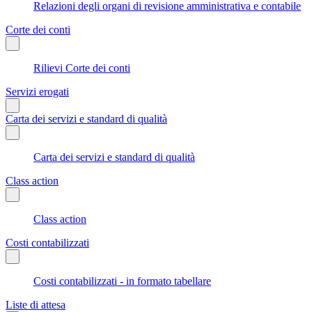
Relazioni degli organi di revisione amministrativa e contabile
Corte dei conti
Rilievi Corte dei conti
Servizi erogati
Carta dei servizi e standard di qualità
Carta dei servizi e standard di qualità
Class action
Class action
Costi contabilizzati
Costi contabilizzati - in formato tabellare
Liste di attesa