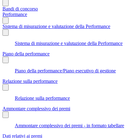
Bandi di concorso
Performance
Sistema di misurazione e valutazione della Performance
Sistema di misurazione e valutazione della Performance
Piano della performance
Piano della performance/Piano esecutivo di gestione
Relazione sulla performance
Relazione sulla performance
Ammontare complessivo dei premi
Ammontare complessivo dei premi - in formato tabellare
Dati relativi ai premi