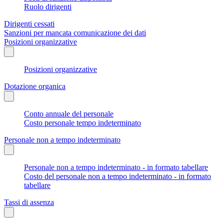
Ruolo dirigenti
Dirigenti cessati
Sanzioni per mancata comunicazione dei dati
Posizioni organizzative
Posizioni organizzative
Dotazione organica
Conto annuale del personale
Costo personale tempo indeterminato
Personale non a tempo indeterminato
Personale non a tempo indeterminato - in formato tabellare
Costo del personale non a tempo indeterminato - in formato
tabellare
Tassi di assenza