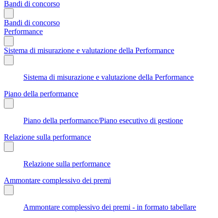
Bandi di concorso
Bandi di concorso
Performance
Sistema di misurazione e valutazione della Performance
Sistema di misurazione e valutazione della Performance
Piano della performance
Piano della performance/Piano esecutivo di gestione
Relazione sulla performance
Relazione sulla performance
Ammontare complessivo dei premi
Ammontare complessivo dei premi - in formato tabellare