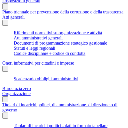
Disposizioni generali
Piano triennale per prevenzione della corruzione e della trasparenza
Atti generali
Riferimenti normativi su organizzazione e attività
Atti amministrativi generali
Documenti di programmazione strategico gestionale
Statuti e leggi regionali
Codice disciplinare e codice di condotta
Oneri informativi per cittadini e imprese
Scadenzario obblighi amministrativi
Burocrazia zero
Organizzazione
Titolari di incarichi politici, di amministrazione, di direzione o di
governo
Titolari di incarichi politici - dati in formato tabellare