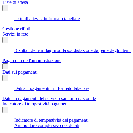
Liste di attesa
Liste di attesa - in formato tabellare
Gestione rifiuti
Servizi in rete
Risultati delle indagini sulla soddisfazione da parte degli utenti
Pagamenti dell'amministrazione
Dati sui pagamenti
Dati sui pagamenti - in formato tabellare
Dati sui pagamenti del servizio sanitario nazionale
Indicatore di tempestività pagamenti
Indicatore di tempestività dei pagamenti
Ammontare complessivo dei debiti