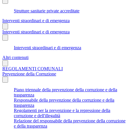
Strutture sanitarie private accreditate
Interventi straordinari e di emergenza
Interventi straordinari e di emergenza
Interventi straordinari e di emergenza
Altri contenuti
REGOLAMENTI COMUNALI
Prevenzione della Corruzione
Piano triennale della prevenzione della corruzione e della
trasparenza
Responsabile della prevenzione della corruzione e della
trasparenza
Regolamenti per la prevenzione e la repressione della
corruzione e dell'illegalità
Relazione del responsabile della prevenzione della corruzione
e della trasparenza