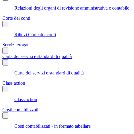
Relazioni degli organi di revisione amministrativa e contabile
Corte dei conti
Rilievi Corte dei conti
Servizi erogati
Carta dei servizi e standard di qualità
Carta dei servizi e standard di qualità
Class action
Class action
Costi contabilizzati
Costi contabilizzati - in formato tabellare