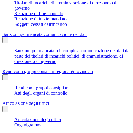
Titolari di incarichi di amministrazione di direzione o di
governo
Relazione di fine mandato
Relazione di inizio mandato
Soggetti cessati dall'incarico
Sanzioni per mancata comunicazione dei dati
Sanzioni per mancata o incompleta comunicazione dei dati da
parte dei titolari di incarichi politici, di amministrazione, di
direzione o di governo
Rendiconti gruppi consiliari regionali/provinciali
Rendiconti gruppi consigliari
Atti degli organi di controllo
Articolazione degli uffici
Articolazione degli uffici
Organigramma