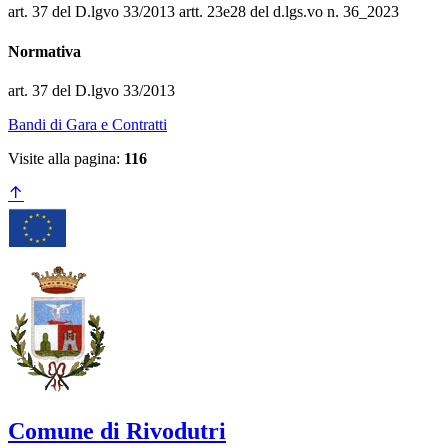
art. 37 del D.lgvo 33/2013 artt. 23e28 del d.lgs.vo n. 36_2023
Normativa
art. 37 del D.lgvo 33/2013
Bandi di Gara e Contratti
Visite alla pagina:
116
Comune di Rivodutri