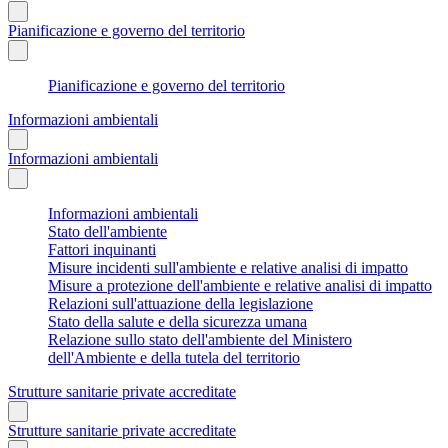
Pianificazione e governo del territorio
Pianificazione e governo del territorio
Informazioni ambientali
Informazioni ambientali
Informazioni ambientali
Stato dell'ambiente
Fattori inquinanti
Misure incidenti sull'ambiente e relative analisi di impatto
Misure a protezione dell'ambiente e relative analisi di impatto
Relazioni sull'attuazione della legislazione
Stato della salute e della sicurezza umana
Relazione sullo stato dell'ambiente del Ministero
dell'Ambiente e della tutela del territorio
Strutture sanitarie private accreditate
Strutture sanitarie private accreditate