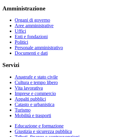
Amministrazione
Organi di governo
Aree amministrative
Uffici
Enti e fondazioni
Politici
Personale amministrativo
Documenti e dati
Servizi
Anagrafe e stato civile
Cultura e tempo libero
Vita lavorativa
Imprese e commercio
Appalti pubblici
Catasto e urbanistica
Turismo
Mobilità e trasporti
Educazione e formazione
Giustizia e sicurezza pubblica
Tributi, finanze e contravvenzioni