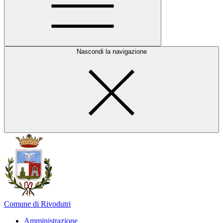
Nascondi la navigazione
Comune di Rivodutri
Amministrazione