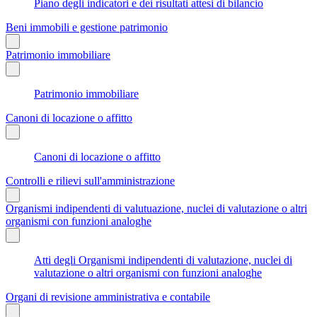
Piano degli indicatori e dei risultati attesi di bilancio
Beni immobili e gestione patrimonio
Patrimonio immobiliare
Patrimonio immobiliare
Canoni di locazione o affitto
Canoni di locazione o affitto
Controlli e rilievi sull'amministrazione
Organismi indipendenti di valutuazione, nuclei di valutazione o altri
organismi con funzioni analoghe
Atti degli Organismi indipendenti di valutazione, nuclei di
valutazione o altri organismi con funzioni analoghe
Organi di revisione amministrativa e contabile