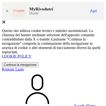
MyRivodutri
×
Apri
Home
Questo sito utilizza cookie tecnici e statistici anonimizzati. La
chiusura del banner mediante selezione dell'apposito comando
contraddistinto dalla X o tramite il pulsante "Continua la
navigazione" comporta la continuazione della navigazione in
assenza di cookie o altri strumenti di tracciamento diversi da quelli
sopracitati.
COOKIE POLICY
Continua la navigazione
Regione Lazio
Accedi all'area