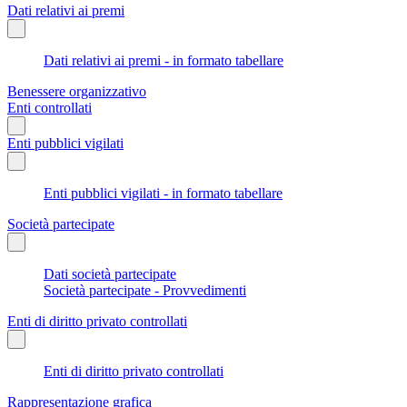
Dati relativi ai premi
Dati relativi ai premi - in formato tabellare
Benessere organizzativo
Enti controllati
Enti pubblici vigilati
Enti pubblici vigilati - in formato tabellare
Società partecipate
Dati società partecipate
Società partecipate - Provvedimenti
Enti di diritto privato controllati
Enti di diritto privato controllati
Rappresentazione grafica