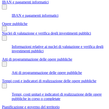
IBAN e pagamenti informatici
IBAN e pagamenti informatici
Opere pubbliche
Nuclei di valutazione e verifica degli investimenti pubblici
Informazioni relative ai nuclei di valutazione e verifica degli
investimenti pubblici
Atti di programmazione delle opere pubbliche
Atti di programmazione delle opere pubbliche
Tempi costi e indicatori di realizzazione delle opere pubbliche
Tempi, costi unitari e indicatori di realizzazione delle opere
pubbliche in corso o completate
Pianificazione e governo del territorio