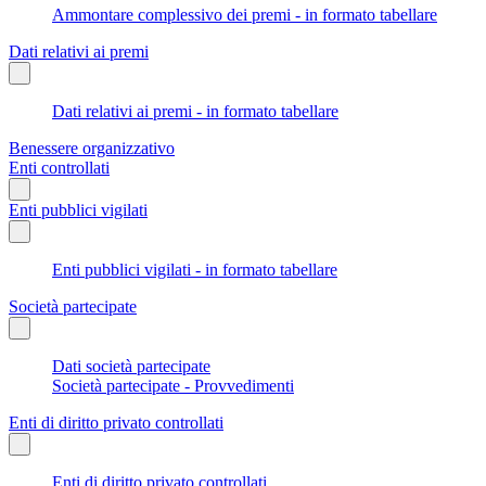
Ammontare complessivo dei premi - in formato tabellare
Dati relativi ai premi
Dati relativi ai premi - in formato tabellare
Benessere organizzativo
Enti controllati
Enti pubblici vigilati
Enti pubblici vigilati - in formato tabellare
Società partecipate
Dati società partecipate
Società partecipate - Provvedimenti
Enti di diritto privato controllati
Enti di diritto privato controllati