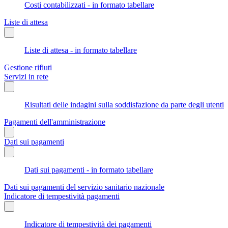
Costi contabilizzati - in formato tabellare
Liste di attesa
Liste di attesa - in formato tabellare
Gestione rifiuti
Servizi in rete
Risultati delle indagini sulla soddisfazione da parte degli utenti
Pagamenti dell'amministrazione
Dati sui pagamenti
Dati sui pagamenti - in formato tabellare
Dati sui pagamenti del servizio sanitario nazionale
Indicatore di tempestività pagamenti
Indicatore di tempestività dei pagamenti