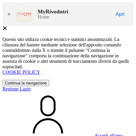
MyRivodutri
×
Apri
Home
Questo sito utilizza cookie tecnici e statistici anonimizzati. La
chiusura del banner mediante selezione dell'apposito comando
contraddistinto dalla X o tramite il pulsante "Continua la
navigazione" comporta la continuazione della navigazione in
assenza di cookie o altri strumenti di tracciamento diversi da quelli
sopracitati.
COOKIE POLICY
Continua la navigazione
Regione Lazio
Accedi all'area