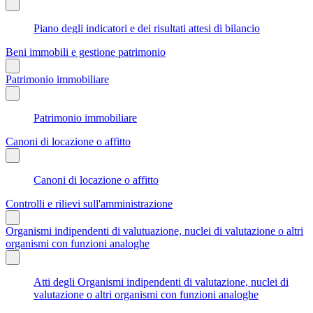
Piano degli indicatori e dei risultati attesi di bilancio
Beni immobili e gestione patrimonio
Patrimonio immobiliare
Patrimonio immobiliare
Canoni di locazione o affitto
Canoni di locazione o affitto
Controlli e rilievi sull'amministrazione
Organismi indipendenti di valutuazione, nuclei di valutazione o altri
organismi con funzioni analoghe
Atti degli Organismi indipendenti di valutazione, nuclei di
valutazione o altri organismi con funzioni analoghe