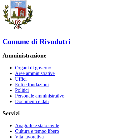
Comune di Rivodutri
Amministrazione
Organi di governo
Aree amministrative
Uffici
Enti e fondazioni
Politici
Personale amministrativo
Documenti e dati
Servizi
Anagrafe e stato civile
Cultura e tempo libero
Vita lavorativa