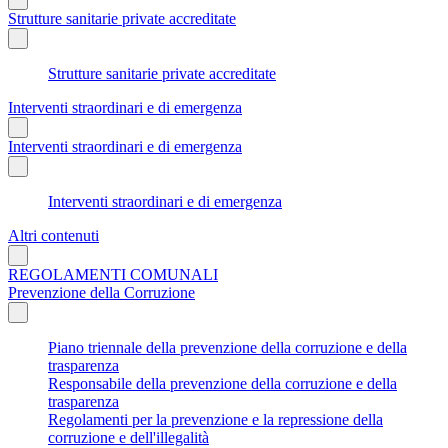
Strutture sanitarie private accreditate
Strutture sanitarie private accreditate
Interventi straordinari e di emergenza
Interventi straordinari e di emergenza
Interventi straordinari e di emergenza
Altri contenuti
REGOLAMENTI COMUNALI
Prevenzione della Corruzione
Piano triennale della prevenzione della corruzione e della
trasparenza
Responsabile della prevenzione della corruzione e della
trasparenza
Regolamenti per la prevenzione e la repressione della
corruzione e dell'illegalità