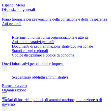
Espandi Menu
Disposizioni generali
Piano triennale per prevenzione della corruzione e della trasparenza
Atti generali
Riferimenti normativi su organizzazione e attività
Atti amministrativi generali
Documenti di programmazione strategico gestionale
Statuti e leggi regionali
Codice disciplinare e codice di condotta
Oneri informativi per cittadini e imprese
Scadenzario obblighi amministrativi
Burocrazia zero
Organizzazione
Titolari di incarichi politici, di amministrazione, di direzione o di
governo