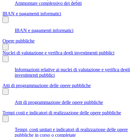
Ammontare complessivo dei debiti
IBAN e pagamenti informatici
IBAN e pagamenti informatici
Opere pubbliche
Nuclei di valutazione e verifica degli investimenti pubblici
Informazioni relative ai nuclei di valutazione e verifica degli
investimenti pubblici
Atti di programmazione delle opere pubbliche
Atti di programmazione delle opere pubbliche
Tempi costi e indicatori di realizzazione delle opere pubbliche
Tempi, costi unitari e indicatori di realizzazione delle opere
pubbliche in corso o completate