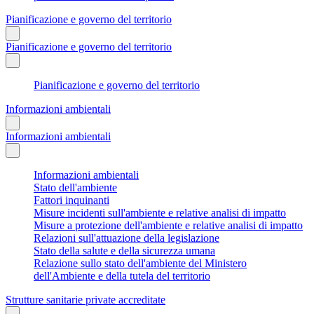
Pianificazione e governo del territorio
Pianificazione e governo del territorio
Pianificazione e governo del territorio
Informazioni ambientali
Informazioni ambientali
Informazioni ambientali
Stato dell'ambiente
Fattori inquinanti
Misure incidenti sull'ambiente e relative analisi di impatto
Misure a protezione dell'ambiente e relative analisi di impatto
Relazioni sull'attuazione della legislazione
Stato della salute e della sicurezza umana
Relazione sullo stato dell'ambiente del Ministero
dell'Ambiente e della tutela del territorio
Strutture sanitarie private accreditate