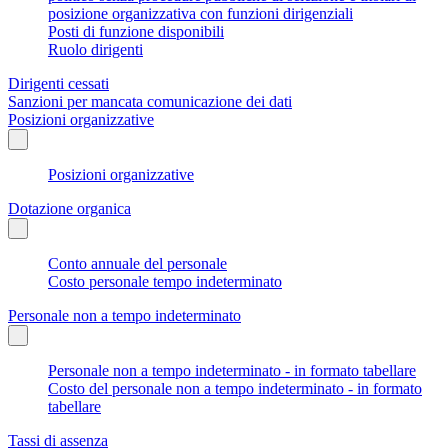
posizione organizzativa con funzioni dirigenziali
Posti di funzione disponibili
Ruolo dirigenti
Dirigenti cessati
Sanzioni per mancata comunicazione dei dati
Posizioni organizzative
Posizioni organizzative
Dotazione organica
Conto annuale del personale
Costo personale tempo indeterminato
Personale non a tempo indeterminato
Personale non a tempo indeterminato - in formato tabellare
Costo del personale non a tempo indeterminato - in formato
tabellare
Tassi di assenza