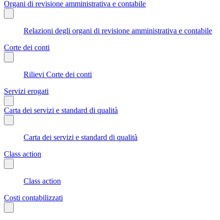
Organi di revisione amministrativa e contabile
Relazioni degli organi di revisione amministrativa e contabile
Corte dei conti
Rilievi Corte dei conti
Servizi erogati
Carta dei servizi e standard di qualità
Carta dei servizi e standard di qualità
Class action
Class action
Costi contabilizzati