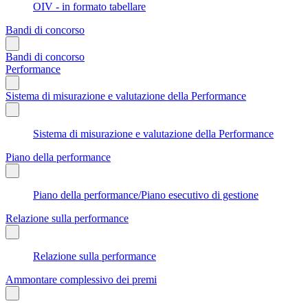
OIV - in formato tabellare
Bandi di concorso
Bandi di concorso
Performance
Sistema di misurazione e valutazione della Performance
Sistema di misurazione e valutazione della Performance
Piano della performance
Piano della performance/Piano esecutivo di gestione
Relazione sulla performance
Relazione sulla performance
Ammontare complessivo dei premi