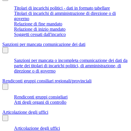
Titolari di incarichi politici - dati in formato tabellare
Titolari di incarichi di amministrazione di direzione o di
governo
Relazione di fine mandato
Relazione di inizio mandato
Soggetti cessati dall'incarico
Sanzioni per mancata comunicazione dei dati
Sanzioni per mancata o incompleta comunicazione dei dati da
parte dei titolari di incarichi politici, di amministrazione, di
direzione o di governo
Rendiconti gruppi consiliari regionali/provinciali
Rendiconti gruppi consigliari
Atti degli organi di controllo
Articolazione degli uffici
Articolazione degli uffici