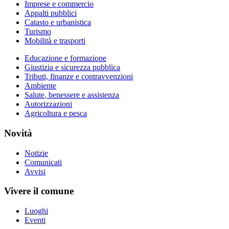
Imprese e commercio
Appalti pubblici
Catasto e urbanistica
Turismo
Mobilità e trasporti
Educazione e formazione
Giustizia e sicurezza pubblica
Tributi, finanze e contravvenzioni
Ambiente
Salute, benessere e assistenza
Autorizzazioni
Agricoltura e pesca
Novità
Notizie
Comunicati
Avvisi
Vivere il comune
Luoghi
Eventi