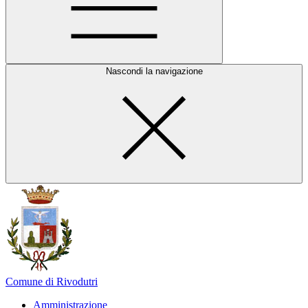
Nascondi la navigazione
Comune di Rivodutri
Amministrazione