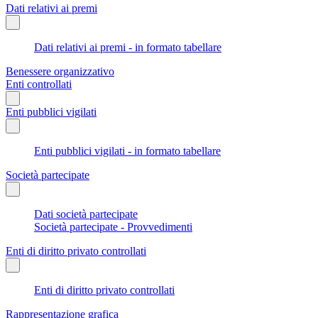
Dati relativi ai premi
Dati relativi ai premi - in formato tabellare
Benessere organizzativo
Enti controllati
Enti pubblici vigilati
Enti pubblici vigilati - in formato tabellare
Società partecipate
Dati società partecipate
Società partecipate - Provvedimenti
Enti di diritto privato controllati
Enti di diritto privato controllati
Rappresentazione grafica