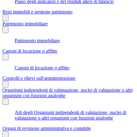
Piano degli indicatori e dei risultati attesi di bilancio
Beni immobili e gestione patrimonio
Patrimonio immobiliare
Patrimonio immobiliare
Canoni di locazione o affitto
Canoni di locazione o affitto
Controlli e rilievi sull'amministrazione
Organismi indipendenti di valutuazione, nuclei di valutazione o altri
organismi con funzioni analoghe
Atti degli Organismi indipendenti di valutazione, nuclei di
valutazione o altri organismi con funzioni analoghe
Organi di revisione amministrativa e contabile