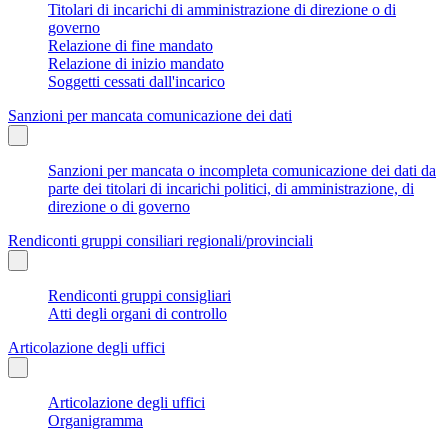
Titolari di incarichi di amministrazione di direzione o di
governo
Relazione di fine mandato
Relazione di inizio mandato
Soggetti cessati dall'incarico
Sanzioni per mancata comunicazione dei dati
Sanzioni per mancata o incompleta comunicazione dei dati da
parte dei titolari di incarichi politici, di amministrazione, di
direzione o di governo
Rendiconti gruppi consiliari regionali/provinciali
Rendiconti gruppi consigliari
Atti degli organi di controllo
Articolazione degli uffici
Articolazione degli uffici
Organigramma