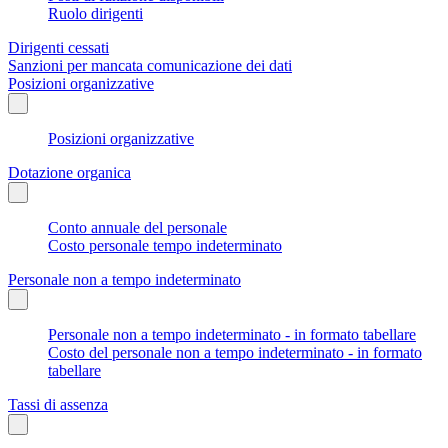
Ruolo dirigenti
Dirigenti cessati
Sanzioni per mancata comunicazione dei dati
Posizioni organizzative
Posizioni organizzative
Dotazione organica
Conto annuale del personale
Costo personale tempo indeterminato
Personale non a tempo indeterminato
Personale non a tempo indeterminato - in formato tabellare
Costo del personale non a tempo indeterminato - in formato
tabellare
Tassi di assenza