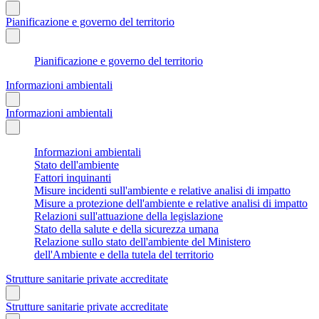
Pianificazione e governo del territorio
Pianificazione e governo del territorio
Informazioni ambientali
Informazioni ambientali
Informazioni ambientali
Stato dell'ambiente
Fattori inquinanti
Misure incidenti sull'ambiente e relative analisi di impatto
Misure a protezione dell'ambiente e relative analisi di impatto
Relazioni sull'attuazione della legislazione
Stato della salute e della sicurezza umana
Relazione sullo stato dell'ambiente del Ministero
dell'Ambiente e della tutela del territorio
Strutture sanitarie private accreditate
Strutture sanitarie private accreditate