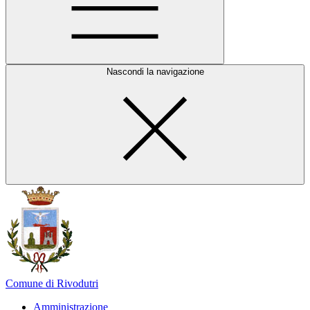
Nascondi la navigazione
Comune di Rivodutri
Amministrazione