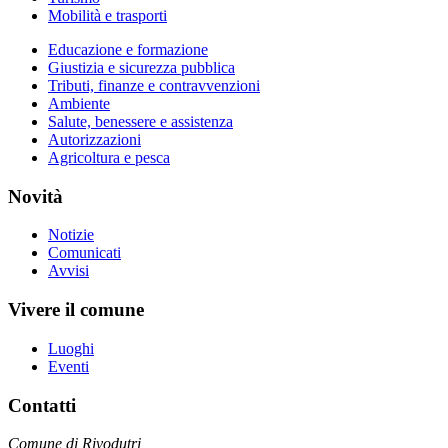
Mobilità e trasporti
Educazione e formazione
Giustizia e sicurezza pubblica
Tributi, finanze e contravvenzioni
Ambiente
Salute, benessere e assistenza
Autorizzazioni
Agricoltura e pesca
Novità
Notizie
Comunicati
Avvisi
Vivere il comune
Luoghi
Eventi
Contatti
Comune di Rivodutri