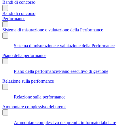
Bandi di concorso
Bandi di concorso
Performance
Sistema di misurazione e valutazione della Performance
Sistema di misurazione e valutazione della Performance
Piano della performance
Piano della performance/Piano esecutivo di gestione
Relazione sulla performance
Relazione sulla performance
Ammontare complessivo dei premi
Ammontare complessivo dei premi - in formato tabellare