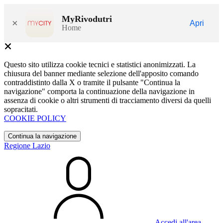
MyRivodutri
×
Apri
Home
Questo sito utilizza cookie tecnici e statistici anonimizzati. La
chiusura del banner mediante selezione dell'apposito comando
contraddistinto dalla X o tramite il pulsante "Continua la
navigazione" comporta la continuazione della navigazione in
assenza di cookie o altri strumenti di tracciamento diversi da quelli
sopracitati.
COOKIE POLICY
Continua la navigazione
Regione Lazio
Accedi all'area