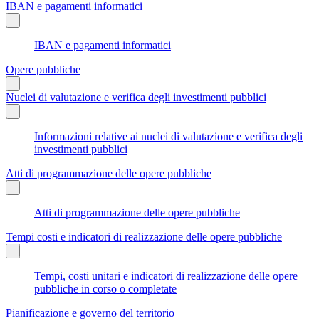
IBAN e pagamenti informatici
IBAN e pagamenti informatici
Opere pubbliche
Nuclei di valutazione e verifica degli investimenti pubblici
Informazioni relative ai nuclei di valutazione e verifica degli
investimenti pubblici
Atti di programmazione delle opere pubbliche
Atti di programmazione delle opere pubbliche
Tempi costi e indicatori di realizzazione delle opere pubbliche
Tempi, costi unitari e indicatori di realizzazione delle opere
pubbliche in corso o completate
Pianificazione e governo del territorio