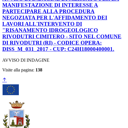
MANIFESTAZIONE DI INTERESSE A
PARTECIPARE ALLA PROCEDURA
NEGOZIATA PER L'AFFIDAMENTO DEI
LAVORI ALL'INTERVENTO DI
"RISANAMENTO IDROGEOLOGICO
RIVODUTRI CIMITERO - SITO NEL COMUNE
DI RIVODUTRI (RI) - CODICE OPERA:
DISS_M_031_2017 - CUP: C24H18000400001.
AVVISO DI INDAGINE
Visite alla pagina:
138