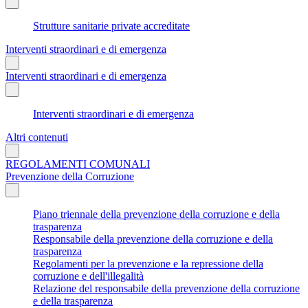
Strutture sanitarie private accreditate
Interventi straordinari e di emergenza
Interventi straordinari e di emergenza
Interventi straordinari e di emergenza
Altri contenuti
REGOLAMENTI COMUNALI
Prevenzione della Corruzione
Piano triennale della prevenzione della corruzione e della
trasparenza
Responsabile della prevenzione della corruzione e della
trasparenza
Regolamenti per la prevenzione e la repressione della
corruzione e dell'illegalità
Relazione del responsabile della prevenzione della corruzione
e della trasparenza