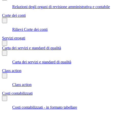
Relazioni degli organi di revisione amministrativa e contabile
Corte dei conti
Rilievi Corte dei conti
Servizi erogati
Carta dei servizi e standard di qualità
Carta dei servizi e standard di qualità
Class action
Class action
Costi contabilizzati
Costi contabilizzati - in formato tabellare