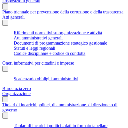
Disposizioni generali
Piano triennale per prevenzione della corruzione e della trasparenza
Atti generali
Riferimenti normativi su organizzazione e attività
Atti amministrativi generali
Documenti di programmazione strategico gestionale
Statuti e leggi regionali
Codice disciplinare e codice di condotta
Oneri informativi per cittadini e imprese
Scadenzario obblighi amministrativi
Burocrazia zero
Organizzazione
Titolari di incarichi politici, di amministrazione, di direzione o di
governo
Titolari di incarichi politici - dati in formato tabellare