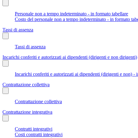
Personale non a tempo indeterminato - in formato tabellare
Costo del personale non a tempo indeterminato - in formato tabe
Tassi di assenza
Tassi di assenza
Incarichi conferiti e autorizzati ai dipendenti (dirigenti e non dirigenti)
Incarichi conferiti e autorizzati ai dipendenti (dirigenti e non) - 
Contrattazione collettiva
Contrattazione collettiva
Contrattazione integrativa
Contratti integrativi
Costi contratti integrativi