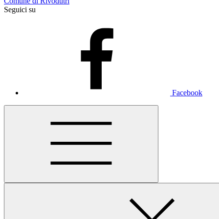
Comune di Rivodutri
Seguici su
Facebook