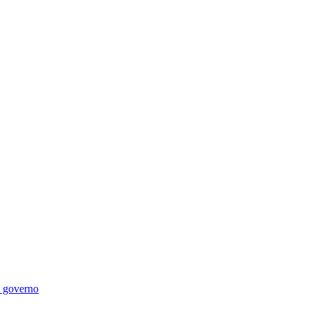
di governo