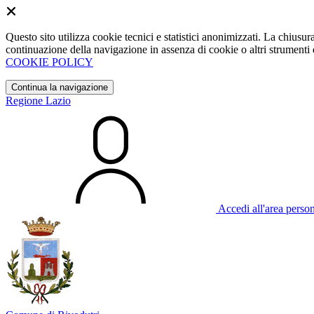
Questo sito utilizza cookie tecnici e statistici anonimizzati. La chiu
continuazione della navigazione in assenza di cookie o altri strumenti d
COOKIE POLICY
Continua la navigazione
Regione Lazio
Accedi all'area perso