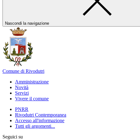
Nascondi la navigazione
Comune di Rivodutri
Amministrazione
Novità
Servizi
Vivere il comune
PNRR
Rivodutri Contemporanea
Accesso all'informazione
Tutti gli argomenti...
Seguici su