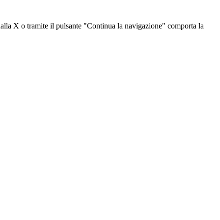
dalla X o tramite il pulsante "Continua la navigazione" comporta la