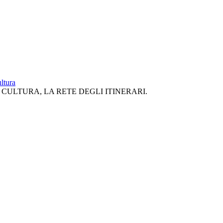
tura
I CULTURA, LA RETE DEGLI ITINERARI.