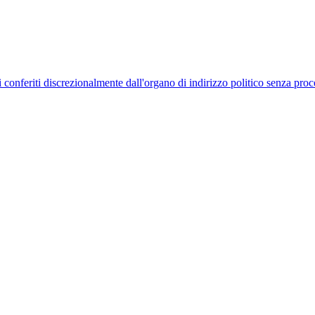
uelli conferiti discrezionalmente dall'organo di indirizzo politico senza p