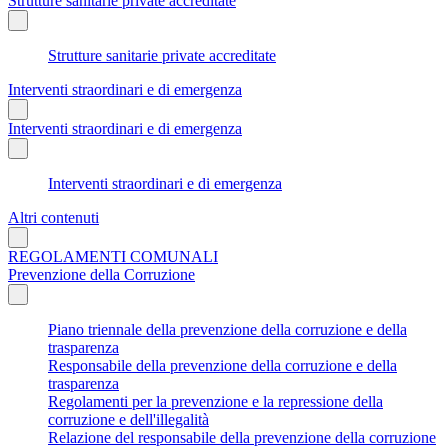
Strutture sanitarie private accreditate
Strutture sanitarie private accreditate
Interventi straordinari e di emergenza
Interventi straordinari e di emergenza
Interventi straordinari e di emergenza
Altri contenuti
REGOLAMENTI COMUNALI
Prevenzione della Corruzione
Piano triennale della prevenzione della corruzione e della
trasparenza
Responsabile della prevenzione della corruzione e della
trasparenza
Regolamenti per la prevenzione e la repressione della
corruzione e dell'illegalità
Relazione del responsabile della prevenzione della corruzione