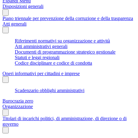
Espandi Menu
Disposizioni generali
Piano triennale per prevenzione della corruzione e della trasparenza
Atti generali
Riferimenti normativi su organizzazione e attività
Atti amministrativi generali
Documenti di programmazione strategico gestionale
Statuti e leggi regionali
Codice disciplinare e codice di condotta
Oneri informativi per cittadini e imprese
Scadenzario obblighi amministrativi
Burocrazia zero
Organizzazione
Titolari di incarichi politici, di amministrazione, di direzione o di
governo