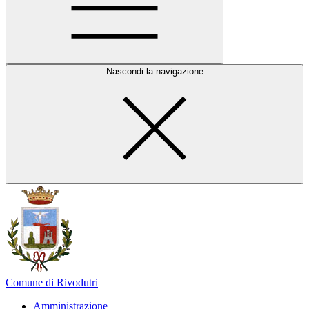
Nascondi la navigazione
Comune di Rivodutri
Amministrazione