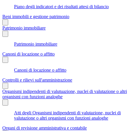
Piano degli indicatori e dei risultati attesi di bilancio
Beni immobili e gestione patrimonio
Patrimonio immobiliare
Patrimonio immobiliare
Canoni di locazione o affitto
Canoni di locazione o affitto
Controlli e rilievi sull'amministrazione
Organismi indipendenti di valutuazione, nuclei di valutazione o altri
organismi con funzioni analoghe
Atti degli Organismi indipendenti di valutazione, nuclei di
valutazione o altri organismi con funzioni analoghe
Organi di revisione amministrativa e contabile