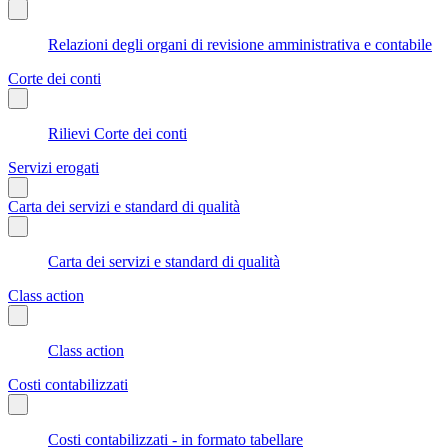
Relazioni degli organi di revisione amministrativa e contabile
Corte dei conti
Rilievi Corte dei conti
Servizi erogati
Carta dei servizi e standard di qualità
Carta dei servizi e standard di qualità
Class action
Class action
Costi contabilizzati
Costi contabilizzati - in formato tabellare