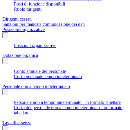
Posti di funzione disponibili
Ruolo dirigenti
Dirigenti cessati
Sanzioni per mancata comunicazione dei dati
Posizioni organizzative
Posizioni organizzative
Dotazione organica
Conto annuale del personale
Costo personale tempo indeterminato
Personale non a tempo indeterminato
Personale non a tempo indeterminato - in formato tabellare
Costo del personale non a tempo indeterminato - in formato
tabellare
Tassi di assenza