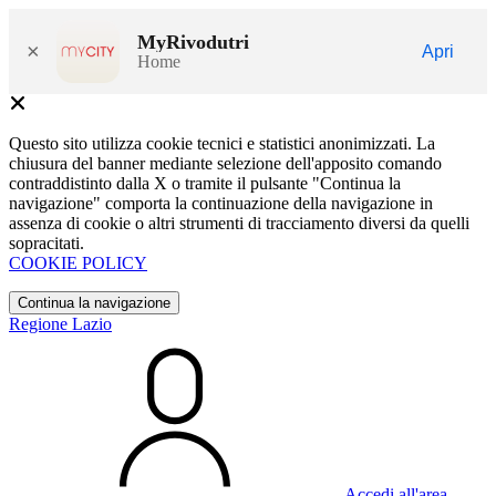
MyRivodutri
×
Apri
Home
Questo sito utilizza cookie tecnici e statistici anonimizzati. La
chiusura del banner mediante selezione dell'apposito comando
contraddistinto dalla X o tramite il pulsante "Continua la
navigazione" comporta la continuazione della navigazione in
assenza di cookie o altri strumenti di tracciamento diversi da quelli
sopracitati.
COOKIE POLICY
Continua la navigazione
Regione Lazio
Accedi all'area