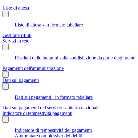
Liste di attesa
Liste di attesa - in formato tabellare
Gestione rifiuti
Servizi in rete
Risultati delle indagini sulla soddisfazione da parte degli utenti
Pagamenti dell'amministrazione
Dati sui pagamenti
Dati sui pagamenti - in formato tabellare
Dati sui pagamenti del servizio sanitario nazionale
Indicatore di tempestività pagamenti
Indicatore di tempestività dei pagamenti
Ammontare complessivo dei debiti