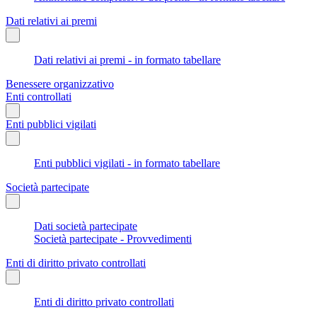
Dati relativi ai premi
Dati relativi ai premi - in formato tabellare
Benessere organizzativo
Enti controllati
Enti pubblici vigilati
Enti pubblici vigilati - in formato tabellare
Società partecipate
Dati società partecipate
Società partecipate - Provvedimenti
Enti di diritto privato controllati
Enti di diritto privato controllati