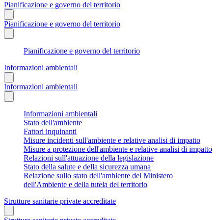
Pianificazione e governo del territorio
Pianificazione e governo del territorio
Pianificazione e governo del territorio
Informazioni ambientali
Informazioni ambientali
Informazioni ambientali
Stato dell'ambiente
Fattori inquinanti
Misure incidenti sull'ambiente e relative analisi di impatto
Misure a protezione dell'ambiente e relative analisi di impatto
Relazioni sull'attuazione della legislazione
Stato della salute e della sicurezza umana
Relazione sullo stato dell'ambiente del Ministero
dell'Ambiente e della tutela del territorio
Strutture sanitarie private accreditate