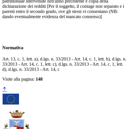
patrimoniale intervenute nell'anno precedente e copia della
dichiarazione dei redditi [Per il soggetto, il coniuge non separato e i
parenti entro il secondo grado, ove gli stessi vi consentano (NB:
dando eventualmente evidenza del mancato consenso)]
Normativa
Art. 13, c. 1, lett. a), d.lgs. n. 33/2013 - Art. 14, c. 1, lett. b), d.lgs. n.
33/2013 - Art. 14, c. 1, lett. c), d.lgs. n. 33/2013 - Art. 14, c. 1, lett.
d), d.lgs. n. 33/2013 - Art. 14, c
Visite alla pagina:
148