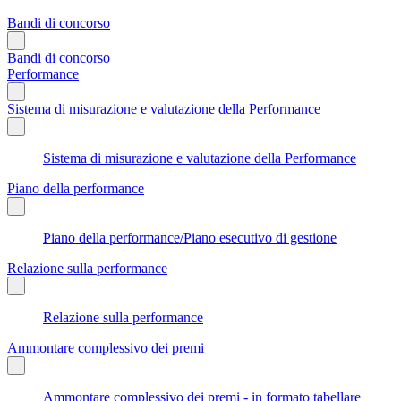
Bandi di concorso
Bandi di concorso
Performance
Sistema di misurazione e valutazione della Performance
Sistema di misurazione e valutazione della Performance
Piano della performance
Piano della performance/Piano esecutivo di gestione
Relazione sulla performance
Relazione sulla performance
Ammontare complessivo dei premi
Ammontare complessivo dei premi - in formato tabellare