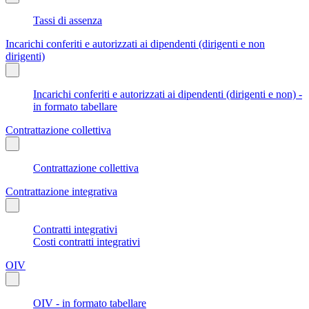
Tassi di assenza
Incarichi conferiti e autorizzati ai dipendenti (dirigenti e non
dirigenti)
Incarichi conferiti e autorizzati ai dipendenti (dirigenti e non) -
in formato tabellare
Contrattazione collettiva
Contrattazione collettiva
Contrattazione integrativa
Contratti integrativi
Costi contratti integrativi
OIV
OIV - in formato tabellare