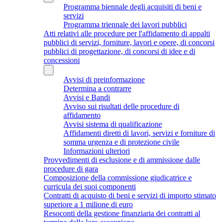
Programma biennale degli acquisiti di beni e
servizi
Programma triennale dei lavori pubblici
Atti relativi alle procedure per l'affidamento di appalti
pubblici di servizi, forniture, lavori e opere, di concorsi
pubblici di progettazione, di concorsi di idee e di
concessioni
Avvisi di preinformazione
Determina a contrarre
Avvisi e Bandi
Avviso sui risultati delle procedure di
affidamento
Avvisi sistema di qualificazione
Affidamenti diretti di lavori, servizi e forniture di
somma urgenza e di protezione civile
Informazioni ulteriori
Provvedimenti di esclusione e di ammissione dalle
procedure di gara
Composizione della commissione giudicatrice e
curricula dei suoi componenti
Contratti di acquisto di beni e servizi di importo stimato
superiore a 1 milione di euro
Resoconti della gestione finanziaria dei contratti al