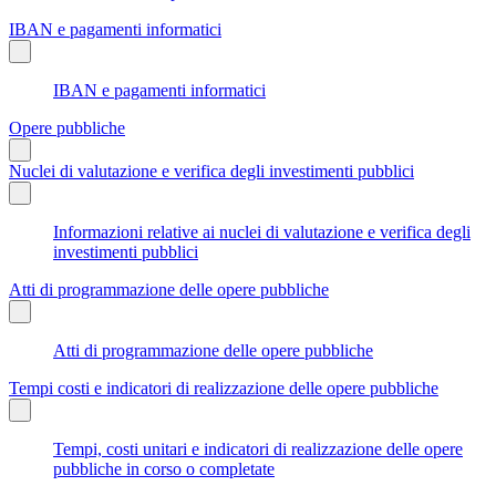
IBAN e pagamenti informatici
IBAN e pagamenti informatici
Opere pubbliche
Nuclei di valutazione e verifica degli investimenti pubblici
Informazioni relative ai nuclei di valutazione e verifica degli
investimenti pubblici
Atti di programmazione delle opere pubbliche
Atti di programmazione delle opere pubbliche
Tempi costi e indicatori di realizzazione delle opere pubbliche
Tempi, costi unitari e indicatori di realizzazione delle opere
pubbliche in corso o completate