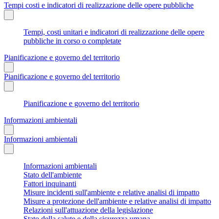
Tempi costi e indicatori di realizzazione delle opere pubbliche
Tempi, costi unitari e indicatori di realizzazione delle opere
pubbliche in corso o completate
Pianificazione e governo del territorio
Pianificazione e governo del territorio
Pianificazione e governo del territorio
Informazioni ambientali
Informazioni ambientali
Informazioni ambientali
Stato dell'ambiente
Fattori inquinanti
Misure incidenti sull'ambiente e relative analisi di impatto
Misure a protezione dell'ambiente e relative analisi di impatto
Relazioni sull'attuazione della legislazione
Stato della salute e della sicurezza umana