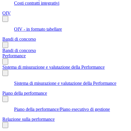
Costi contratti integrativi
OIV
OIV - in formato tabellare
Bandi di concorso
Bandi di concorso
Performance
Sistema di misurazione e valutazione della Performance
Sistema di misurazione e valutazione della Performance
Piano della performance
Piano della performance/Piano esecutivo di gestione
Relazione sulla performance