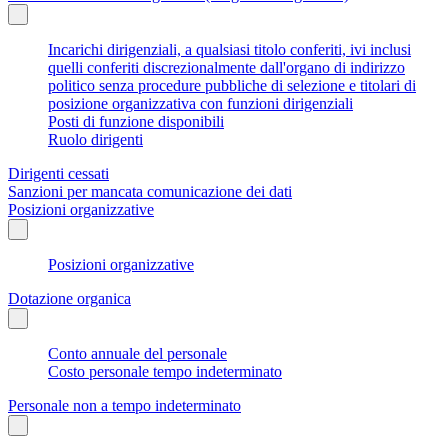
Incarichi dirigenziali, a qualsiasi titolo conferiti, ivi inclusi
quelli conferiti discrezionalmente dall'organo di indirizzo
politico senza procedure pubbliche di selezione e titolari di
posizione organizzativa con funzioni dirigenziali
Posti di funzione disponibili
Ruolo dirigenti
Dirigenti cessati
Sanzioni per mancata comunicazione dei dati
Posizioni organizzative
Posizioni organizzative
Dotazione organica
Conto annuale del personale
Costo personale tempo indeterminato
Personale non a tempo indeterminato