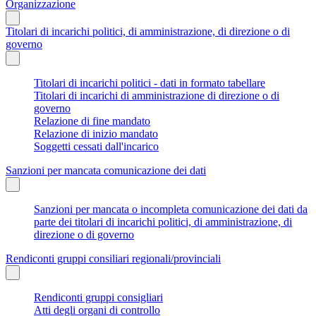
Organizzazione
Titolari di incarichi politici, di amministrazione, di direzione o di
governo
Titolari di incarichi politici - dati in formato tabellare
Titolari di incarichi di amministrazione di direzione o di
governo
Relazione di fine mandato
Relazione di inizio mandato
Soggetti cessati dall'incarico
Sanzioni per mancata comunicazione dei dati
Sanzioni per mancata o incompleta comunicazione dei dati da
parte dei titolari di incarichi politici, di amministrazione, di
direzione o di governo
Rendiconti gruppi consiliari regionali/provinciali
Rendiconti gruppi consigliari
Atti degli organi di controllo