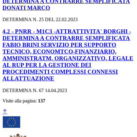
DETERMINA A CONTRARRE SEMPLIFICATA
DONATI MARCO
DETERMINA N. 25 DEL 22.02.2023
4.2 - PNRR - M1C3 -ATTRATTIVITA' BORGHI -
DETERMINA A CONTRARRE SEMPLIFICATA
FABIO BRINI SERVIZIO PER SUPPORTO
TECNICO, ECONOMTCO-FINANZIARIO,
AMMINISTRATM, ORGANIZZATIVO, LEGALE
AL RUP PER LA GESTIONE DEI
PROCEDIMENTI COMPLESSI CONNESSI
ALLATTUAZIONE
DETERMINA N. 67 14.04.2023
Visite alla pagina:
137