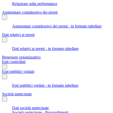
Relazione sulla performance
Ammontare complessivo dei premi
Ammontare complessivo dei premi - in formato tabellare
Dati relativi ai premi
Dati relativi ai premi - in formato tabellare
Benessere organizzativo
Enti controllati
Enti pubblici vigilati
Enti pubblici vigilati - in formato tabellare
Società partecipate
Dati società partecipate
Società partecipate - Provvedimenti