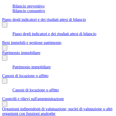
Bilancio preventivo
Bilancio consuntivo
Piano degli indicatori e dei risultati attesi di bilancio
Piano degli indicatori e dei risultati attesi di bilancio
Beni immobili e gestione patrimonio
Patrimonio immobiliare
Patrimonio immobiliare
Canoni di locazione o affitto
Canoni di locazione o affitto
Controlli e rilievi sull'amministrazione
Organismi indipendenti di valutuazione, nuclei di valutazione o altri
organismi con funzioni analoghe