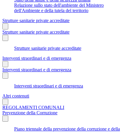
Relazione sullo stato dell'ambiente del Ministero
dell'Ambiente e della tutela del territorio
Strutture sanitarie private accreditate
Strutture sanitarie private accreditate
Strutture sanitarie private accreditate
Interventi straordinari e di emergenza
Interventi straordinari e di emergenza
Interventi straordinari e di emergenza
Altri contenuti
REGOLAMENTI COMUNALI
Prevenzione della Corruzione
Piano triennale della prevenzione della corruzione e della