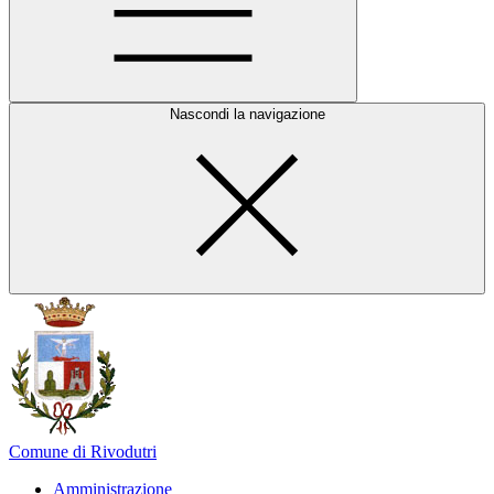
Nascondi la navigazione
Comune di Rivodutri
Amministrazione