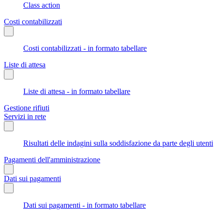
Class action
Costi contabilizzati
Costi contabilizzati - in formato tabellare
Liste di attesa
Liste di attesa - in formato tabellare
Gestione rifiuti
Servizi in rete
Risultati delle indagini sulla soddisfazione da parte degli utenti
Pagamenti dell'amministrazione
Dati sui pagamenti
Dati sui pagamenti - in formato tabellare