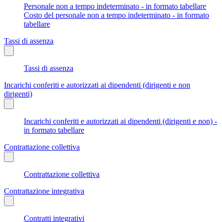
Personale non a tempo indeterminato - in formato tabellare
Costo del personale non a tempo indeterminato - in formato
tabellare
Tassi di assenza
Tassi di assenza
Incarichi conferiti e autorizzati ai dipendenti (dirigenti e non
dirigenti)
Incarichi conferiti e autorizzati ai dipendenti (dirigenti e non) -
in formato tabellare
Contrattazione collettiva
Contrattazione collettiva
Contrattazione integrativa
Contratti integrativi