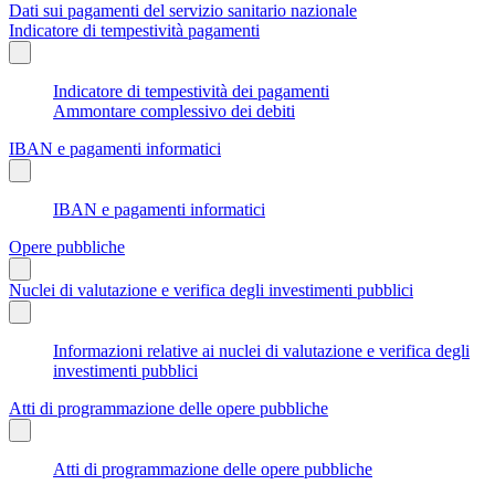
Dati sui pagamenti del servizio sanitario nazionale
Indicatore di tempestività pagamenti
Indicatore di tempestività dei pagamenti
Ammontare complessivo dei debiti
IBAN e pagamenti informatici
IBAN e pagamenti informatici
Opere pubbliche
Nuclei di valutazione e verifica degli investimenti pubblici
Informazioni relative ai nuclei di valutazione e verifica degli
investimenti pubblici
Atti di programmazione delle opere pubbliche
Atti di programmazione delle opere pubbliche