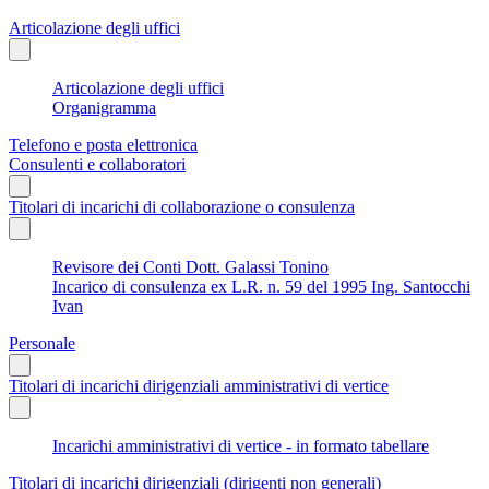
Articolazione degli uffici
Articolazione degli uffici
Organigramma
Telefono e posta elettronica
Consulenti e collaboratori
Titolari di incarichi di collaborazione o consulenza
Revisore dei Conti Dott. Galassi Tonino
Incarico di consulenza ex L.R. n. 59 del 1995 Ing. Santocchi
Ivan
Personale
Titolari di incarichi dirigenziali amministrativi di vertice
Incarichi amministrativi di vertice - in formato tabellare
Titolari di incarichi dirigenziali (dirigenti non generali)