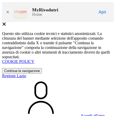
MyRivodutri
×
Apri
Home
Questo sito utilizza cookie tecnici e statistici anonimizzati. La
chiusura del banner mediante selezione dell'apposito comando
contraddistinto dalla X o tramite il pulsante "Continua la
navigazione" comporta la continuazione della navigazione in
assenza di cookie o altri strumenti di tracciamento diversi da quelli
sopracitati.
COOKIE POLICY
Continua la navigazione
Regione Lazio
Accedi all'area