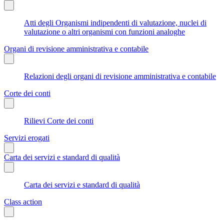
Atti degli Organismi indipendenti di valutazione, nuclei di
valutazione o altri organismi con funzioni analoghe
Organi di revisione amministrativa e contabile
Relazioni degli organi di revisione amministrativa e contabile
Corte dei conti
Rilievi Corte dei conti
Servizi erogati
Carta dei servizi e standard di qualità
Carta dei servizi e standard di qualità
Class action