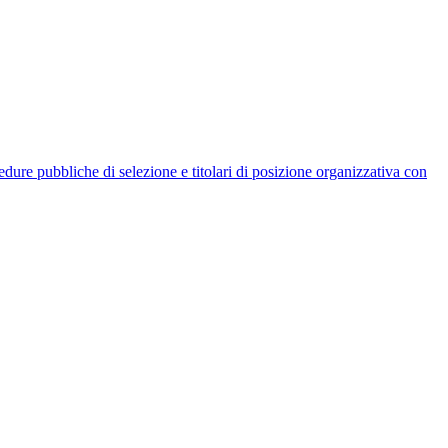
rocedure pubbliche di selezione e titolari di posizione organizzativa con