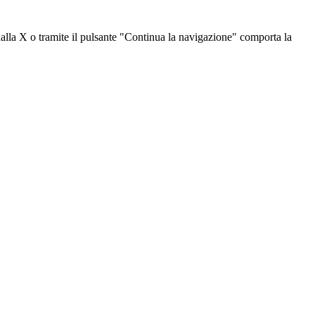
dalla X o tramite il pulsante "Continua la navigazione" comporta la