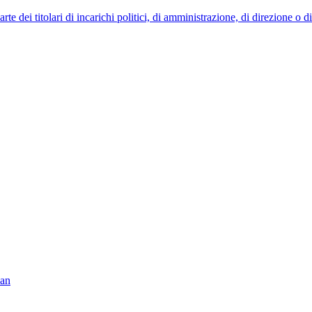
 dei titolari di incarichi politici, di amministrazione, di direzione o 
van