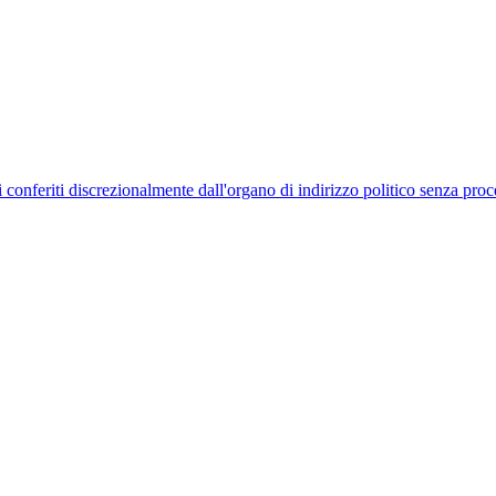
uelli conferiti discrezionalmente dall'organo di indirizzo politico senza p