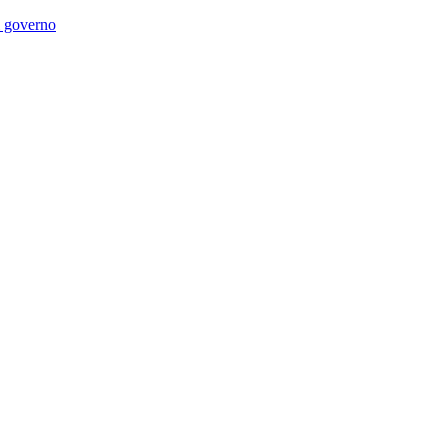
di governo