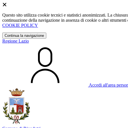
Questo sito utilizza cookie tecnici e statistici anonimizzati. La chiu
continuazione della navigazione in assenza di cookie o altri strumenti d
COOKIE POLICY
Continua la navigazione
Regione Lazio
Accedi all'area perso