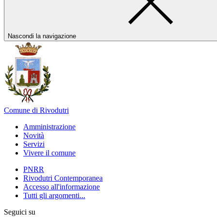
Nascondi la navigazione
Comune di Rivodutri
Amministrazione
Novità
Servizi
Vivere il comune
PNRR
Rivodutri Contemporanea
Accesso all'informazione
Tutti gli argomenti...
Seguici su