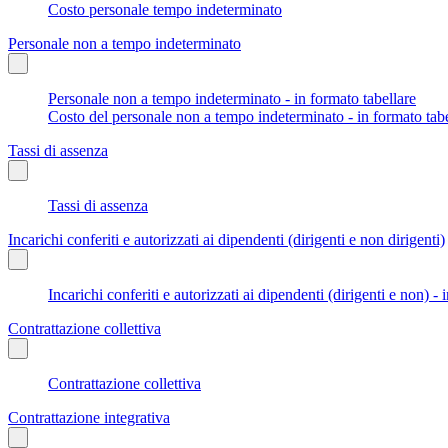
Costo personale tempo indeterminato
Personale non a tempo indeterminato
Personale non a tempo indeterminato - in formato tabellare
Costo del personale non a tempo indeterminato - in formato tabe
Tassi di assenza
Tassi di assenza
Incarichi conferiti e autorizzati ai dipendenti (dirigenti e non dirigenti)
Incarichi conferiti e autorizzati ai dipendenti (dirigenti e non) - 
Contrattazione collettiva
Contrattazione collettiva
Contrattazione integrativa