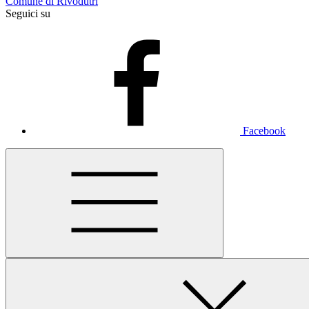
Comune di Rivodutri
Seguici su
Facebook