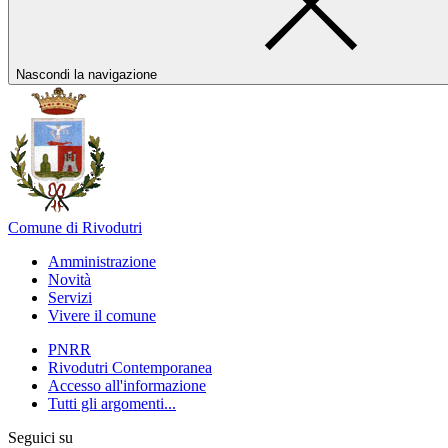
Nascondi la navigazione
Comune di Rivodutri
Amministrazione
Novità
Servizi
Vivere il comune
PNRR
Rivodutri Contemporanea
Accesso all'informazione
Tutti gli argomenti...
Seguici su