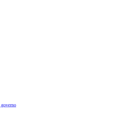
di governo