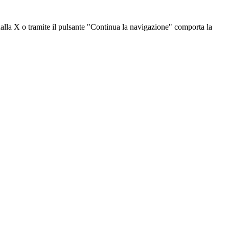
dalla X o tramite il pulsante "Continua la navigazione" comporta la