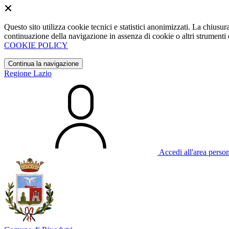
Questo sito utilizza cookie tecnici e statistici anonimizzati. La chiu
continuazione della navigazione in assenza di cookie o altri strumenti d
COOKIE POLICY
Continua la navigazione
Regione Lazio
Accedi all'area perso