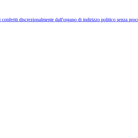
uelli conferiti discrezionalmente dall'organo di indirizzo politico senza p