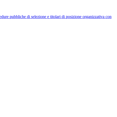
rocedure pubbliche di selezione e titolari di posizione organizzativa con