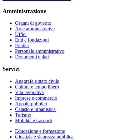
Amministrazione
Organi di governo
Aree amministrative
Uffici
Enti e fondazioni
Politici
Personale amministrativo
Documenti e dati
Servizi
Anagrafe e stato civile
Cultura e tempo libero
Vita lavorativa
Imprese e commercio
Appalti pubblici
Catasto e urbanistica
Turismo
Mobilità e trasporti
Educazione e formazione
Giustizia e sicurezza pubblica