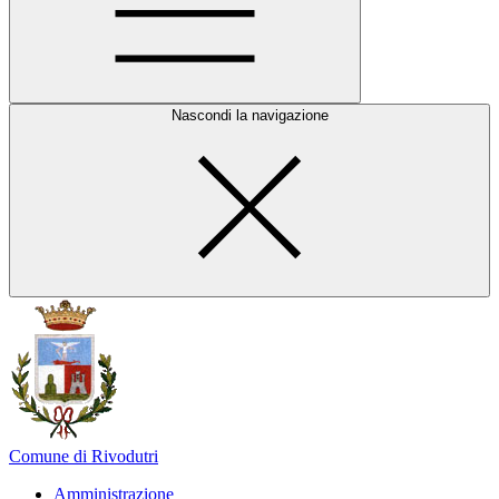
Nascondi la navigazione
Comune di Rivodutri
Amministrazione