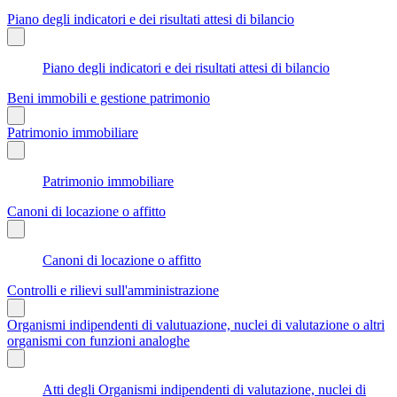
Piano degli indicatori e dei risultati attesi di bilancio
Piano degli indicatori e dei risultati attesi di bilancio
Beni immobili e gestione patrimonio
Patrimonio immobiliare
Patrimonio immobiliare
Canoni di locazione o affitto
Canoni di locazione o affitto
Controlli e rilievi sull'amministrazione
Organismi indipendenti di valutuazione, nuclei di valutazione o altri
organismi con funzioni analoghe
Atti degli Organismi indipendenti di valutazione, nuclei di