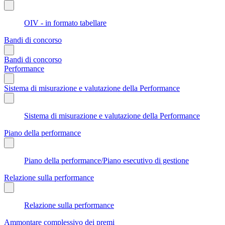
OIV - in formato tabellare
Bandi di concorso
Bandi di concorso
Performance
Sistema di misurazione e valutazione della Performance
Sistema di misurazione e valutazione della Performance
Piano della performance
Piano della performance/Piano esecutivo di gestione
Relazione sulla performance
Relazione sulla performance
Ammontare complessivo dei premi