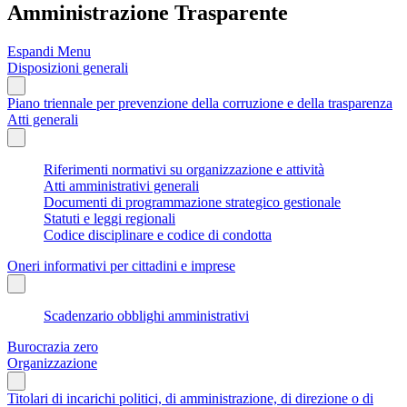
Amministrazione Trasparente
Espandi Menu
Disposizioni generali
Piano triennale per prevenzione della corruzione e della trasparenza
Atti generali
Riferimenti normativi su organizzazione e attività
Atti amministrativi generali
Documenti di programmazione strategico gestionale
Statuti e leggi regionali
Codice disciplinare e codice di condotta
Oneri informativi per cittadini e imprese
Scadenzario obblighi amministrativi
Burocrazia zero
Organizzazione
Titolari di incarichi politici, di amministrazione, di direzione o di