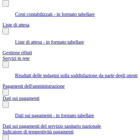
Costi contabilizzati - in formato tabellare
Liste di attesa
Liste di attesa - in formato tabellare
Gestione rifiuti
Servizi in rete
Risultati delle indagini sulla soddisfazione da parte degli utenti
Pagamenti dell'amministrazione
Dati sui pagamenti
Dati sui pagamenti - in formato tabellare
Dati sui pagamenti del servizio sanitario nazionale
Indicatore di tempestività pagamenti