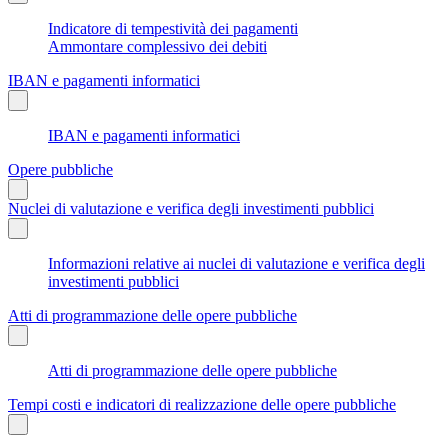
Indicatore di tempestività dei pagamenti
Ammontare complessivo dei debiti
IBAN e pagamenti informatici
IBAN e pagamenti informatici
Opere pubbliche
Nuclei di valutazione e verifica degli investimenti pubblici
Informazioni relative ai nuclei di valutazione e verifica degli
investimenti pubblici
Atti di programmazione delle opere pubbliche
Atti di programmazione delle opere pubbliche
Tempi costi e indicatori di realizzazione delle opere pubbliche