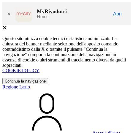
MyRivodutri
×
Apri
Home
Questo sito utilizza cookie tecnici e statistici anonimizzati. La
chiusura del banner mediante selezione dell'apposito comando
contraddistinto dalla X o tramite il pulsante "Continua la
navigazione" comporta la continuazione della navigazione in
assenza di cookie o altri strumenti di tracciamento diversi da quelli
sopracitati.
COOKIE POLICY
Continua la navigazione
Regione Lazio
Accedi all'area