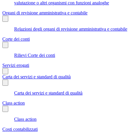
valutazione o altri organismi con funzioni analoghe
Organi di revisione amministrativa e contabile
Relazioni degli organi di revisione amministrativa e contabile
Corte dei conti
Rilievi Corte dei conti
Servizi erogati
Carta dei servizi e standard di qualità
Carta dei servizi e standard di qualità
Class action
Class action
Costi contabilizzati