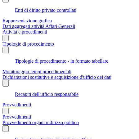
Enti di diritto privato controllati
Rappresentazione grafica
Dati aggregati attività Affari Generali
Attività e procedimenti
Tipologie di procedimento
Tipologie di procedimento - in formato tabellare
Monitoraggio tempi procedimentali
Dichiarazioni sostitutive e acquisizione d'ufficio dei dati
Recapiti dell'ufficio responsabile
Provvedimenti
Provvedimenti
Provvedimenti organi indirizzo politico