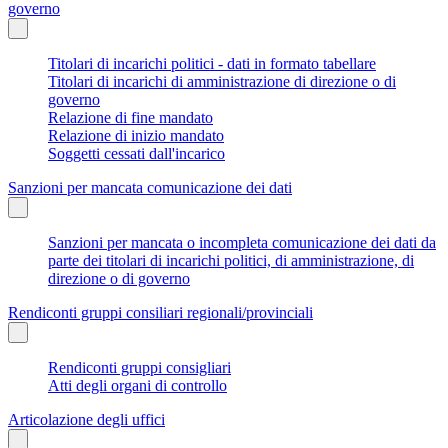
governo
Titolari di incarichi politici - dati in formato tabellare
Titolari di incarichi di amministrazione di direzione o di
governo
Relazione di fine mandato
Relazione di inizio mandato
Soggetti cessati dall'incarico
Sanzioni per mancata comunicazione dei dati
Sanzioni per mancata o incompleta comunicazione dei dati da
parte dei titolari di incarichi politici, di amministrazione, di
direzione o di governo
Rendiconti gruppi consiliari regionali/provinciali
Rendiconti gruppi consigliari
Atti degli organi di controllo
Articolazione degli uffici