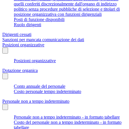
quelli conferiti discrezionalmente dall'organo di indirizzo
politico senza procedure pubbliche di selezione e titolari di
posizione organizzativa con funzioni dirigenziali
Posti di funzione disponibili
Ruolo dirigenti
Dirigenti cessati
Sanzioni per mancata comunicazione dei dati
Posizioni organizzative
Posizioni organizzative
Dotazione organica
Conto annuale del personale
Costo personale tempo indeterminato
Personale non a tempo indeterminato
Personale non a tempo indeterminato - in formato tabellare
Costo del personale non a tempo indeterminato - in formato
tabellare