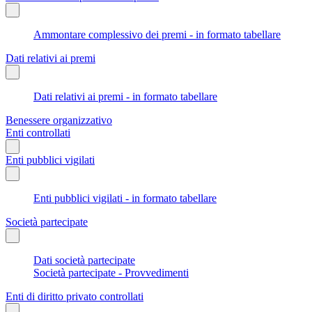
Ammontare complessivo dei premi - in formato tabellare
Dati relativi ai premi
Dati relativi ai premi - in formato tabellare
Benessere organizzativo
Enti controllati
Enti pubblici vigilati
Enti pubblici vigilati - in formato tabellare
Società partecipate
Dati società partecipate
Società partecipate - Provvedimenti
Enti di diritto privato controllati