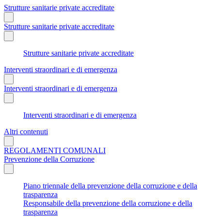
Strutture sanitarie private accreditate
Strutture sanitarie private accreditate
Strutture sanitarie private accreditate
Interventi straordinari e di emergenza
Interventi straordinari e di emergenza
Interventi straordinari e di emergenza
Altri contenuti
REGOLAMENTI COMUNALI
Prevenzione della Corruzione
Piano triennale della prevenzione della corruzione e della
trasparenza
Responsabile della prevenzione della corruzione e della
trasparenza