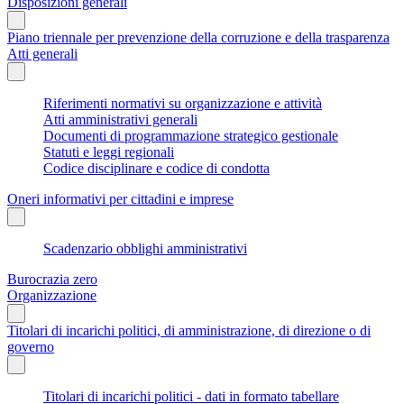
Disposizioni generali
Piano triennale per prevenzione della corruzione e della trasparenza
Atti generali
Riferimenti normativi su organizzazione e attività
Atti amministrativi generali
Documenti di programmazione strategico gestionale
Statuti e leggi regionali
Codice disciplinare e codice di condotta
Oneri informativi per cittadini e imprese
Scadenzario obblighi amministrativi
Burocrazia zero
Organizzazione
Titolari di incarichi politici, di amministrazione, di direzione o di
governo
Titolari di incarichi politici - dati in formato tabellare