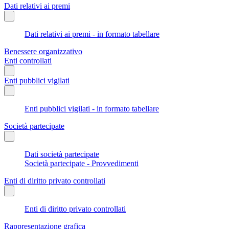
Dati relativi ai premi
Dati relativi ai premi - in formato tabellare
Benessere organizzativo
Enti controllati
Enti pubblici vigilati
Enti pubblici vigilati - in formato tabellare
Società partecipate
Dati società partecipate
Società partecipate - Provvedimenti
Enti di diritto privato controllati
Enti di diritto privato controllati
Rappresentazione grafica