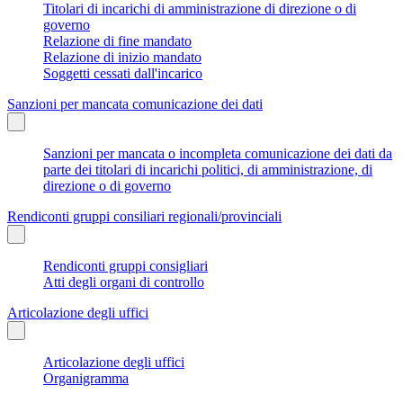
Titolari di incarichi di amministrazione di direzione o di
governo
Relazione di fine mandato
Relazione di inizio mandato
Soggetti cessati dall'incarico
Sanzioni per mancata comunicazione dei dati
Sanzioni per mancata o incompleta comunicazione dei dati da
parte dei titolari di incarichi politici, di amministrazione, di
direzione o di governo
Rendiconti gruppi consiliari regionali/provinciali
Rendiconti gruppi consigliari
Atti degli organi di controllo
Articolazione degli uffici
Articolazione degli uffici
Organigramma