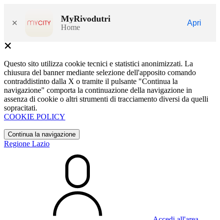
MyRivodutri
×
Apri
Home
Questo sito utilizza cookie tecnici e statistici anonimizzati. La
chiusura del banner mediante selezione dell'apposito comando
contraddistinto dalla X o tramite il pulsante "Continua la
navigazione" comporta la continuazione della navigazione in
assenza di cookie o altri strumenti di tracciamento diversi da quelli
sopracitati.
COOKIE POLICY
Continua la navigazione
Regione Lazio
Accedi all'area