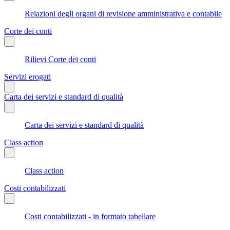
Relazioni degli organi di revisione amministrativa e contabile
Corte dei conti
Rilievi Corte dei conti
Servizi erogati
Carta dei servizi e standard di qualità
Carta dei servizi e standard di qualità
Class action
Class action
Costi contabilizzati
Costi contabilizzati - in formato tabellare