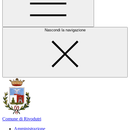
Nascondi la navigazione
Comune di Rivodutri
Amministrazione