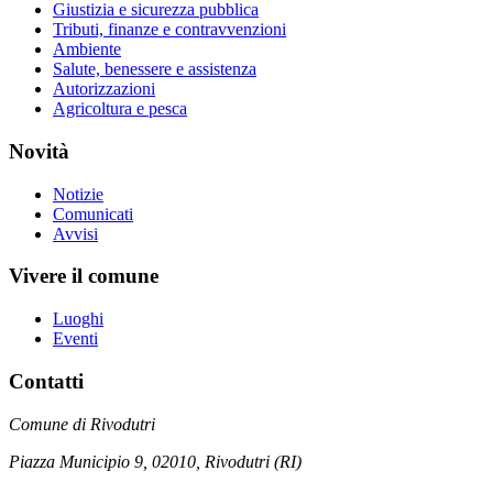
Giustizia e sicurezza pubblica
Tributi, finanze e contravvenzioni
Ambiente
Salute, benessere e assistenza
Autorizzazioni
Agricoltura e pesca
Novità
Notizie
Comunicati
Avvisi
Vivere il comune
Luoghi
Eventi
Contatti
Comune di Rivodutri
Piazza Municipio 9, 02010, Rivodutri (RI)