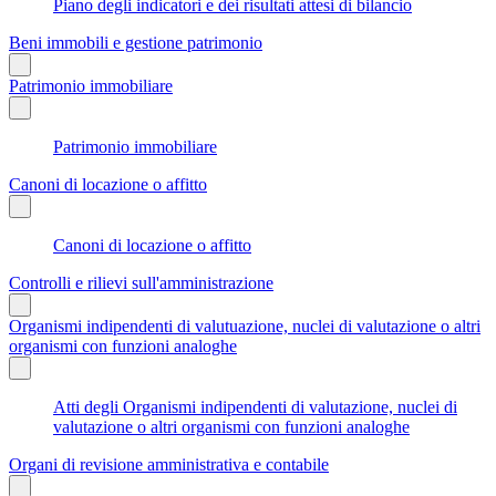
Piano degli indicatori e dei risultati attesi di bilancio
Beni immobili e gestione patrimonio
Patrimonio immobiliare
Patrimonio immobiliare
Canoni di locazione o affitto
Canoni di locazione o affitto
Controlli e rilievi sull'amministrazione
Organismi indipendenti di valutuazione, nuclei di valutazione o altri
organismi con funzioni analoghe
Atti degli Organismi indipendenti di valutazione, nuclei di
valutazione o altri organismi con funzioni analoghe
Organi di revisione amministrativa e contabile