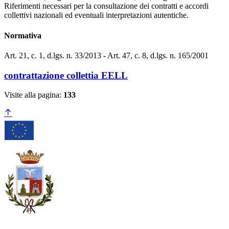
Riferimenti necessari per la consultazione dei contratti e accordi
collettivi nazionali ed eventuali interpretazioni autentiche.
Normativa
Art. 21, c. 1, d.lgs. n. 33/2013 - Art. 47, c. 8, d.lgs. n. 165/2001
contrattazione collettia EELL
Visite alla pagina:
133