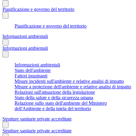
Pianificazione e governo del territorio
Pianificazione e governo del territorio
Informazioni ambientali
Informazioni ambientali
Informazioni ambientali
Stato dell'ambiente
Fattori inquinanti
Misure incidenti sull'ambiente e relative analisi di impatto
Misure a protezione dell'ambiente e relative analisi di impatto
Relazioni sull'attuazione della legislazione
Stato della salute e della sicurezza umana
Relazione sullo stato dell'ambiente del Ministero
dell'Ambiente e della tutela del territorio
Strutture sanitarie private accreditate
Strutture sanitarie private accreditate