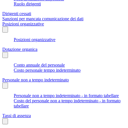
Ruolo dirigenti
Dirigenti cessati
Sanzioni per mancata comunicazione dei dati
Posizioni organizzative
Posizioni organizzative
Dotazione organica
Conto annuale del personale
Costo personale tempo indeterminato
Personale non a tempo indeterminato
Personale non a tempo indeterminato - in formato tabellare
Costo del personale non a tempo indeterminato - in formato
tabellare
Tassi di assenza