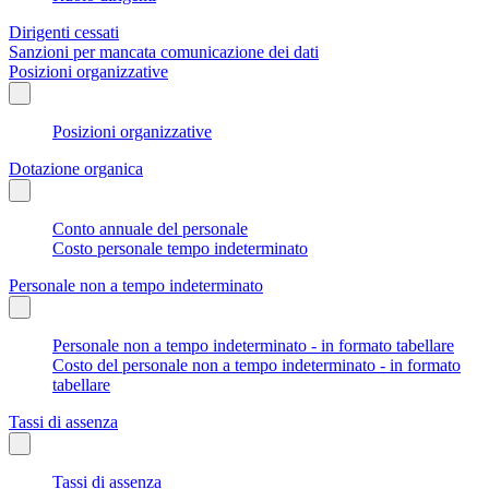
Dirigenti cessati
Sanzioni per mancata comunicazione dei dati
Posizioni organizzative
Posizioni organizzative
Dotazione organica
Conto annuale del personale
Costo personale tempo indeterminato
Personale non a tempo indeterminato
Personale non a tempo indeterminato - in formato tabellare
Costo del personale non a tempo indeterminato - in formato
tabellare
Tassi di assenza
Tassi di assenza