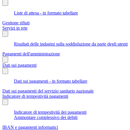
Liste di attesa - in formato tabellare
Gestione rifiuti
Servizi in rete
Risultati delle indagini sulla soddisfazione da parte degli utenti
Pagamenti dell'amministrazione
Dati sui pagamenti
Dati sui pagamenti - in formato tabellare
Dati sui pagamenti del servizio sanitario nazionale
Indicatore di tempestività pagamenti
Indicatore di tempestività dei pagamenti
Ammontare complessivo dei debiti
IBAN e pagamenti informatici