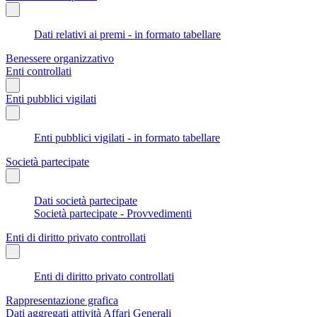
Dati relativi ai premi - in formato tabellare
Benessere organizzativo
Enti controllati
Enti pubblici vigilati
Enti pubblici vigilati - in formato tabellare
Società partecipate
Dati società partecipate
Società partecipate - Provvedimenti
Enti di diritto privato controllati
Enti di diritto privato controllati
Rappresentazione grafica
Dati aggregati attività Affari Generali