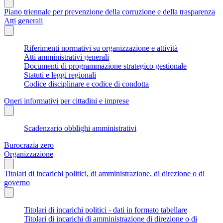
Piano triennale per prevenzione della corruzione e della trasparenza
Atti generali
Riferimenti normativi su organizzazione e attività
Atti amministrativi generali
Documenti di programmazione strategico gestionale
Statuti e leggi regionali
Codice disciplinare e codice di condotta
Oneri informativi per cittadini e imprese
Scadenzario obblighi amministrativi
Burocrazia zero
Organizzazione
Titolari di incarichi politici, di amministrazione, di direzione o di
governo
Titolari di incarichi politici - dati in formato tabellare
Titolari di incarichi di amministrazione di direzione o di