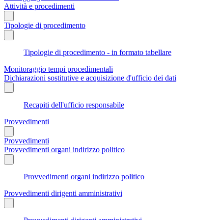
Attività e procedimenti
Tipologie di procedimento
Tipologie di procedimento - in formato tabellare
Monitoraggio tempi procedimentali
Dichiarazioni sostitutive e acquisizione d'ufficio dei dati
Recapiti dell'ufficio responsabile
Provvedimenti
Provvedimenti
Provvedimenti organi indirizzo politico
Provvedimenti organi indirizzo politico
Provvedimenti dirigenti amministrativi