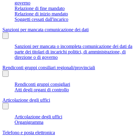
governo
Relazione di fine mandato
Relazione di inizio mandato
Soggetti cessati dall'incarico
Sanzioni per mancata comunicazione dei dati
Sanzioni per mancata o incompleta comunicazione dei dati da
parte dei titolari di incarichi politici, di amministrazione, di
direzione o di governo
Rendiconti gruppi consiliari regionali/provinciali
Rendiconti gruppi consigliari
Atti degli organi di controllo
Articolazione degli uffici
Articolazione degli uffici
Organigramma
Telefono e posta elettronica