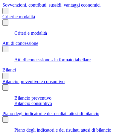
Sovvenzioni, contributi, sussidi, vantaggi economici
Criteri e modalità
Criteri e modalità
Atti di concessione
Atti di concessione - in formato tabellare
Bilanci
Bilancio preventivo e consuntivo
Bilancio preventivo
Bilancio consuntivo
Piano degli indicatori e dei risultati attesi di bilancio
Piano degli indicatori e dei risultati attesi di bilancio