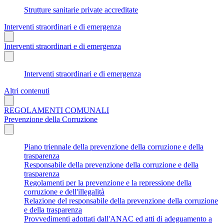
Strutture sanitarie private accreditate
Interventi straordinari e di emergenza
Interventi straordinari e di emergenza
Interventi straordinari e di emergenza
Altri contenuti
REGOLAMENTI COMUNALI
Prevenzione della Corruzione
Piano triennale della prevenzione della corruzione e della
trasparenza
Responsabile della prevenzione della corruzione e della
trasparenza
Regolamenti per la prevenzione e la repressione della
corruzione e dell'illegalità
Relazione del responsabile della prevenzione della corruzione
e della trasparenza
Provvedimenti adottati dall'ANAC ed atti di adeguamento a