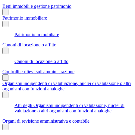
Beni immobili e gestione patrimonio
Patrimonio immobiliare
Patrimonio immobiliare
Canoni di locazione o affitto
Canoni di locazione o affitto
Controlli e rilievi sull'amministrazione
Organismi indipendenti di valutuazione, nuclei di valutazione o altri
organismi con funzioni analoghe
Atti degli Organismi indipendenti di valutazione, nuclei di
valutazione o altri organismi con funzioni analoghe
Organi di revisione amministrativa e contabile