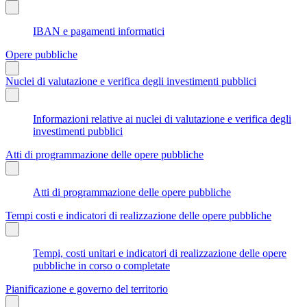
IBAN e pagamenti informatici
Opere pubbliche
Nuclei di valutazione e verifica degli investimenti pubblici
Informazioni relative ai nuclei di valutazione e verifica degli
investimenti pubblici
Atti di programmazione delle opere pubbliche
Atti di programmazione delle opere pubbliche
Tempi costi e indicatori di realizzazione delle opere pubbliche
Tempi, costi unitari e indicatori di realizzazione delle opere
pubbliche in corso o completate
Pianificazione e governo del territorio