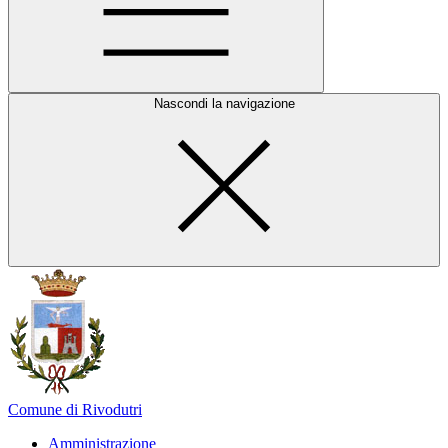
Nascondi la navigazione
Comune di Rivodutri
Amministrazione