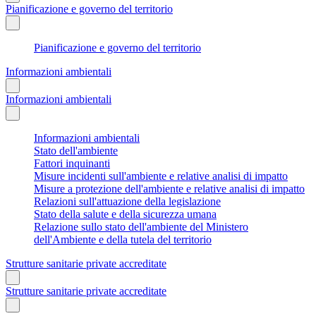
Pianificazione e governo del territorio
Pianificazione e governo del territorio
Informazioni ambientali
Informazioni ambientali
Informazioni ambientali
Stato dell'ambiente
Fattori inquinanti
Misure incidenti sull'ambiente e relative analisi di impatto
Misure a protezione dell'ambiente e relative analisi di impatto
Relazioni sull'attuazione della legislazione
Stato della salute e della sicurezza umana
Relazione sullo stato dell'ambiente del Ministero
dell'Ambiente e della tutela del territorio
Strutture sanitarie private accreditate
Strutture sanitarie private accreditate