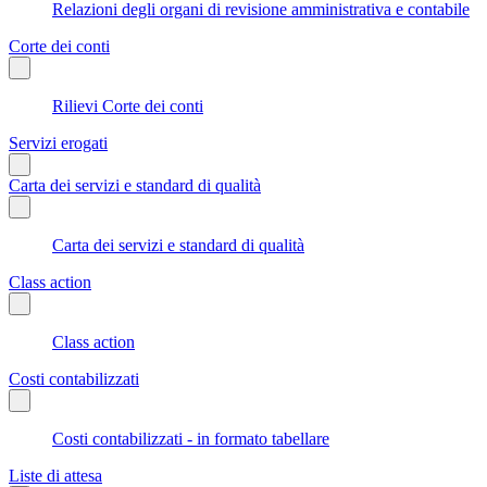
Relazioni degli organi di revisione amministrativa e contabile
Corte dei conti
Rilievi Corte dei conti
Servizi erogati
Carta dei servizi e standard di qualità
Carta dei servizi e standard di qualità
Class action
Class action
Costi contabilizzati
Costi contabilizzati - in formato tabellare
Liste di attesa