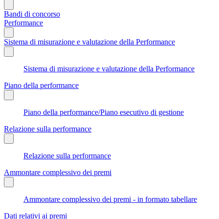
Bandi di concorso
Performance
Sistema di misurazione e valutazione della Performance
Sistema di misurazione e valutazione della Performance
Piano della performance
Piano della performance/Piano esecutivo di gestione
Relazione sulla performance
Relazione sulla performance
Ammontare complessivo dei premi
Ammontare complessivo dei premi - in formato tabellare
Dati relativi ai premi