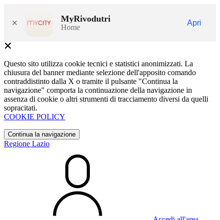
MyRivodutri
×
Apri
Home
Questo sito utilizza cookie tecnici e statistici anonimizzati. La
chiusura del banner mediante selezione dell'apposito comando
contraddistinto dalla X o tramite il pulsante "Continua la
navigazione" comporta la continuazione della navigazione in
assenza di cookie o altri strumenti di tracciamento diversi da quelli
sopracitati.
COOKIE POLICY
Continua la navigazione
Regione Lazio
Accedi all'area