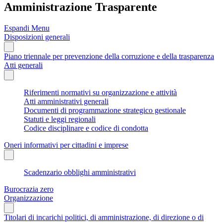
Amministrazione Trasparente
Espandi Menu
Disposizioni generali
Piano triennale per prevenzione della corruzione e della trasparenza
Atti generali
Riferimenti normativi su organizzazione e attività
Atti amministrativi generali
Documenti di programmazione strategico gestionale
Statuti e leggi regionali
Codice disciplinare e codice di condotta
Oneri informativi per cittadini e imprese
Scadenzario obblighi amministrativi
Burocrazia zero
Organizzazione
Titolari di incarichi politici, di amministrazione, di direzione o di