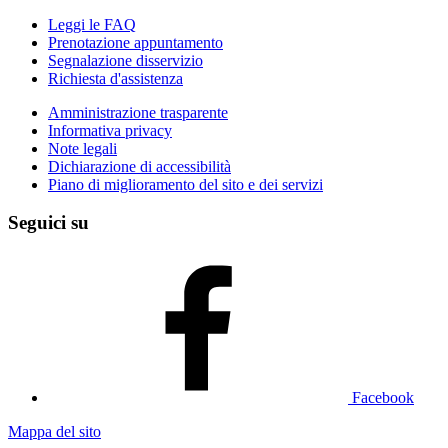
Leggi le FAQ
Prenotazione appuntamento
Segnalazione disservizio
Richiesta d'assistenza
Amministrazione trasparente
Informativa privacy
Note legali
Dichiarazione di accessibilità
Piano di miglioramento del sito e dei servizi
Seguici su
Facebook
Mappa del sito