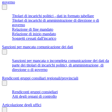
governo
Titolari di incarichi politici - dati in formato tabellare
Titolari di incarichi di amministrazione di direzione o di
governo
Relazione di fine mandato
Relazione di inizio mandato
Soggetti cessati dall'incarico
Sanzioni per mancata comunicazione dei dati
Sanzioni per mancata o incompleta comunicazione dei dati da
parte dei titolari di incarichi politici, di amministrazione, di
direzione o di governo
Rendiconti gruppi consiliari regionali/provinciali
Rendiconti gruppi consigliari
Atti degli organi di controllo
Articolazione degli uffici