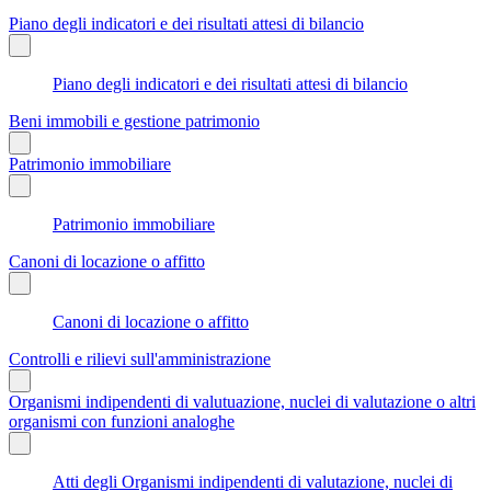
Piano degli indicatori e dei risultati attesi di bilancio
Piano degli indicatori e dei risultati attesi di bilancio
Beni immobili e gestione patrimonio
Patrimonio immobiliare
Patrimonio immobiliare
Canoni di locazione o affitto
Canoni di locazione o affitto
Controlli e rilievi sull'amministrazione
Organismi indipendenti di valutuazione, nuclei di valutazione o altri
organismi con funzioni analoghe
Atti degli Organismi indipendenti di valutazione, nuclei di