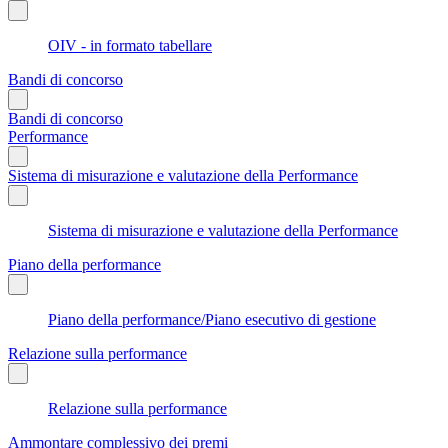
OIV - in formato tabellare
Bandi di concorso
Bandi di concorso
Performance
Sistema di misurazione e valutazione della Performance
Sistema di misurazione e valutazione della Performance
Piano della performance
Piano della performance/Piano esecutivo di gestione
Relazione sulla performance
Relazione sulla performance
Ammontare complessivo dei premi