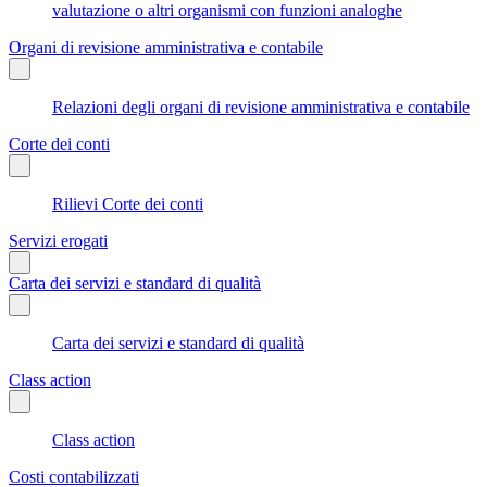
valutazione o altri organismi con funzioni analoghe
Organi di revisione amministrativa e contabile
Relazioni degli organi di revisione amministrativa e contabile
Corte dei conti
Rilievi Corte dei conti
Servizi erogati
Carta dei servizi e standard di qualità
Carta dei servizi e standard di qualità
Class action
Class action
Costi contabilizzati