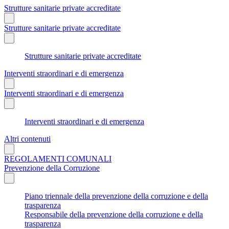
Strutture sanitarie private accreditate
Strutture sanitarie private accreditate
Strutture sanitarie private accreditate
Interventi straordinari e di emergenza
Interventi straordinari e di emergenza
Interventi straordinari e di emergenza
Altri contenuti
REGOLAMENTI COMUNALI
Prevenzione della Corruzione
Piano triennale della prevenzione della corruzione e della
trasparenza
Responsabile della prevenzione della corruzione e della
trasparenza