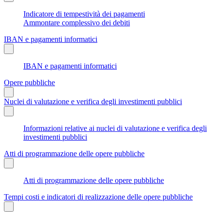
Indicatore di tempestività dei pagamenti
Ammontare complessivo dei debiti
IBAN e pagamenti informatici
IBAN e pagamenti informatici
Opere pubbliche
Nuclei di valutazione e verifica degli investimenti pubblici
Informazioni relative ai nuclei di valutazione e verifica degli
investimenti pubblici
Atti di programmazione delle opere pubbliche
Atti di programmazione delle opere pubbliche
Tempi costi e indicatori di realizzazione delle opere pubbliche