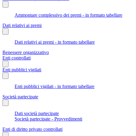
Ammontare complessivo dei premi - in formato tabellare
Dati relativi ai premi
Dati relativi ai premi - in formato tabellare
Benessere organizzativo
Enti controllati
Enti pubblici vigilati
Enti pubblici vigilati - in formato tabellare
Società partecipate
Dati società partecipate
Società partecipate - Provvedimenti
Enti di diritto privato controllati