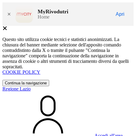
MyRivodutri
×
Apri
Home
Questo sito utilizza cookie tecnici e statistici anonimizzati. La
chiusura del banner mediante selezione dell'apposito comando
contraddistinto dalla X o tramite il pulsante "Continua la
navigazione" comporta la continuazione della navigazione in
assenza di cookie o altri strumenti di tracciamento diversi da quelli
sopracitati.
COOKIE POLICY
Continua la navigazione
Regione Lazio
Accedi all'area