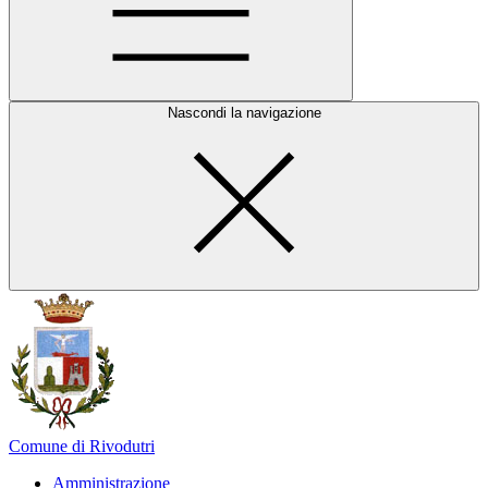
Nascondi la navigazione
Comune di Rivodutri
Amministrazione