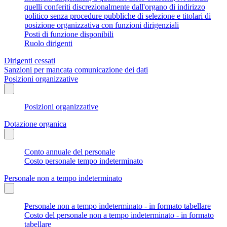
quelli conferiti discrezionalmente dall'organo di indirizzo
politico senza procedure pubbliche di selezione e titolari di
posizione organizzativa con funzioni dirigenziali
Posti di funzione disponibili
Ruolo dirigenti
Dirigenti cessati
Sanzioni per mancata comunicazione dei dati
Posizioni organizzative
Posizioni organizzative
Dotazione organica
Conto annuale del personale
Costo personale tempo indeterminato
Personale non a tempo indeterminato
Personale non a tempo indeterminato - in formato tabellare
Costo del personale non a tempo indeterminato - in formato
tabellare