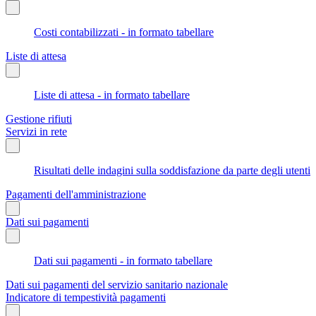
Costi contabilizzati - in formato tabellare
Liste di attesa
Liste di attesa - in formato tabellare
Gestione rifiuti
Servizi in rete
Risultati delle indagini sulla soddisfazione da parte degli utenti
Pagamenti dell'amministrazione
Dati sui pagamenti
Dati sui pagamenti - in formato tabellare
Dati sui pagamenti del servizio sanitario nazionale
Indicatore di tempestività pagamenti