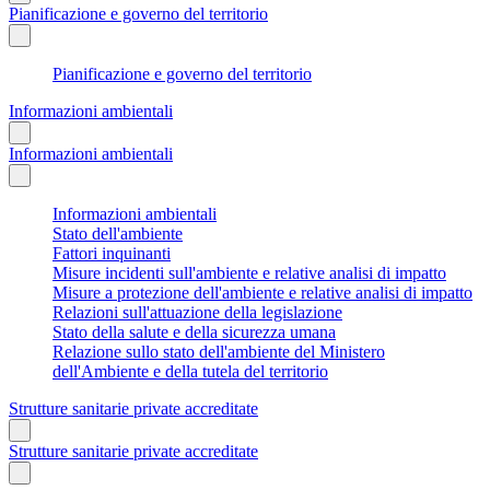
Pianificazione e governo del territorio
Pianificazione e governo del territorio
Informazioni ambientali
Informazioni ambientali
Informazioni ambientali
Stato dell'ambiente
Fattori inquinanti
Misure incidenti sull'ambiente e relative analisi di impatto
Misure a protezione dell'ambiente e relative analisi di impatto
Relazioni sull'attuazione della legislazione
Stato della salute e della sicurezza umana
Relazione sullo stato dell'ambiente del Ministero
dell'Ambiente e della tutela del territorio
Strutture sanitarie private accreditate
Strutture sanitarie private accreditate