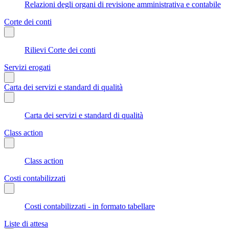
Relazioni degli organi di revisione amministrativa e contabile
Corte dei conti
Rilievi Corte dei conti
Servizi erogati
Carta dei servizi e standard di qualità
Carta dei servizi e standard di qualità
Class action
Class action
Costi contabilizzati
Costi contabilizzati - in formato tabellare
Liste di attesa