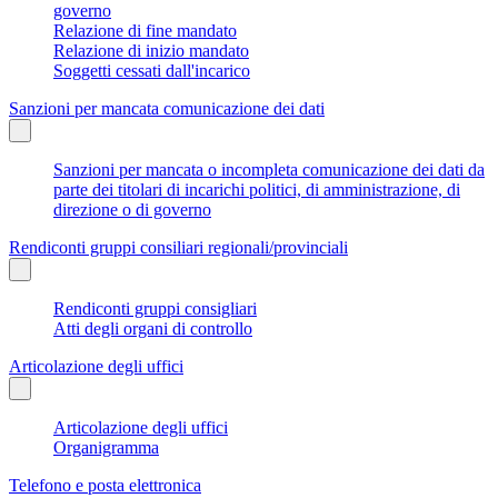
governo
Relazione di fine mandato
Relazione di inizio mandato
Soggetti cessati dall'incarico
Sanzioni per mancata comunicazione dei dati
Sanzioni per mancata o incompleta comunicazione dei dati da
parte dei titolari di incarichi politici, di amministrazione, di
direzione o di governo
Rendiconti gruppi consiliari regionali/provinciali
Rendiconti gruppi consigliari
Atti degli organi di controllo
Articolazione degli uffici
Articolazione degli uffici
Organigramma
Telefono e posta elettronica