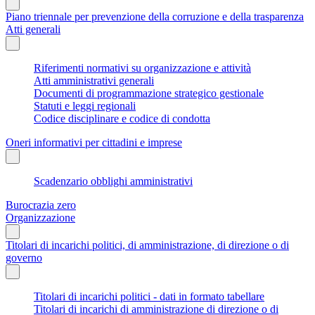
Piano triennale per prevenzione della corruzione e della trasparenza
Atti generali
Riferimenti normativi su organizzazione e attività
Atti amministrativi generali
Documenti di programmazione strategico gestionale
Statuti e leggi regionali
Codice disciplinare e codice di condotta
Oneri informativi per cittadini e imprese
Scadenzario obblighi amministrativi
Burocrazia zero
Organizzazione
Titolari di incarichi politici, di amministrazione, di direzione o di
governo
Titolari di incarichi politici - dati in formato tabellare
Titolari di incarichi di amministrazione di direzione o di