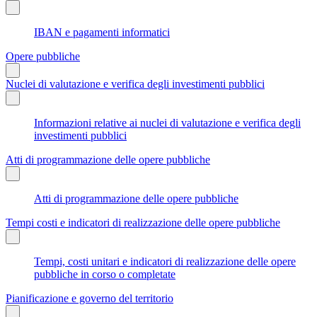
IBAN e pagamenti informatici
Opere pubbliche
Nuclei di valutazione e verifica degli investimenti pubblici
Informazioni relative ai nuclei di valutazione e verifica degli
investimenti pubblici
Atti di programmazione delle opere pubbliche
Atti di programmazione delle opere pubbliche
Tempi costi e indicatori di realizzazione delle opere pubbliche
Tempi, costi unitari e indicatori di realizzazione delle opere
pubbliche in corso o completate
Pianificazione e governo del territorio