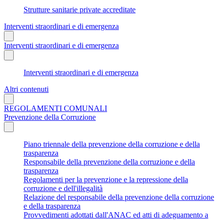
Strutture sanitarie private accreditate
Interventi straordinari e di emergenza
Interventi straordinari e di emergenza
Interventi straordinari e di emergenza
Altri contenuti
REGOLAMENTI COMUNALI
Prevenzione della Corruzione
Piano triennale della prevenzione della corruzione e della
trasparenza
Responsabile della prevenzione della corruzione e della
trasparenza
Regolamenti per la prevenzione e la repressione della
corruzione e dell'illegalità
Relazione del responsabile della prevenzione della corruzione
e della trasparenza
Provvedimenti adottati dall'ANAC ed atti di adeguamento a