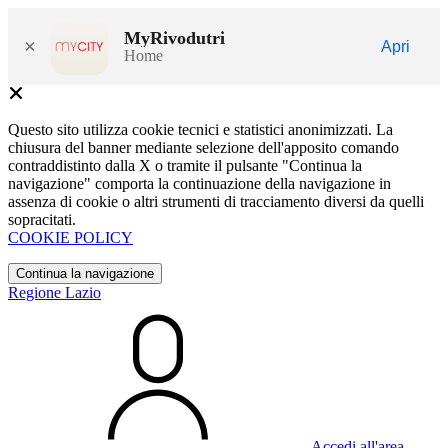
MyRivodutri
×
Apri
Home
Questo sito utilizza cookie tecnici e statistici anonimizzati. La
chiusura del banner mediante selezione dell'apposito comando
contraddistinto dalla X o tramite il pulsante "Continua la
navigazione" comporta la continuazione della navigazione in
assenza di cookie o altri strumenti di tracciamento diversi da quelli
sopracitati.
COOKIE POLICY
Continua la navigazione
Regione Lazio
Accedi all'area