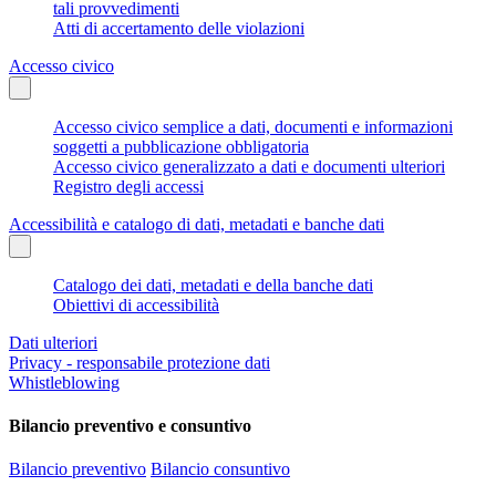
tali provvedimenti
Atti di accertamento delle violazioni
Accesso civico
Accesso civico semplice a dati, documenti e informazioni
soggetti a pubblicazione obbligatoria
Accesso civico generalizzato a dati e documenti ulteriori
Registro degli accessi
Accessibilità e catalogo di dati, metadati e banche dati
Catalogo dei dati, metadati e della banche dati
Obiettivi di accessibilità
Dati ulteriori
Privacy - responsabile protezione dati
Whistleblowing
Bilancio preventivo e consuntivo
Bilancio preventivo
Bilancio consuntivo