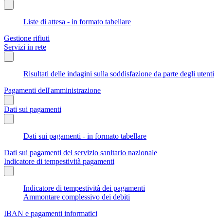
Liste di attesa - in formato tabellare
Gestione rifiuti
Servizi in rete
Risultati delle indagini sulla soddisfazione da parte degli utenti
Pagamenti dell'amministrazione
Dati sui pagamenti
Dati sui pagamenti - in formato tabellare
Dati sui pagamenti del servizio sanitario nazionale
Indicatore di tempestività pagamenti
Indicatore di tempestività dei pagamenti
Ammontare complessivo dei debiti
IBAN e pagamenti informatici