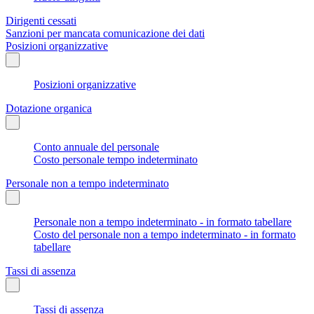
Dirigenti cessati
Sanzioni per mancata comunicazione dei dati
Posizioni organizzative
Posizioni organizzative
Dotazione organica
Conto annuale del personale
Costo personale tempo indeterminato
Personale non a tempo indeterminato
Personale non a tempo indeterminato - in formato tabellare
Costo del personale non a tempo indeterminato - in formato
tabellare
Tassi di assenza
Tassi di assenza