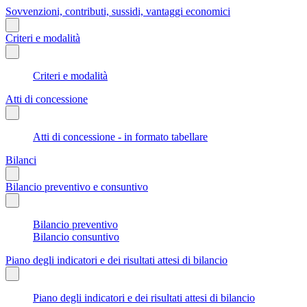
Sovvenzioni, contributi, sussidi, vantaggi economici
Criteri e modalità
Criteri e modalità
Atti di concessione
Atti di concessione - in formato tabellare
Bilanci
Bilancio preventivo e consuntivo
Bilancio preventivo
Bilancio consuntivo
Piano degli indicatori e dei risultati attesi di bilancio
Piano degli indicatori e dei risultati attesi di bilancio