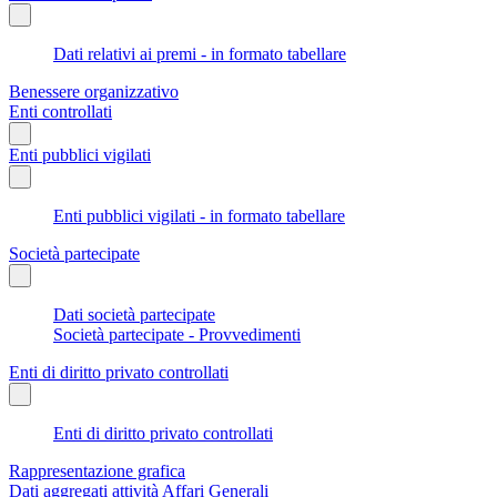
Dati relativi ai premi - in formato tabellare
Benessere organizzativo
Enti controllati
Enti pubblici vigilati
Enti pubblici vigilati - in formato tabellare
Società partecipate
Dati società partecipate
Società partecipate - Provvedimenti
Enti di diritto privato controllati
Enti di diritto privato controllati
Rappresentazione grafica
Dati aggregati attività Affari Generali