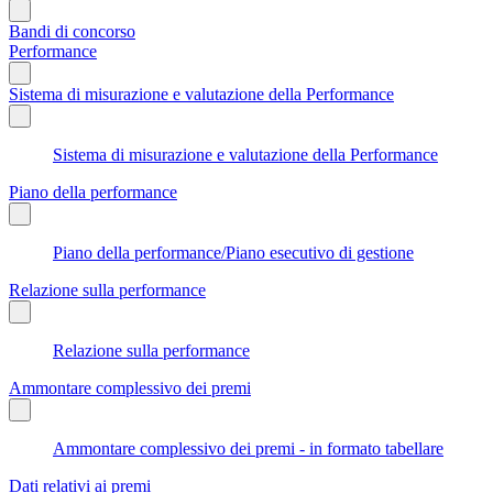
Bandi di concorso
Performance
Sistema di misurazione e valutazione della Performance
Sistema di misurazione e valutazione della Performance
Piano della performance
Piano della performance/Piano esecutivo di gestione
Relazione sulla performance
Relazione sulla performance
Ammontare complessivo dei premi
Ammontare complessivo dei premi - in formato tabellare
Dati relativi ai premi