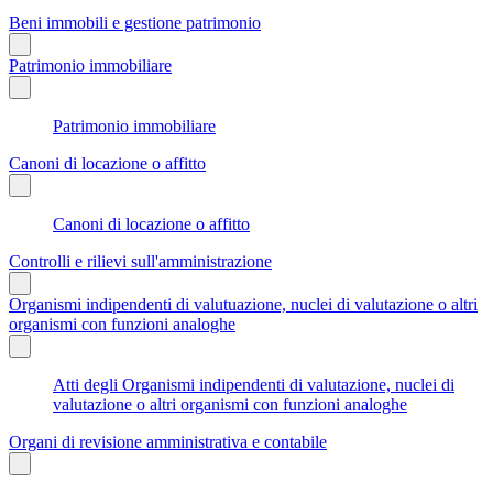
Beni immobili e gestione patrimonio
Patrimonio immobiliare
Patrimonio immobiliare
Canoni di locazione o affitto
Canoni di locazione o affitto
Controlli e rilievi sull'amministrazione
Organismi indipendenti di valutuazione, nuclei di valutazione o altri
organismi con funzioni analoghe
Atti degli Organismi indipendenti di valutazione, nuclei di
valutazione o altri organismi con funzioni analoghe
Organi di revisione amministrativa e contabile