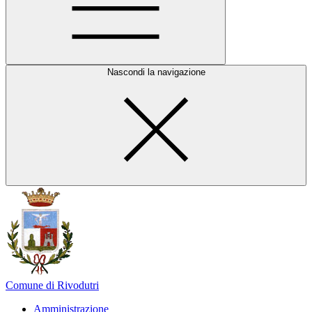
Nascondi la navigazione
Comune di Rivodutri
Amministrazione