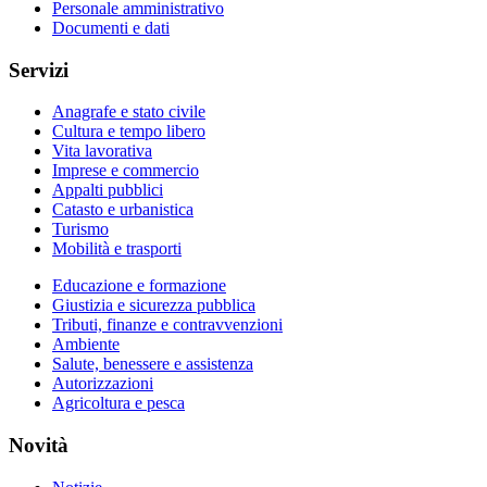
Personale amministrativo
Documenti e dati
Servizi
Anagrafe e stato civile
Cultura e tempo libero
Vita lavorativa
Imprese e commercio
Appalti pubblici
Catasto e urbanistica
Turismo
Mobilità e trasporti
Educazione e formazione
Giustizia e sicurezza pubblica
Tributi, finanze e contravvenzioni
Ambiente
Salute, benessere e assistenza
Autorizzazioni
Agricoltura e pesca
Novità