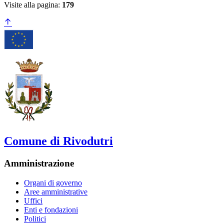
Visite alla pagina:
179
Comune di Rivodutri
Amministrazione
Organi di governo
Aree amministrative
Uffici
Enti e fondazioni
Politici