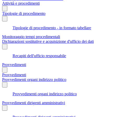
Attività e procedimenti
Tipologie di procedimento
Tipologie di procedimento - in formato tabellare
Monitoraggio tempi procedimentali
Dichiarazioni sostitutive e acquisizione d'ufficio dei dati
Recapiti dell'ufficio responsabile
Provvedimenti
Provvedimenti
Provvedimenti organi indirizzo politico
Provvedimenti organi indirizzo politico
Provvedimenti dirigenti amministrativi