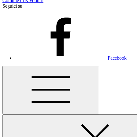
Comune di Rivodutri
Seguici su
Facebook