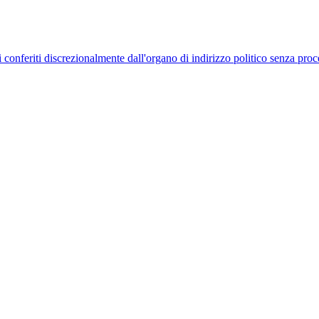
uelli conferiti discrezionalmente dall'organo di indirizzo politico senza p