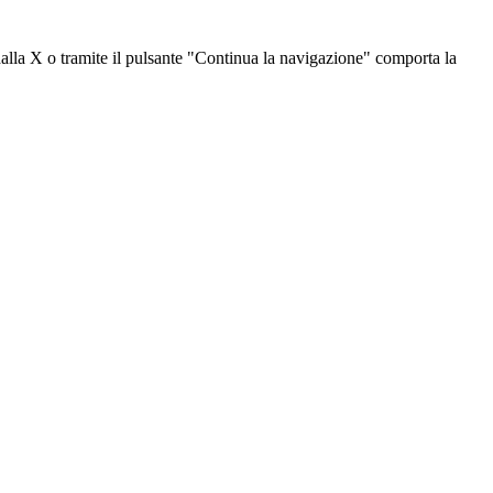
dalla X o tramite il pulsante "Continua la navigazione" comporta la