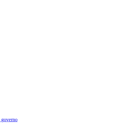
di governo