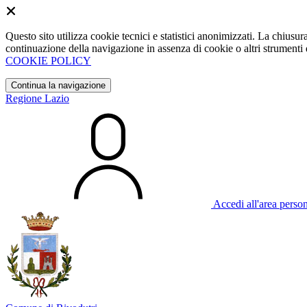
Questo sito utilizza cookie tecnici e statistici anonimizzati. La chiu
continuazione della navigazione in assenza di cookie o altri strumenti d
COOKIE POLICY
Continua la navigazione
Regione Lazio
Accedi all'area perso