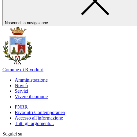
Nascondi la navigazione
Comune di Rivodutri
Amministrazione
Novità
Servizi
Vivere il comune
PNRR
Rivodutri Contemporanea
Accesso all'informazione
Tutti gli argomenti...
Seguici su