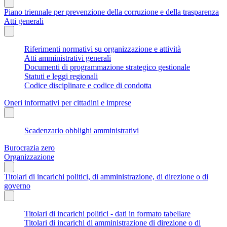
Piano triennale per prevenzione della corruzione e della trasparenza
Atti generali
Riferimenti normativi su organizzazione e attività
Atti amministrativi generali
Documenti di programmazione strategico gestionale
Statuti e leggi regionali
Codice disciplinare e codice di condotta
Oneri informativi per cittadini e imprese
Scadenzario obblighi amministrativi
Burocrazia zero
Organizzazione
Titolari di incarichi politici, di amministrazione, di direzione o di
governo
Titolari di incarichi politici - dati in formato tabellare
Titolari di incarichi di amministrazione di direzione o di