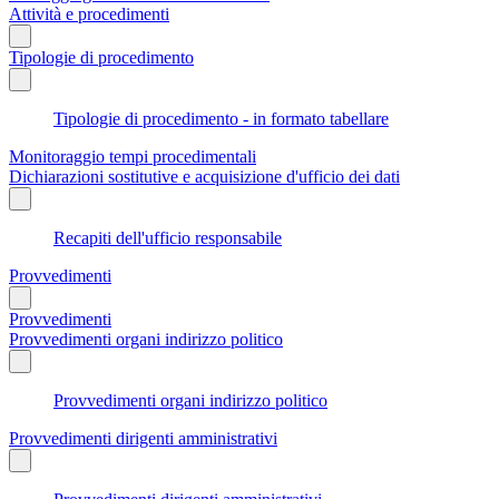
Attività e procedimenti
Tipologie di procedimento
Tipologie di procedimento - in formato tabellare
Monitoraggio tempi procedimentali
Dichiarazioni sostitutive e acquisizione d'ufficio dei dati
Recapiti dell'ufficio responsabile
Provvedimenti
Provvedimenti
Provvedimenti organi indirizzo politico
Provvedimenti organi indirizzo politico
Provvedimenti dirigenti amministrativi