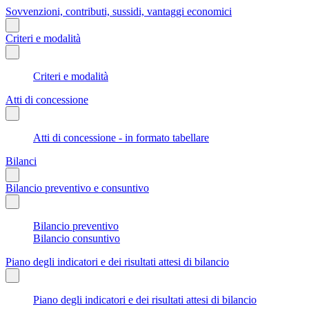
Sovvenzioni, contributi, sussidi, vantaggi economici
Criteri e modalità
Criteri e modalità
Atti di concessione
Atti di concessione - in formato tabellare
Bilanci
Bilancio preventivo e consuntivo
Bilancio preventivo
Bilancio consuntivo
Piano degli indicatori e dei risultati attesi di bilancio
Piano degli indicatori e dei risultati attesi di bilancio