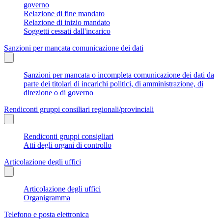
governo
Relazione di fine mandato
Relazione di inizio mandato
Soggetti cessati dall'incarico
Sanzioni per mancata comunicazione dei dati
Sanzioni per mancata o incompleta comunicazione dei dati da
parte dei titolari di incarichi politici, di amministrazione, di
direzione o di governo
Rendiconti gruppi consiliari regionali/provinciali
Rendiconti gruppi consigliari
Atti degli organi di controllo
Articolazione degli uffici
Articolazione degli uffici
Organigramma
Telefono e posta elettronica