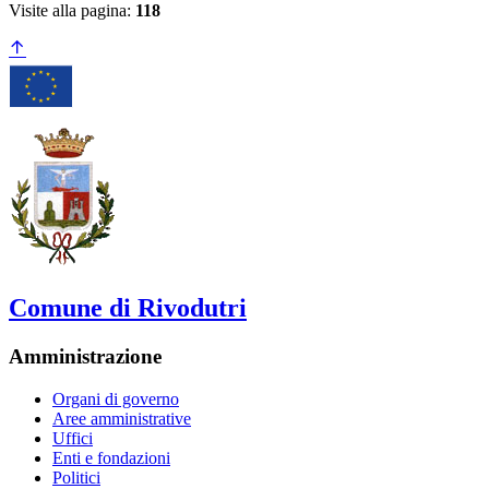
Visite alla pagina:
118
Comune di Rivodutri
Amministrazione
Organi di governo
Aree amministrative
Uffici
Enti e fondazioni
Politici