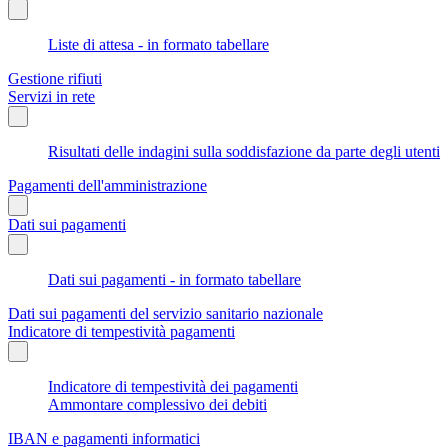
Liste di attesa - in formato tabellare
Gestione rifiuti
Servizi in rete
Risultati delle indagini sulla soddisfazione da parte degli utenti
Pagamenti dell'amministrazione
Dati sui pagamenti
Dati sui pagamenti - in formato tabellare
Dati sui pagamenti del servizio sanitario nazionale
Indicatore di tempestività pagamenti
Indicatore di tempestività dei pagamenti
Ammontare complessivo dei debiti
IBAN e pagamenti informatici