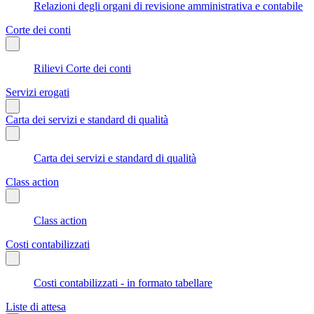
Relazioni degli organi di revisione amministrativa e contabile
Corte dei conti
Rilievi Corte dei conti
Servizi erogati
Carta dei servizi e standard di qualità
Carta dei servizi e standard di qualità
Class action
Class action
Costi contabilizzati
Costi contabilizzati - in formato tabellare
Liste di attesa