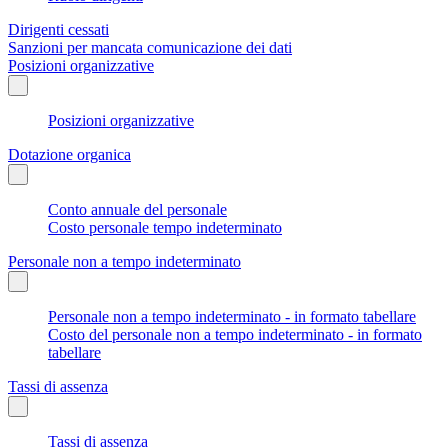
Dirigenti cessati
Sanzioni per mancata comunicazione dei dati
Posizioni organizzative
Posizioni organizzative
Dotazione organica
Conto annuale del personale
Costo personale tempo indeterminato
Personale non a tempo indeterminato
Personale non a tempo indeterminato - in formato tabellare
Costo del personale non a tempo indeterminato - in formato
tabellare
Tassi di assenza
Tassi di assenza