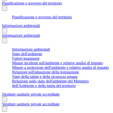
Pianificazione e governo del territorio
Pianificazione e governo del territorio
Informazioni ambientali
Informazioni ambientali
Informazioni ambientali
Stato dell'ambiente
Fattori inquinanti
Misure incidenti sull'ambiente e relative analisi di impatto
Misure a protezione dell'ambiente e relative analisi di impatto
Relazioni sull'attuazione della legislazione
Stato della salute e della sicurezza umana
Relazione sullo stato dell'ambiente del Ministero
dell'Ambiente e della tutela del territorio
Strutture sanitarie private accreditate
Strutture sanitarie private accreditate