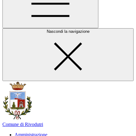
Nascondi la navigazione
Comune di Rivodutri
Amministrazione