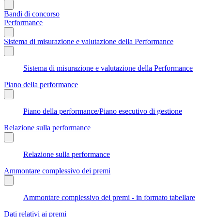
Bandi di concorso
Performance
Sistema di misurazione e valutazione della Performance
Sistema di misurazione e valutazione della Performance
Piano della performance
Piano della performance/Piano esecutivo di gestione
Relazione sulla performance
Relazione sulla performance
Ammontare complessivo dei premi
Ammontare complessivo dei premi - in formato tabellare
Dati relativi ai premi