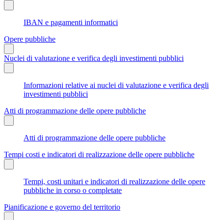
IBAN e pagamenti informatici
Opere pubbliche
Nuclei di valutazione e verifica degli investimenti pubblici
Informazioni relative ai nuclei di valutazione e verifica degli
investimenti pubblici
Atti di programmazione delle opere pubbliche
Atti di programmazione delle opere pubbliche
Tempi costi e indicatori di realizzazione delle opere pubbliche
Tempi, costi unitari e indicatori di realizzazione delle opere
pubbliche in corso o completate
Pianificazione e governo del territorio