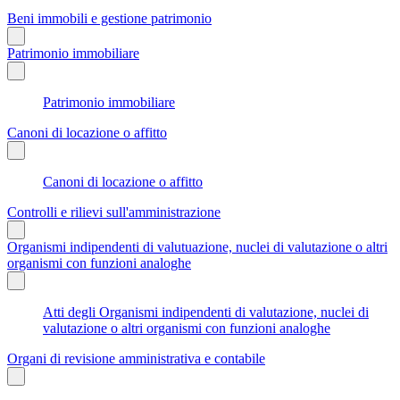
Beni immobili e gestione patrimonio
Patrimonio immobiliare
Patrimonio immobiliare
Canoni di locazione o affitto
Canoni di locazione o affitto
Controlli e rilievi sull'amministrazione
Organismi indipendenti di valutuazione, nuclei di valutazione o altri
organismi con funzioni analoghe
Atti degli Organismi indipendenti di valutazione, nuclei di
valutazione o altri organismi con funzioni analoghe
Organi di revisione amministrativa e contabile