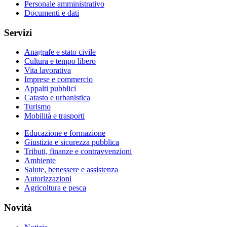
Personale amministrativo
Documenti e dati
Servizi
Anagrafe e stato civile
Cultura e tempo libero
Vita lavorativa
Imprese e commercio
Appalti pubblici
Catasto e urbanistica
Turismo
Mobilità e trasporti
Educazione e formazione
Giustizia e sicurezza pubblica
Tributi, finanze e contravvenzioni
Ambiente
Salute, benessere e assistenza
Autorizzazioni
Agricoltura e pesca
Novità