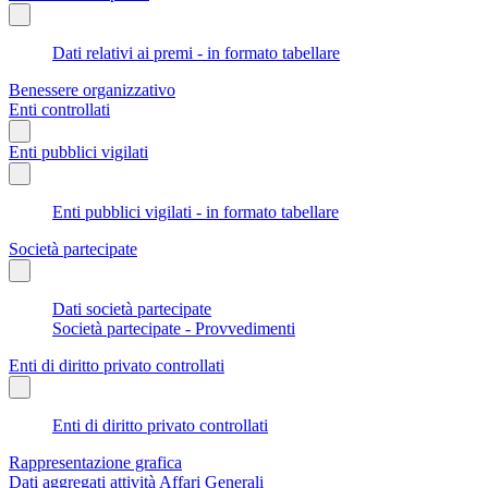
Dati relativi ai premi - in formato tabellare
Benessere organizzativo
Enti controllati
Enti pubblici vigilati
Enti pubblici vigilati - in formato tabellare
Società partecipate
Dati società partecipate
Società partecipate - Provvedimenti
Enti di diritto privato controllati
Enti di diritto privato controllati
Rappresentazione grafica
Dati aggregati attività Affari Generali