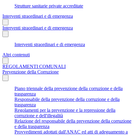
Strutture sanitarie private accreditate
Interventi straordinari e di emergenza
Interventi straordinari e di emergenza
Interventi straordinari e di emergenza
Altri contenuti
REGOLAMENTI COMUNALI
Prevenzione della Corruzione
Piano triennale della prevenzione della corruzione e della
trasparenza
Responsabile della prevenzione della corruzione e della
trasparenza
Regolamenti per la prevenzione e la repressione della
corruzione e dell'illegalità
Relazione del responsabile della prevenzione della corruzione
e della trasparenza
Provvedimenti adottati dall'ANAC ed atti di adeguamento a