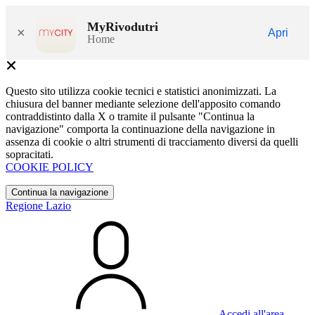
MyRivodutri
×
Apri
Home
Questo sito utilizza cookie tecnici e statistici anonimizzati. La
chiusura del banner mediante selezione dell'apposito comando
contraddistinto dalla X o tramite il pulsante "Continua la
navigazione" comporta la continuazione della navigazione in
assenza di cookie o altri strumenti di tracciamento diversi da quelli
sopracitati.
COOKIE POLICY
Continua la navigazione
Regione Lazio
Accedi all'area