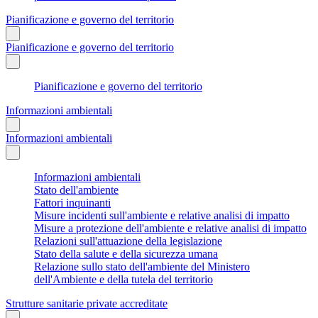
Pianificazione e governo del territorio
Pianificazione e governo del territorio
Pianificazione e governo del territorio
Informazioni ambientali
Informazioni ambientali
Informazioni ambientali
Stato dell'ambiente
Fattori inquinanti
Misure incidenti sull'ambiente e relative analisi di impatto
Misure a protezione dell'ambiente e relative analisi di impatto
Relazioni sull'attuazione della legislazione
Stato della salute e della sicurezza umana
Relazione sullo stato dell'ambiente del Ministero
dell'Ambiente e della tutela del territorio
Strutture sanitarie private accreditate