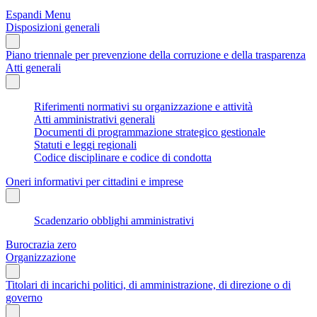
Espandi Menu
Disposizioni generali
Piano triennale per prevenzione della corruzione e della trasparenza
Atti generali
Riferimenti normativi su organizzazione e attività
Atti amministrativi generali
Documenti di programmazione strategico gestionale
Statuti e leggi regionali
Codice disciplinare e codice di condotta
Oneri informativi per cittadini e imprese
Scadenzario obblighi amministrativi
Burocrazia zero
Organizzazione
Titolari di incarichi politici, di amministrazione, di direzione o di
governo