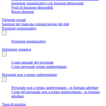
posizione organizzativa con funzioni dirigenziali
Posti di funzione disponibili
Ruolo dirigenti
Dirigenti cessati
Sanzioni per mancata comunicazione dei dati
Posizioni organizzative
Posizioni organizzative
Dotazione organica
Conto annuale del personale
Costo personale tempo indeterminato
Personale non a tempo indeterminato
Personale non a tempo indeterminato - in formato tabellare
Costo del personale non a tempo indeterminato - in formato
tabellare
Tassi di assenza