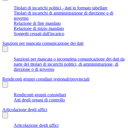
Titolari di incarichi politici - dati in formato tabellare
Titolari di incarichi di amministrazione di direzione o di
governo
Relazione di fine mandato
Relazione di inizio mandato
Soggetti cessati dall'incarico
Sanzioni per mancata comunicazione dei dati
Sanzioni per mancata o incompleta comunicazione dei dati da
parte dei titolari di incarichi politici, di amministrazione, di
direzione o di governo
Rendiconti gruppi consiliari regionali/provinciali
Rendiconti gruppi consigliari
Atti degli organi di controllo
Articolazione degli uffici
Articolazione degli uffici