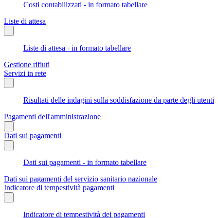
Costi contabilizzati - in formato tabellare
Liste di attesa
Liste di attesa - in formato tabellare
Gestione rifiuti
Servizi in rete
Risultati delle indagini sulla soddisfazione da parte degli utenti
Pagamenti dell'amministrazione
Dati sui pagamenti
Dati sui pagamenti - in formato tabellare
Dati sui pagamenti del servizio sanitario nazionale
Indicatore di tempestività pagamenti
Indicatore di tempestività dei pagamenti