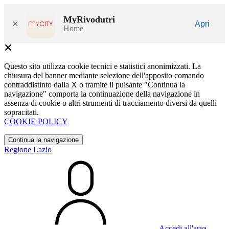
MyRivodutri
×
Apri
Home
Questo sito utilizza cookie tecnici e statistici anonimizzati. La
chiusura del banner mediante selezione dell'apposito comando
contraddistinto dalla X o tramite il pulsante "Continua la
navigazione" comporta la continuazione della navigazione in
assenza di cookie o altri strumenti di tracciamento diversi da quelli
sopracitati.
COOKIE POLICY
Continua la navigazione
Regione Lazio
Accedi all'area