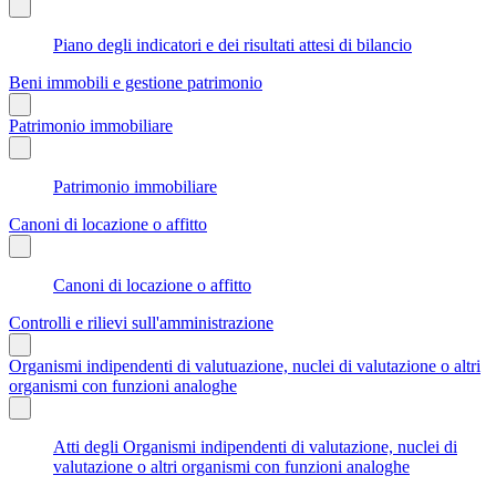
Piano degli indicatori e dei risultati attesi di bilancio
Beni immobili e gestione patrimonio
Patrimonio immobiliare
Patrimonio immobiliare
Canoni di locazione o affitto
Canoni di locazione o affitto
Controlli e rilievi sull'amministrazione
Organismi indipendenti di valutuazione, nuclei di valutazione o altri
organismi con funzioni analoghe
Atti degli Organismi indipendenti di valutazione, nuclei di
valutazione o altri organismi con funzioni analoghe