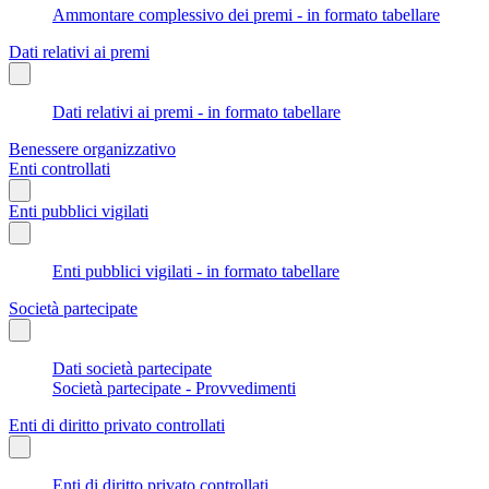
Ammontare complessivo dei premi - in formato tabellare
Dati relativi ai premi
Dati relativi ai premi - in formato tabellare
Benessere organizzativo
Enti controllati
Enti pubblici vigilati
Enti pubblici vigilati - in formato tabellare
Società partecipate
Dati società partecipate
Società partecipate - Provvedimenti
Enti di diritto privato controllati
Enti di diritto privato controllati