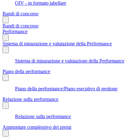
OIV - in formato tabellare
Bandi di concorso
Bandi di concorso
Performance
Sistema di misurazione e valutazione della Performance
Sistema di misurazione e valutazione della Performance
Piano della performance
Piano della performance/Piano esecutivo di gestione
Relazione sulla performance
Relazione sulla performance
Ammontare complessivo dei premi