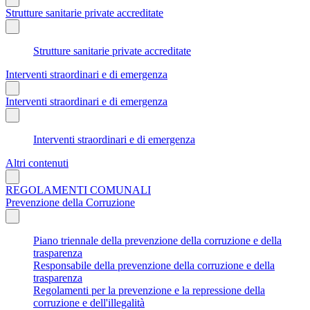
Strutture sanitarie private accreditate
Strutture sanitarie private accreditate
Interventi straordinari e di emergenza
Interventi straordinari e di emergenza
Interventi straordinari e di emergenza
Altri contenuti
REGOLAMENTI COMUNALI
Prevenzione della Corruzione
Piano triennale della prevenzione della corruzione e della
trasparenza
Responsabile della prevenzione della corruzione e della
trasparenza
Regolamenti per la prevenzione e la repressione della
corruzione e dell'illegalità