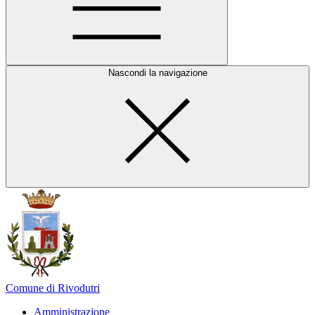
Nascondi la navigazione
Comune di Rivodutri
Amministrazione