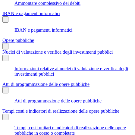
Ammontare complessivo dei debiti
IBAN e pagamenti informatici
IBAN e pagamenti informatici
Opere pubbliche
Nuclei di valutazione e verifica degli investimenti pubblici
Informazioni relative ai nuclei di valutazione e verifica degli
investimenti pubblici
Atti di programmazione delle opere pubbliche
Atti di programmazione delle opere pubbliche
Tempi costi e indicatori di realizzazione delle opere pubbliche
Tempi, costi unitari e indicatori di realizzazione delle opere
pubbliche in corso o completate