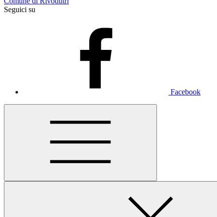
Comune di Rivodutri
Seguici su
Facebook