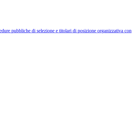
rocedure pubbliche di selezione e titolari di posizione organizzativa con