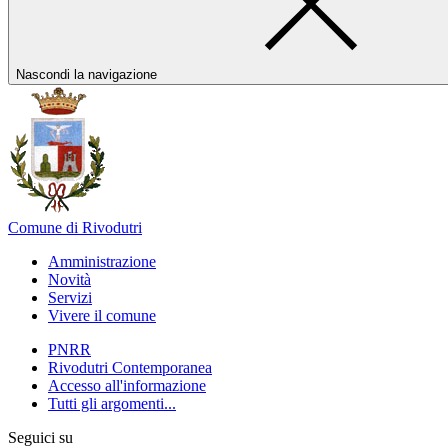
Nascondi la navigazione
Comune di Rivodutri
Amministrazione
Novità
Servizi
Vivere il comune
PNRR
Rivodutri Contemporanea
Accesso all'informazione
Tutti gli argomenti...
Seguici su