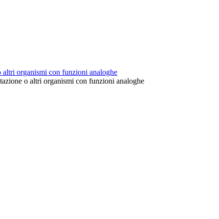
o altri organismi con funzioni analoghe
utazione o altri organismi con funzioni analoghe