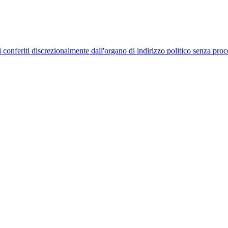
uelli conferiti discrezionalmente dall'organo di indirizzo politico senza p