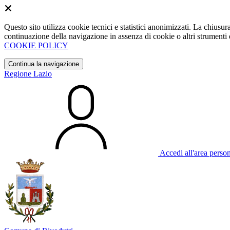
Questo sito utilizza cookie tecnici e statistici anonimizzati. La chiu
continuazione della navigazione in assenza di cookie o altri strumenti d
COOKIE POLICY
Continua la navigazione
Regione Lazio
Accedi all'area perso