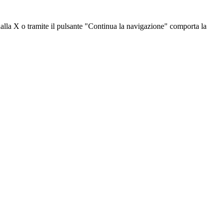
dalla X o tramite il pulsante "Continua la navigazione" comporta la