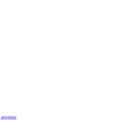
di governo