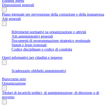
Espandi Menu
Disposizioni generali
Piano triennale per prevenzione della corruzione e della trasparenza
Atti generali
Riferimenti normativi su organizzazione e attività
Atti amministrativi generali
Documenti di programmazione strategico gestionale
Statuti e leggi regionali
Codice disciplinare e codice di condotta
Oneri informativi per cittadini e imprese
Scadenzario obblighi amministrativi
Burocrazia zero
Organizzazione
Titolari di incarichi politici, di amministrazione, di direzione o di
governo