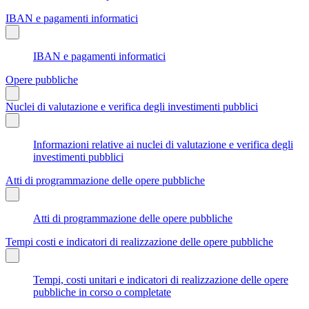
IBAN e pagamenti informatici
IBAN e pagamenti informatici
Opere pubbliche
Nuclei di valutazione e verifica degli investimenti pubblici
Informazioni relative ai nuclei di valutazione e verifica degli
investimenti pubblici
Atti di programmazione delle opere pubbliche
Atti di programmazione delle opere pubbliche
Tempi costi e indicatori di realizzazione delle opere pubbliche
Tempi, costi unitari e indicatori di realizzazione delle opere
pubbliche in corso o completate