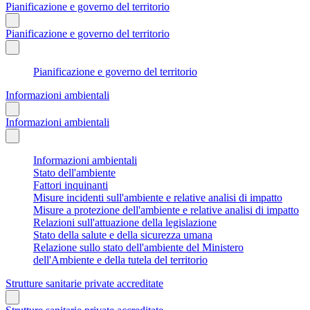
Pianificazione e governo del territorio
Pianificazione e governo del territorio
Pianificazione e governo del territorio
Informazioni ambientali
Informazioni ambientali
Informazioni ambientali
Stato dell'ambiente
Fattori inquinanti
Misure incidenti sull'ambiente e relative analisi di impatto
Misure a protezione dell'ambiente e relative analisi di impatto
Relazioni sull'attuazione della legislazione
Stato della salute e della sicurezza umana
Relazione sullo stato dell'ambiente del Ministero
dell'Ambiente e della tutela del territorio
Strutture sanitarie private accreditate