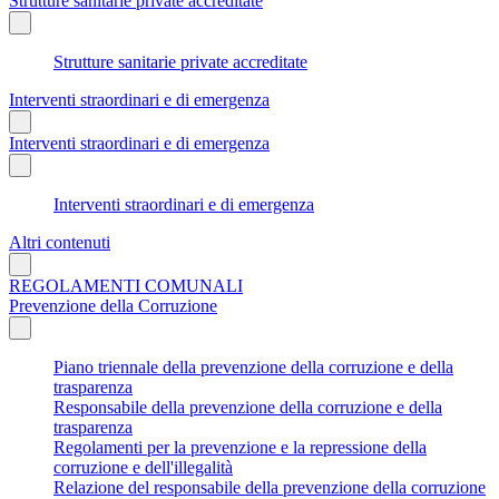
Strutture sanitarie private accreditate
Strutture sanitarie private accreditate
Interventi straordinari e di emergenza
Interventi straordinari e di emergenza
Interventi straordinari e di emergenza
Altri contenuti
REGOLAMENTI COMUNALI
Prevenzione della Corruzione
Piano triennale della prevenzione della corruzione e della
trasparenza
Responsabile della prevenzione della corruzione e della
trasparenza
Regolamenti per la prevenzione e la repressione della
corruzione e dell'illegalità
Relazione del responsabile della prevenzione della corruzione