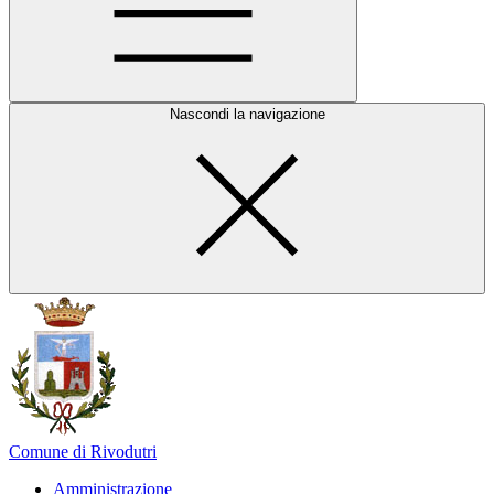
Nascondi la navigazione
Comune di Rivodutri
Amministrazione