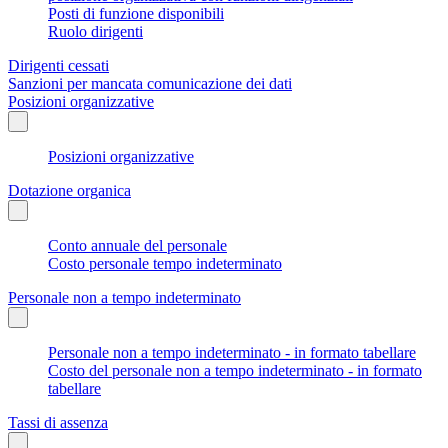
Posti di funzione disponibili
Ruolo dirigenti
Dirigenti cessati
Sanzioni per mancata comunicazione dei dati
Posizioni organizzative
Posizioni organizzative
Dotazione organica
Conto annuale del personale
Costo personale tempo indeterminato
Personale non a tempo indeterminato
Personale non a tempo indeterminato - in formato tabellare
Costo del personale non a tempo indeterminato - in formato
tabellare
Tassi di assenza