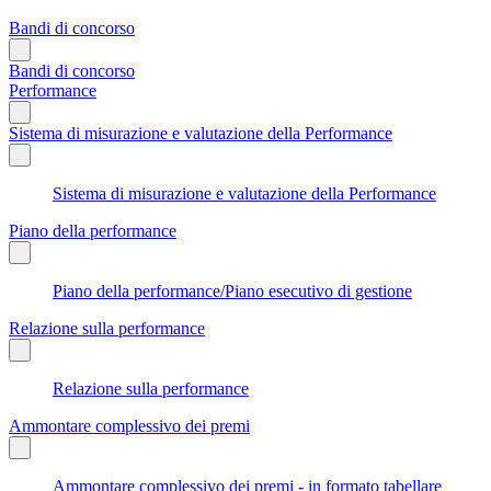
Bandi di concorso
Bandi di concorso
Performance
Sistema di misurazione e valutazione della Performance
Sistema di misurazione e valutazione della Performance
Piano della performance
Piano della performance/Piano esecutivo di gestione
Relazione sulla performance
Relazione sulla performance
Ammontare complessivo dei premi
Ammontare complessivo dei premi - in formato tabellare