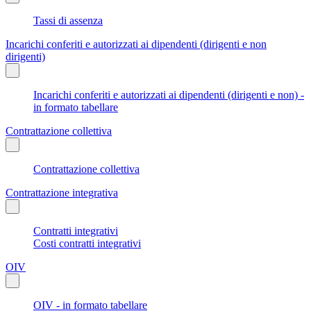
Tassi di assenza
Incarichi conferiti e autorizzati ai dipendenti (dirigenti e non
dirigenti)
Incarichi conferiti e autorizzati ai dipendenti (dirigenti e non) -
in formato tabellare
Contrattazione collettiva
Contrattazione collettiva
Contrattazione integrativa
Contratti integrativi
Costi contratti integrativi
OIV
OIV - in formato tabellare