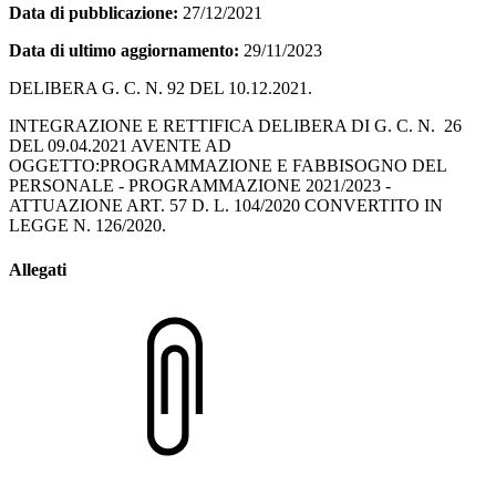
Data di pubblicazione:
27/12/2021
Data di ultimo aggiornamento:
29/11/2023
DELIBERA G. C. N. 92 DEL 10.12.2021.
INTEGRAZIONE E RETTIFICA DELIBERA DI G. C. N. 26
DEL 09.04.2021 AVENTE AD
OGGETTO:PROGRAMMAZIONE E FABBISOGNO DEL
PERSONALE - PROGRAMMAZIONE 2021/2023 -
ATTUAZIONE ART. 57 D. L. 104/2020 CONVERTITO IN
LEGGE N. 126/2020.
Allegati