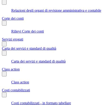
Relazioni degli organi di revisione amministrativa e contabile
Corte dei conti
Rilievi Corte dei conti
Servizi erogati
Carta dei servizi e standard di qualità
Carta dei servizi e standard di qualità
Class action
Class action
Costi contabilizzati
Costi contabilizzati - in formato tabellare