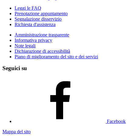
Leggi le FAQ
Prenotazione appuntamento
Segnalazione disservizio
Richiesta d'assistenza
Amministrazione trasparente
Informativa privacy
Note legali
Dichiarazione di accessibilità
Piano di miglioramento del sito e dei servizi
Seguici su
Facebook
Mappa del sito