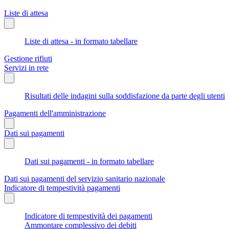
Liste di attesa
Liste di attesa - in formato tabellare
Gestione rifiuti
Servizi in rete
Risultati delle indagini sulla soddisfazione da parte degli utenti
Pagamenti dell'amministrazione
Dati sui pagamenti
Dati sui pagamenti - in formato tabellare
Dati sui pagamenti del servizio sanitario nazionale
Indicatore di tempestività pagamenti
Indicatore di tempestività dei pagamenti
Ammontare complessivo dei debiti