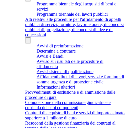
Programma biennale degli acquisiti di beni e
servizi
Programma triennale dei lavori pubblici
Atti relativi alle procedure per l'affidamento di appalti
pubblici di servizi, forniture, lavori e opere, di concorsi
pubblici di progettazione, di concorsi di idee e di
concessioni
Avvisi di preinformazione
Determina a contrarre
Avvisi e Bandi
Avviso sui risultati delle procedure di
affidamento
Avvisi sistema di qualificazione
Affidamenti diretti di lavori, servizi e forniture di
somma urgenza e di protezione civile
Informazioni ulteriori
Provvedimenti di esclusione e di ammissione dalle
procedure di gara
Composizione della commissione giudicatrice e
curricula dei suoi componenti
Contratti di acquisto di beni e servizi di importo stimato
superiore a 1 milione di euro
Resoconti della gestione finanziaria dei contratti al