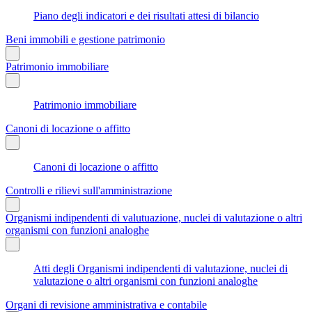
Piano degli indicatori e dei risultati attesi di bilancio
Beni immobili e gestione patrimonio
Patrimonio immobiliare
Patrimonio immobiliare
Canoni di locazione o affitto
Canoni di locazione o affitto
Controlli e rilievi sull'amministrazione
Organismi indipendenti di valutuazione, nuclei di valutazione o altri
organismi con funzioni analoghe
Atti degli Organismi indipendenti di valutazione, nuclei di
valutazione o altri organismi con funzioni analoghe
Organi di revisione amministrativa e contabile