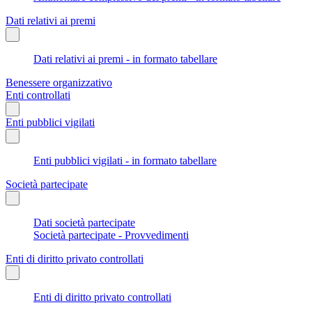
Dati relativi ai premi
Dati relativi ai premi - in formato tabellare
Benessere organizzativo
Enti controllati
Enti pubblici vigilati
Enti pubblici vigilati - in formato tabellare
Società partecipate
Dati società partecipate
Società partecipate - Provvedimenti
Enti di diritto privato controllati
Enti di diritto privato controllati