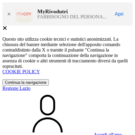
MyRivodutri
×
Apri
FABBISOGNO DEL PERSONA...
Questo sito utilizza cookie tecnici e statistici anonimizzati. La
chiusura del banner mediante selezione dell'apposito comando
contraddistinto dalla X o tramite il pulsante "Continua la
navigazione" comporta la continuazione della navigazione in
assenza di cookie o altri strumenti di tracciamento diversi da quelli
sopracitati.
COOKIE POLICY
Continua la navigazione
Regione Lazio
Accedi all'area