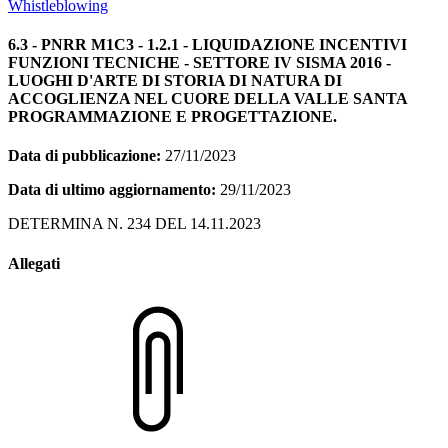
Whistleblowing
6.3 - PNRR M1C3 - 1.2.1 - LIQUIDAZIONE INCENTIVI
FUNZIONI TECNICHE - SETTORE IV SISMA 2016 -
LUOGHI D'ARTE DI STORIA DI NATURA DI
ACCOGLIENZA NEL CUORE DELLA VALLE SANTA
PROGRAMMAZIONE E PROGETTAZIONE.
Data di pubblicazione:
27/11/2023
Data di ultimo aggiornamento:
29/11/2023
DETERMINA N. 234 DEL 14.11.2023
Allegati