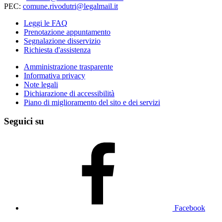
PEC:
comune.rivodutri@legalmail.it
Leggi le FAQ
Prenotazione appuntamento
Segnalazione disservizio
Richiesta d'assistenza
Amministrazione trasparente
Informativa privacy
Note legali
Dichiarazione di accessibilità
Piano di miglioramento del sito e dei servizi
Seguici su
Facebook