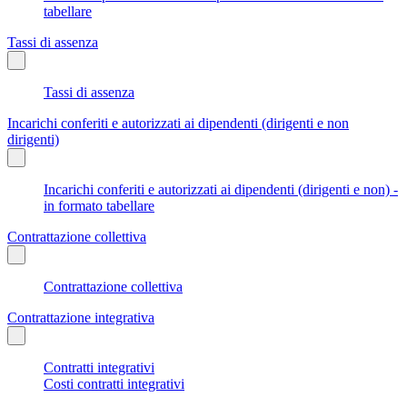
tabellare
Tassi di assenza
Tassi di assenza
Incarichi conferiti e autorizzati ai dipendenti (dirigenti e non
dirigenti)
Incarichi conferiti e autorizzati ai dipendenti (dirigenti e non) -
in formato tabellare
Contrattazione collettiva
Contrattazione collettiva
Contrattazione integrativa
Contratti integrativi
Costi contratti integrativi