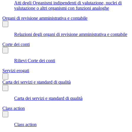
Atti degli Organismi indipendenti di valutazione, nuclei di
valutazione o altri organismi con funzioni analoghe
Organi di revisione amministrativa e contabile
Relazioni degli organi di revisione amministrativa e contabile
Corte dei conti
Rilievi Corte dei conti
Servizi erogati
Carta dei servizi e standard di qualità
Carta dei servizi e standard di qualità
Class action
Class action