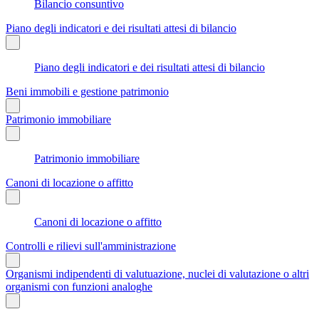
Bilancio consuntivo
Piano degli indicatori e dei risultati attesi di bilancio
Piano degli indicatori e dei risultati attesi di bilancio
Beni immobili e gestione patrimonio
Patrimonio immobiliare
Patrimonio immobiliare
Canoni di locazione o affitto
Canoni di locazione o affitto
Controlli e rilievi sull'amministrazione
Organismi indipendenti di valutuazione, nuclei di valutazione o altri
organismi con funzioni analoghe