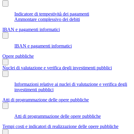
Indicatore di tempestività dei pagamenti
Ammontare complessivo dei debiti
IBAN e pagamenti informatici
IBAN e pagamenti informatici
Opere pubbliche
Nuclei di valutazione e verifica degli investimenti pubblici
Informazioni relative ai nuclei di valutazione e verifica degli
investimenti pubblici
Atti di programmazione delle opere pubbliche
Atti di programmazione delle opere pubbliche
Tempi costi e indicatori di realizzazione delle opere pubbliche