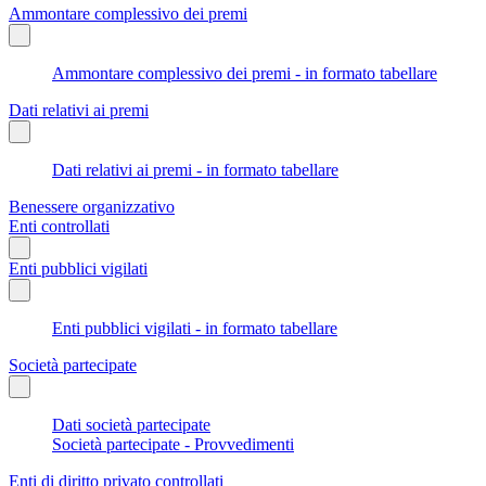
Ammontare complessivo dei premi
Ammontare complessivo dei premi - in formato tabellare
Dati relativi ai premi
Dati relativi ai premi - in formato tabellare
Benessere organizzativo
Enti controllati
Enti pubblici vigilati
Enti pubblici vigilati - in formato tabellare
Società partecipate
Dati società partecipate
Società partecipate - Provvedimenti
Enti di diritto privato controllati