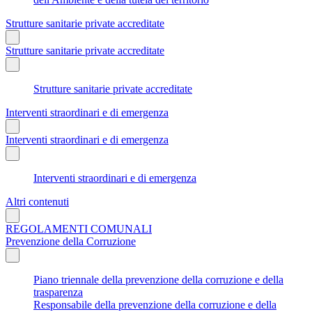
Strutture sanitarie private accreditate
Strutture sanitarie private accreditate
Strutture sanitarie private accreditate
Interventi straordinari e di emergenza
Interventi straordinari e di emergenza
Interventi straordinari e di emergenza
Altri contenuti
REGOLAMENTI COMUNALI
Prevenzione della Corruzione
Piano triennale della prevenzione della corruzione e della
trasparenza
Responsabile della prevenzione della corruzione e della