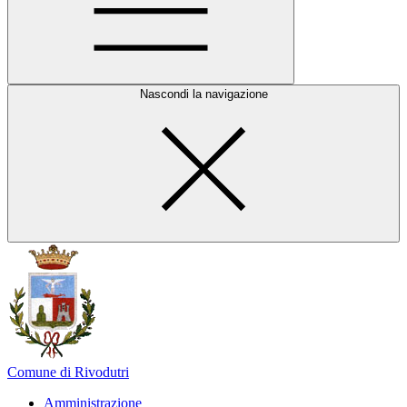
Nascondi la navigazione
Comune di Rivodutri
Amministrazione