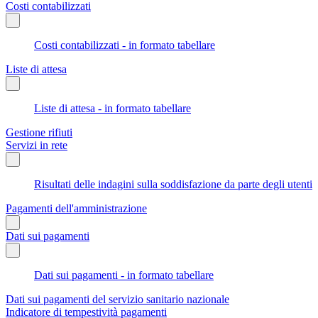
Costi contabilizzati
Costi contabilizzati - in formato tabellare
Liste di attesa
Liste di attesa - in formato tabellare
Gestione rifiuti
Servizi in rete
Risultati delle indagini sulla soddisfazione da parte degli utenti
Pagamenti dell'amministrazione
Dati sui pagamenti
Dati sui pagamenti - in formato tabellare
Dati sui pagamenti del servizio sanitario nazionale
Indicatore di tempestività pagamenti