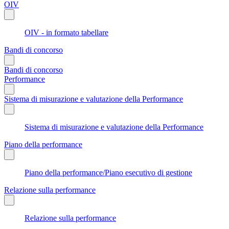
OIV
OIV - in formato tabellare
Bandi di concorso
Bandi di concorso
Performance
Sistema di misurazione e valutazione della Performance
Sistema di misurazione e valutazione della Performance
Piano della performance
Piano della performance/Piano esecutivo di gestione
Relazione sulla performance
Relazione sulla performance