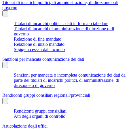
Titolari di incarichi politici, di amministrazione, di direzione o di
governo
Titolari di incarichi politici - dati in formato tabellare
Titolari di incarichi di amministrazione di direzione o di
governo
Relazione di fine mandato
Relazione di inizio mandato
Soggetti cessati dall'incarico
Sanzioni per mancata comunicazione dei dati
Sanzioni per mancata o incompleta comunicazione dei dati da
parte dei titolari di incarichi politici, di amministrazione, di
direzione o di governo
Rendiconti gruppi consiliari regionali/provinciali
Rendiconti gruppi consigliari
Atti degli organi di controllo
Articolazione degli uffici