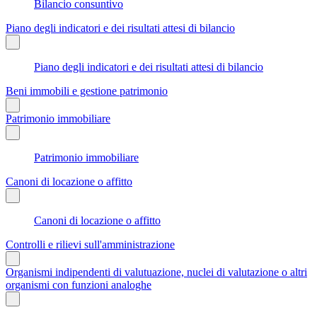
Bilancio consuntivo
Piano degli indicatori e dei risultati attesi di bilancio
Piano degli indicatori e dei risultati attesi di bilancio
Beni immobili e gestione patrimonio
Patrimonio immobiliare
Patrimonio immobiliare
Canoni di locazione o affitto
Canoni di locazione o affitto
Controlli e rilievi sull'amministrazione
Organismi indipendenti di valutuazione, nuclei di valutazione o altri
organismi con funzioni analoghe