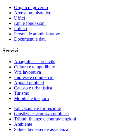
Organi di governo
Aree amministrative
Uffici
Enti e fondazioni
Politici
Personale amministrativo
Documenti e dati
Servizi
Anagrafe e stato civile
Cultura e tempo libero
Vita lavorativa
Imprese e commercio
Appalti pubblici
Catasto e urbanistica
Turismo
Mobilità e trasporti
Educazione e formazione
Giustizia e sicurezza pubblica
Tributi, finanze e contravvenzioni
Ambiente
Salute, benessere e assistenza