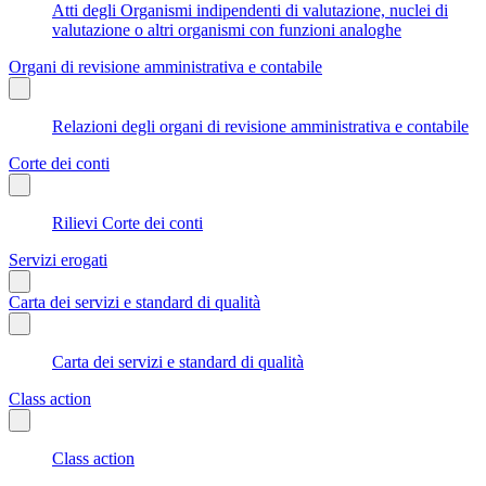
Atti degli Organismi indipendenti di valutazione, nuclei di
valutazione o altri organismi con funzioni analoghe
Organi di revisione amministrativa e contabile
Relazioni degli organi di revisione amministrativa e contabile
Corte dei conti
Rilievi Corte dei conti
Servizi erogati
Carta dei servizi e standard di qualità
Carta dei servizi e standard di qualità
Class action
Class action