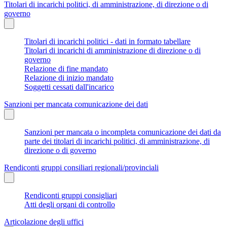
Titolari di incarichi politici, di amministrazione, di direzione o di
governo
Titolari di incarichi politici - dati in formato tabellare
Titolari di incarichi di amministrazione di direzione o di
governo
Relazione di fine mandato
Relazione di inizio mandato
Soggetti cessati dall'incarico
Sanzioni per mancata comunicazione dei dati
Sanzioni per mancata o incompleta comunicazione dei dati da
parte dei titolari di incarichi politici, di amministrazione, di
direzione o di governo
Rendiconti gruppi consiliari regionali/provinciali
Rendiconti gruppi consigliari
Atti degli organi di controllo
Articolazione degli uffici