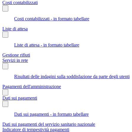
Costi contabilizzati
Costi contabilizzati - in formato tabellare
Liste di attesa
Liste di attesa - in formato tabellare
Gestione rifiuti
Servizi in rete
Risultati delle indagini sulla soddisfazione da parte degli utenti
Pagamenti dell'amministrazione
Dati sui pagamenti
Dati sui pagamenti - in formato tabellare
Dati sui pagamenti del servizio sanitario nazionale
Indicatore di tempestività pagamenti