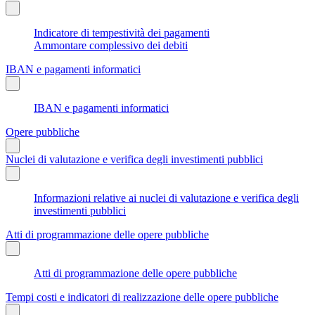
Indicatore di tempestività dei pagamenti
Ammontare complessivo dei debiti
IBAN e pagamenti informatici
IBAN e pagamenti informatici
Opere pubbliche
Nuclei di valutazione e verifica degli investimenti pubblici
Informazioni relative ai nuclei di valutazione e verifica degli
investimenti pubblici
Atti di programmazione delle opere pubbliche
Atti di programmazione delle opere pubbliche
Tempi costi e indicatori di realizzazione delle opere pubbliche