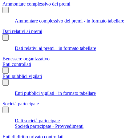
Ammontare complessivo dei premi
Ammontare complessivo dei premi - in formato tabellare
Dati relativi ai premi
Dati relativi ai premi - in formato tabellare
Benessere organizzativo
Enti controllati
Enti pubblici vigilati
Enti pubblici vigilati - in formato tabellare
Società partecipate
Dati società partecipate
Società partecipate - Provvedimenti
Enti di diritto privato controllati