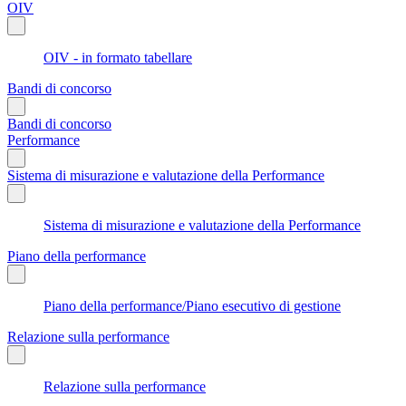
OIV
OIV - in formato tabellare
Bandi di concorso
Bandi di concorso
Performance
Sistema di misurazione e valutazione della Performance
Sistema di misurazione e valutazione della Performance
Piano della performance
Piano della performance/Piano esecutivo di gestione
Relazione sulla performance
Relazione sulla performance