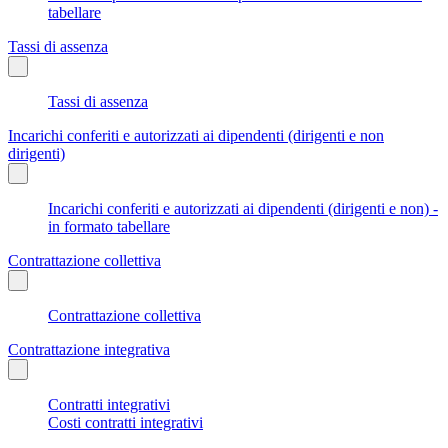
tabellare
Tassi di assenza
Tassi di assenza
Incarichi conferiti e autorizzati ai dipendenti (dirigenti e non
dirigenti)
Incarichi conferiti e autorizzati ai dipendenti (dirigenti e non) -
in formato tabellare
Contrattazione collettiva
Contrattazione collettiva
Contrattazione integrativa
Contratti integrativi
Costi contratti integrativi