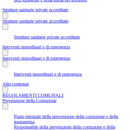
Strutture sanitarie private accreditate
Strutture sanitarie private accreditate
Strutture sanitarie private accreditate
Interventi straordinari e di emergenza
Interventi straordinari e di emergenza
Interventi straordinari e di emergenza
Altri contenuti
REGOLAMENTI COMUNALI
Prevenzione della Corruzione
Piano triennale della prevenzione della corruzione e della
trasparenza
Responsabile della prevenzione della corruzione e della