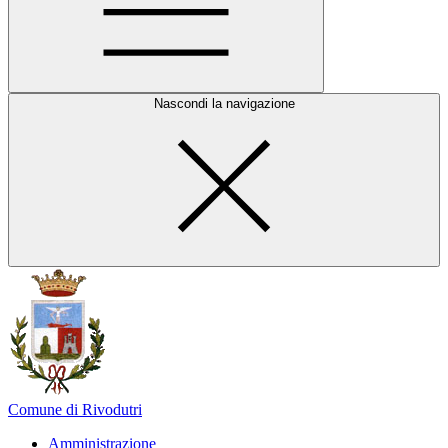
Nascondi la navigazione
Comune di Rivodutri
Amministrazione