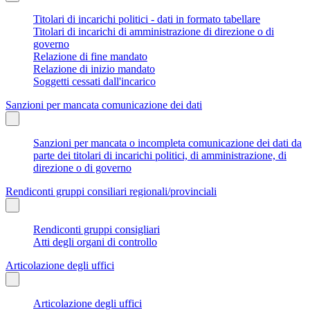
Titolari di incarichi politici - dati in formato tabellare
Titolari di incarichi di amministrazione di direzione o di
governo
Relazione di fine mandato
Relazione di inizio mandato
Soggetti cessati dall'incarico
Sanzioni per mancata comunicazione dei dati
Sanzioni per mancata o incompleta comunicazione dei dati da
parte dei titolari di incarichi politici, di amministrazione, di
direzione o di governo
Rendiconti gruppi consiliari regionali/provinciali
Rendiconti gruppi consigliari
Atti degli organi di controllo
Articolazione degli uffici
Articolazione degli uffici