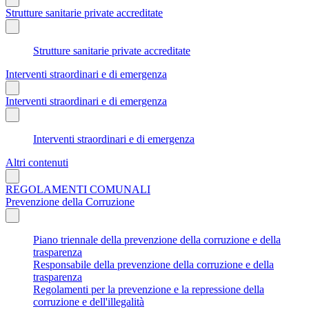
Strutture sanitarie private accreditate
Strutture sanitarie private accreditate
Interventi straordinari e di emergenza
Interventi straordinari e di emergenza
Interventi straordinari e di emergenza
Altri contenuti
REGOLAMENTI COMUNALI
Prevenzione della Corruzione
Piano triennale della prevenzione della corruzione e della
trasparenza
Responsabile della prevenzione della corruzione e della
trasparenza
Regolamenti per la prevenzione e la repressione della
corruzione e dell'illegalità