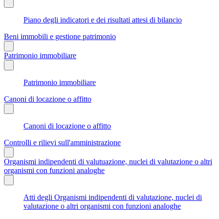
Piano degli indicatori e dei risultati attesi di bilancio
Beni immobili e gestione patrimonio
Patrimonio immobiliare
Patrimonio immobiliare
Canoni di locazione o affitto
Canoni di locazione o affitto
Controlli e rilievi sull'amministrazione
Organismi indipendenti di valutuazione, nuclei di valutazione o altri
organismi con funzioni analoghe
Atti degli Organismi indipendenti di valutazione, nuclei di
valutazione o altri organismi con funzioni analoghe