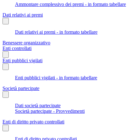
Ammontare complessivo dei premi - in formato tabellare
Dati relativi ai premi
Dati relativi ai premi - in formato tabellare
Benessere organizzativo
Enti controllati
Enti pubblici vigilati
Enti pubblici vigilati - in formato tabellare
Società partecipate
Dati società partecipate
Società partecipate - Provvedimenti
Enti di diritto privato controllati
Enti di diritto privato controllati