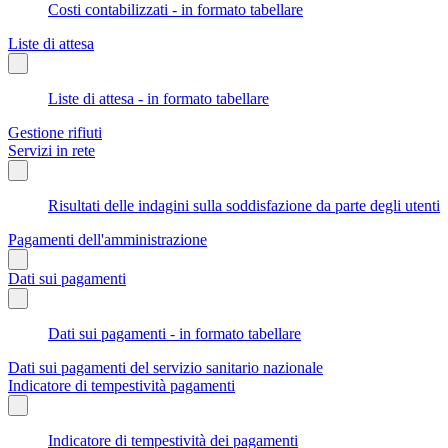
Costi contabilizzati - in formato tabellare
Liste di attesa
Liste di attesa - in formato tabellare
Gestione rifiuti
Servizi in rete
Risultati delle indagini sulla soddisfazione da parte degli utenti
Pagamenti dell'amministrazione
Dati sui pagamenti
Dati sui pagamenti - in formato tabellare
Dati sui pagamenti del servizio sanitario nazionale
Indicatore di tempestività pagamenti
Indicatore di tempestività dei pagamenti