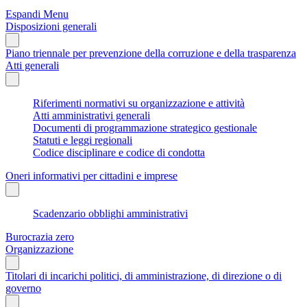
Espandi Menu
Disposizioni generali
Piano triennale per prevenzione della corruzione e della trasparenza
Atti generali
Riferimenti normativi su organizzazione e attività
Atti amministrativi generali
Documenti di programmazione strategico gestionale
Statuti e leggi regionali
Codice disciplinare e codice di condotta
Oneri informativi per cittadini e imprese
Scadenzario obblighi amministrativi
Burocrazia zero
Organizzazione
Titolari di incarichi politici, di amministrazione, di direzione o di
governo