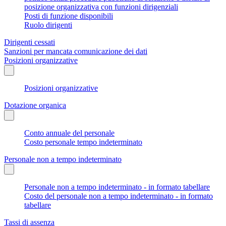
posizione organizzativa con funzioni dirigenziali
Posti di funzione disponibili
Ruolo dirigenti
Dirigenti cessati
Sanzioni per mancata comunicazione dei dati
Posizioni organizzative
Posizioni organizzative
Dotazione organica
Conto annuale del personale
Costo personale tempo indeterminato
Personale non a tempo indeterminato
Personale non a tempo indeterminato - in formato tabellare
Costo del personale non a tempo indeterminato - in formato
tabellare
Tassi di assenza