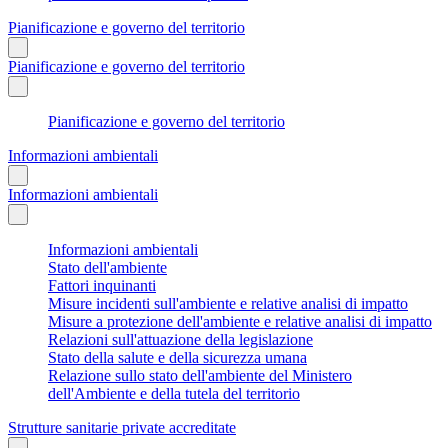
Pianificazione e governo del territorio
Pianificazione e governo del territorio
Pianificazione e governo del territorio
Informazioni ambientali
Informazioni ambientali
Informazioni ambientali
Stato dell'ambiente
Fattori inquinanti
Misure incidenti sull'ambiente e relative analisi di impatto
Misure a protezione dell'ambiente e relative analisi di impatto
Relazioni sull'attuazione della legislazione
Stato della salute e della sicurezza umana
Relazione sullo stato dell'ambiente del Ministero
dell'Ambiente e della tutela del territorio
Strutture sanitarie private accreditate