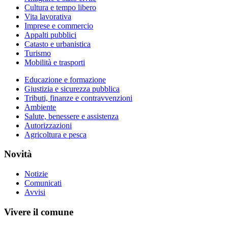
Cultura e tempo libero
Vita lavorativa
Imprese e commercio
Appalti pubblici
Catasto e urbanistica
Turismo
Mobilità e trasporti
Educazione e formazione
Giustizia e sicurezza pubblica
Tributi, finanze e contravvenzioni
Ambiente
Salute, benessere e assistenza
Autorizzazioni
Agricoltura e pesca
Novità
Notizie
Comunicati
Avvisi
Vivere il comune