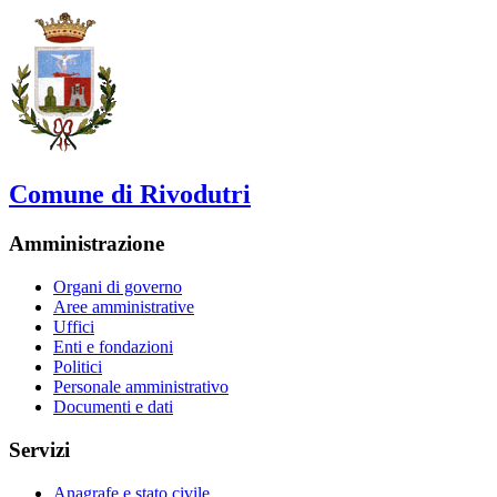
Comune di Rivodutri
Amministrazione
Organi di governo
Aree amministrative
Uffici
Enti e fondazioni
Politici
Personale amministrativo
Documenti e dati
Servizi
Anagrafe e stato civile