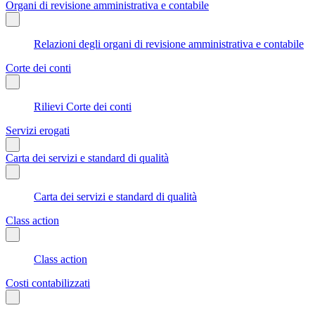
Organi di revisione amministrativa e contabile
Relazioni degli organi di revisione amministrativa e contabile
Corte dei conti
Rilievi Corte dei conti
Servizi erogati
Carta dei servizi e standard di qualità
Carta dei servizi e standard di qualità
Class action
Class action
Costi contabilizzati