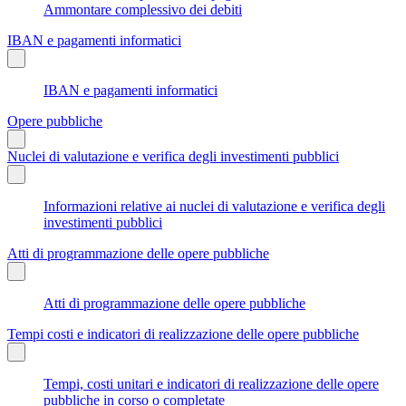
Ammontare complessivo dei debiti
IBAN e pagamenti informatici
IBAN e pagamenti informatici
Opere pubbliche
Nuclei di valutazione e verifica degli investimenti pubblici
Informazioni relative ai nuclei di valutazione e verifica degli
investimenti pubblici
Atti di programmazione delle opere pubbliche
Atti di programmazione delle opere pubbliche
Tempi costi e indicatori di realizzazione delle opere pubbliche
Tempi, costi unitari e indicatori di realizzazione delle opere
pubbliche in corso o completate