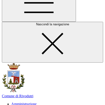
Nascondi la navigazione
Comune di Rivodutri
Amministrazione