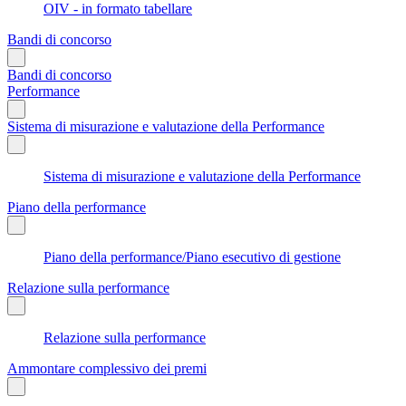
OIV - in formato tabellare
Bandi di concorso
Bandi di concorso
Performance
Sistema di misurazione e valutazione della Performance
Sistema di misurazione e valutazione della Performance
Piano della performance
Piano della performance/Piano esecutivo di gestione
Relazione sulla performance
Relazione sulla performance
Ammontare complessivo dei premi