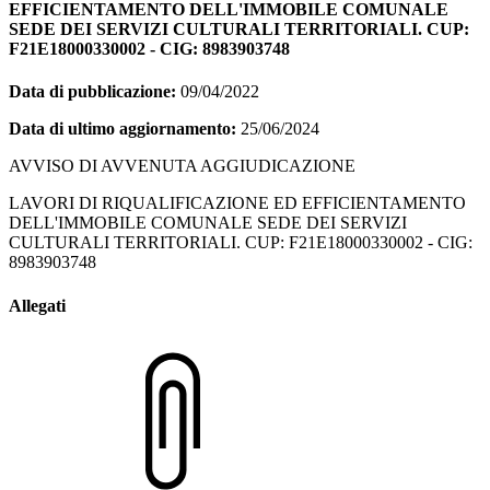
EFFICIENTAMENTO DELL'IMMOBILE COMUNALE
SEDE DEI SERVIZI CULTURALI TERRITORIALI. CUP:
F21E18000330002 - CIG: 8983903748
Data di pubblicazione:
09/04/2022
Data di ultimo aggiornamento:
25/06/2024
AVVISO DI AVVENUTA AGGIUDICAZIONE
LAVORI DI RIQUALIFICAZIONE ED EFFICIENTAMENTO
DELL'IMMOBILE COMUNALE SEDE DEI SERVIZI
CULTURALI TERRITORIALI. CUP: F21E18000330002 - CIG:
8983903748
Allegati