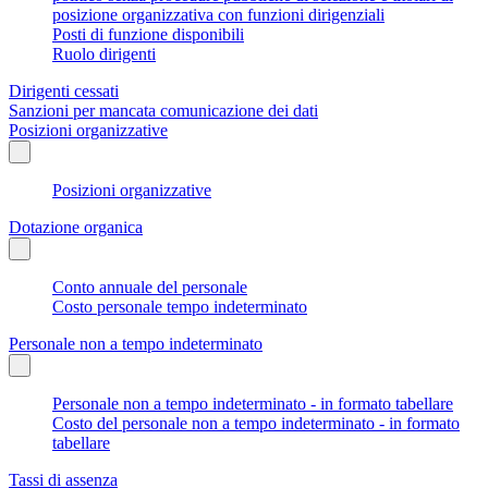
posizione organizzativa con funzioni dirigenziali
Posti di funzione disponibili
Ruolo dirigenti
Dirigenti cessati
Sanzioni per mancata comunicazione dei dati
Posizioni organizzative
Posizioni organizzative
Dotazione organica
Conto annuale del personale
Costo personale tempo indeterminato
Personale non a tempo indeterminato
Personale non a tempo indeterminato - in formato tabellare
Costo del personale non a tempo indeterminato - in formato
tabellare
Tassi di assenza