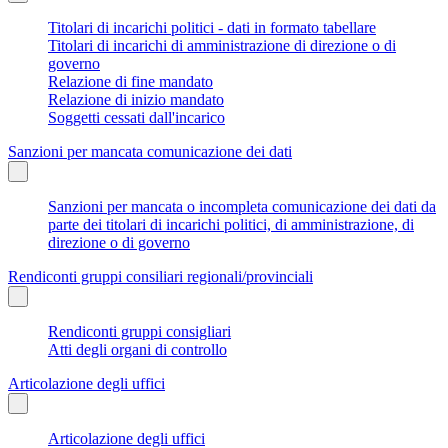
Titolari di incarichi politici - dati in formato tabellare
Titolari di incarichi di amministrazione di direzione o di
governo
Relazione di fine mandato
Relazione di inizio mandato
Soggetti cessati dall'incarico
Sanzioni per mancata comunicazione dei dati
Sanzioni per mancata o incompleta comunicazione dei dati da
parte dei titolari di incarichi politici, di amministrazione, di
direzione o di governo
Rendiconti gruppi consiliari regionali/provinciali
Rendiconti gruppi consigliari
Atti degli organi di controllo
Articolazione degli uffici
Articolazione degli uffici