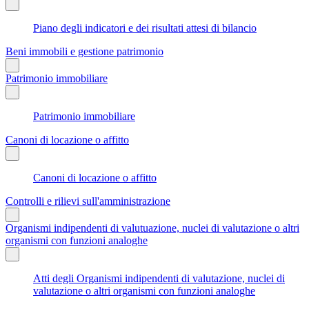
Piano degli indicatori e dei risultati attesi di bilancio
Beni immobili e gestione patrimonio
Patrimonio immobiliare
Patrimonio immobiliare
Canoni di locazione o affitto
Canoni di locazione o affitto
Controlli e rilievi sull'amministrazione
Organismi indipendenti di valutuazione, nuclei di valutazione o altri
organismi con funzioni analoghe
Atti degli Organismi indipendenti di valutazione, nuclei di
valutazione o altri organismi con funzioni analoghe