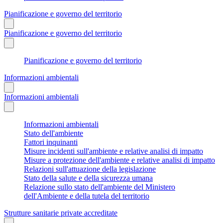
Pianificazione e governo del territorio
Pianificazione e governo del territorio
Pianificazione e governo del territorio
Informazioni ambientali
Informazioni ambientali
Informazioni ambientali
Stato dell'ambiente
Fattori inquinanti
Misure incidenti sull'ambiente e relative analisi di impatto
Misure a protezione dell'ambiente e relative analisi di impatto
Relazioni sull'attuazione della legislazione
Stato della salute e della sicurezza umana
Relazione sullo stato dell'ambiente del Ministero
dell'Ambiente e della tutela del territorio
Strutture sanitarie private accreditate