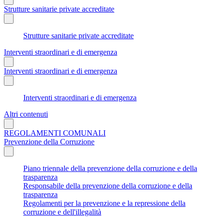
Strutture sanitarie private accreditate
Strutture sanitarie private accreditate
Interventi straordinari e di emergenza
Interventi straordinari e di emergenza
Interventi straordinari e di emergenza
Altri contenuti
REGOLAMENTI COMUNALI
Prevenzione della Corruzione
Piano triennale della prevenzione della corruzione e della
trasparenza
Responsabile della prevenzione della corruzione e della
trasparenza
Regolamenti per la prevenzione e la repressione della
corruzione e dell'illegalità