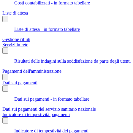
Costi contabilizzati - in formato tabellare
Liste di attesa
Liste di attesa - in formato tabellare
Gestione rifiuti
Servizi in rete
Risultati delle indagini sulla soddisfazione da parte degli utenti
Pagamenti dell'amministrazione
Dati sui pagamenti
Dati sui pagamenti - in formato tabellare
Dati sui pagamenti del servizio sanitario nazionale
Indicatore di tempestività pagamenti
Indicatore di tempestività dei pagamenti