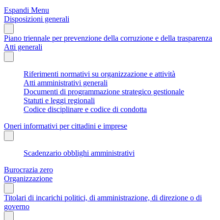
Espandi Menu
Disposizioni generali
Piano triennale per prevenzione della corruzione e della trasparenza
Atti generali
Riferimenti normativi su organizzazione e attività
Atti amministrativi generali
Documenti di programmazione strategico gestionale
Statuti e leggi regionali
Codice disciplinare e codice di condotta
Oneri informativi per cittadini e imprese
Scadenzario obblighi amministrativi
Burocrazia zero
Organizzazione
Titolari di incarichi politici, di amministrazione, di direzione o di
governo