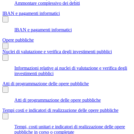
Ammontare complessivo dei debiti
IBAN e pagamenti informatici
IBAN e pagamenti informatici
Opere pubbliche
Nuclei di valutazione e verifica degli investimenti pubblici
Informazioni relative ai nuclei di valutazione e verifica degli
investimenti pubblici
Atti di programmazione delle opere pubbliche
Atti di programmazione delle opere pubbliche
Tempi costi e indicatori di realizzazione delle opere pubbliche
Tempi, costi unitari e indicatori di realizzazione delle opere
pubbliche in corso o completate