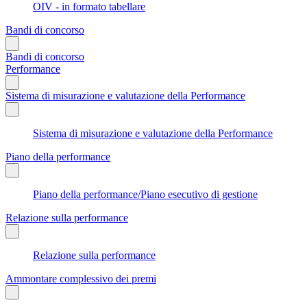
OIV - in formato tabellare
Bandi di concorso
Bandi di concorso
Performance
Sistema di misurazione e valutazione della Performance
Sistema di misurazione e valutazione della Performance
Piano della performance
Piano della performance/Piano esecutivo di gestione
Relazione sulla performance
Relazione sulla performance
Ammontare complessivo dei premi