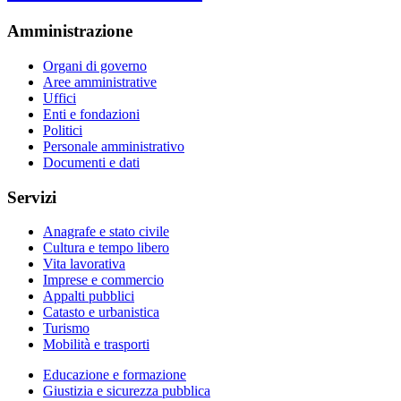
Amministrazione
Organi di governo
Aree amministrative
Uffici
Enti e fondazioni
Politici
Personale amministrativo
Documenti e dati
Servizi
Anagrafe e stato civile
Cultura e tempo libero
Vita lavorativa
Imprese e commercio
Appalti pubblici
Catasto e urbanistica
Turismo
Mobilità e trasporti
Educazione e formazione
Giustizia e sicurezza pubblica