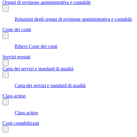
Organi di revisione amministrativa e contabile
Relazioni degli organi di revisione amministrativa e contabile
Corte dei conti
Rilievi Corte dei conti
Servizi erogati
Carta dei servizi e standard di qualità
Carta dei servizi e standard di qualità
Class action
Class action
Costi contabilizzati