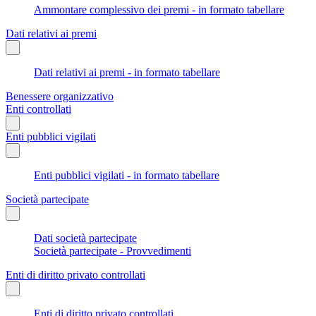
Ammontare complessivo dei premi - in formato tabellare
Dati relativi ai premi
Dati relativi ai premi - in formato tabellare
Benessere organizzativo
Enti controllati
Enti pubblici vigilati
Enti pubblici vigilati - in formato tabellare
Società partecipate
Dati società partecipate
Società partecipate - Provvedimenti
Enti di diritto privato controllati
Enti di diritto privato controllati