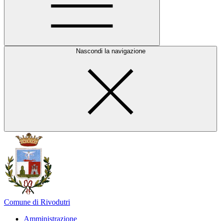
Nascondi la navigazione
Comune di Rivodutri
Amministrazione