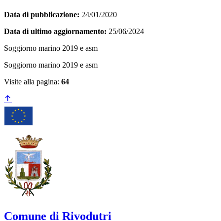
Data di pubblicazione:
24/01/2020
Data di ultimo aggiornamento:
25/06/2024
Soggiorno marino 2019 e asm
Soggiorno marino 2019 e asm
Visite alla pagina:
64
Comune di Rivodutri