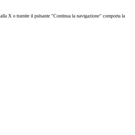
dalla X o tramite il pulsante "Continua la navigazione" comporta la