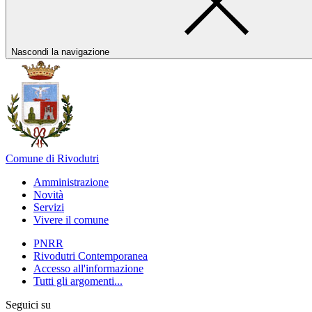
Nascondi la navigazione
Comune di Rivodutri
Amministrazione
Novità
Servizi
Vivere il comune
PNRR
Rivodutri Contemporanea
Accesso all'informazione
Tutti gli argomenti...
Seguici su