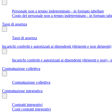
Personale non a tempo indeterminato - in formato tabellare
Costo del personale non a tempo indeterminato - in formato tabe
Tassi di assenza
Tassi di assenza
Incarichi conferiti e autorizzati ai dipendenti (dirigenti e non dirigenti)
Incarichi conferiti e autorizzati ai dipendenti (dirigenti e non) - 
Contrattazione collettiva
Contrattazione collettiva
Contrattazione integrativa
Contratti integrativi
Costi contratti integrativi