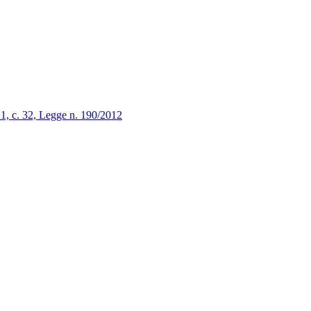
. 1, c. 32, Legge n. 190/2012