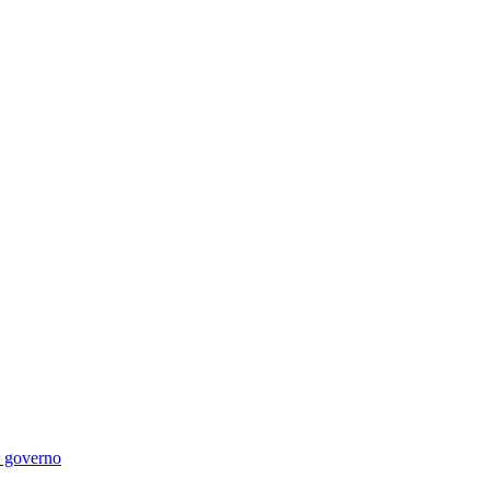
di governo