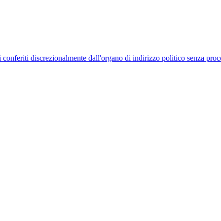
uelli conferiti discrezionalmente dall'organo di indirizzo politico senza p