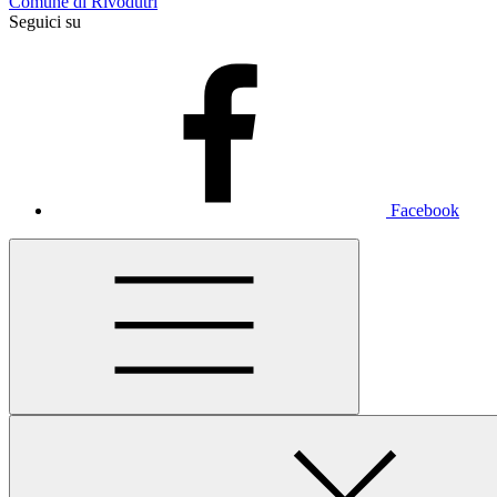
Comune di Rivodutri
Seguici su
Facebook