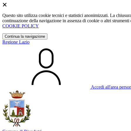
Questo sito utilizza cookie tecnici e statistici anonimizzati. La chiu
continuazione della navigazione in assenza di cookie o altri strumenti d
COOKIE POLICY
Continua la navigazione
Regione Lazio
Accedi all'area perso