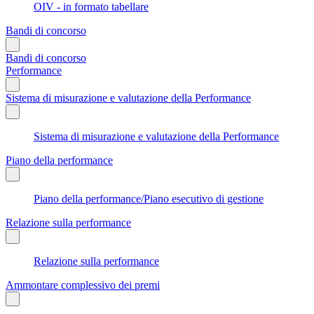
OIV - in formato tabellare
Bandi di concorso
Bandi di concorso
Performance
Sistema di misurazione e valutazione della Performance
Sistema di misurazione e valutazione della Performance
Piano della performance
Piano della performance/Piano esecutivo di gestione
Relazione sulla performance
Relazione sulla performance
Ammontare complessivo dei premi