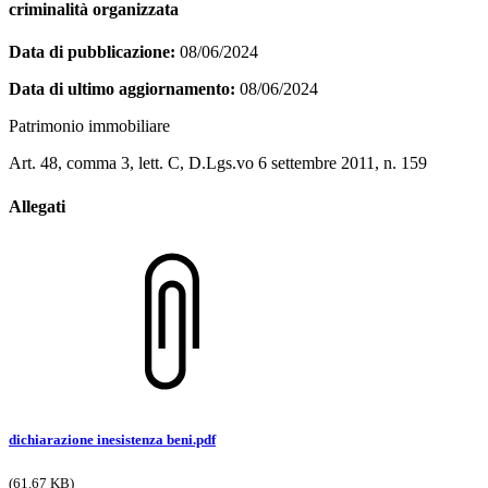
criminalità organizzata
Data di pubblicazione:
08/06/2024
Data di ultimo aggiornamento:
08/06/2024
Patrimonio immobiliare
Art. 48, comma 3, lett. C, D.Lgs.vo 6 settembre 2011, n. 159
Allegati
dichiarazione inesistenza beni.pdf
(61.67 KB)