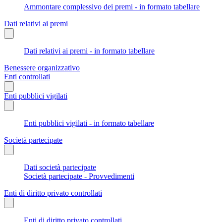
Ammontare complessivo dei premi - in formato tabellare
Dati relativi ai premi
Dati relativi ai premi - in formato tabellare
Benessere organizzativo
Enti controllati
Enti pubblici vigilati
Enti pubblici vigilati - in formato tabellare
Società partecipate
Dati società partecipate
Società partecipate - Provvedimenti
Enti di diritto privato controllati
Enti di diritto privato controllati