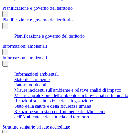
Pianificazione e governo del territorio
Pianificazione e governo del territorio
Pianificazione e governo del territorio
Informazioni ambientali
Informazioni ambientali
Informazioni ambientali
Stato dell'ambiente
Fattori inquinanti
Misure incidenti sull'ambiente e relative analisi di impatto
Misure a protezione dell'ambiente e relative analisi di impatto
Relazioni sull'attuazione della legislazione
Stato della salute e della sicurezza umana
Relazione sullo stato dell'ambiente del Ministero
dell'Ambiente e della tutela del territorio
Strutture sanitarie private accreditate