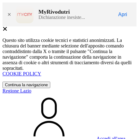
MyRivodutri
×
Apri
Dichiarazione inesiste...
Questo sito utilizza cookie tecnici e statistici anonimizzati. La
chiusura del banner mediante selezione dell'apposito comando
contraddistinto dalla X o tramite il pulsante "Continua la
navigazione" comporta la continuazione della navigazione in
assenza di cookie o altri strumenti di tracciamento diversi da quelli
sopracitati.
COOKIE POLICY
Continua la navigazione
Regione Lazio
Accedi all'area