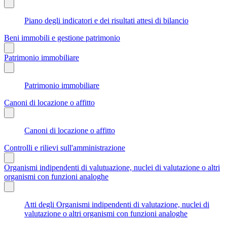
Piano degli indicatori e dei risultati attesi di bilancio
Beni immobili e gestione patrimonio
Patrimonio immobiliare
Patrimonio immobiliare
Canoni di locazione o affitto
Canoni di locazione o affitto
Controlli e rilievi sull'amministrazione
Organismi indipendenti di valutuazione, nuclei di valutazione o altri
organismi con funzioni analoghe
Atti degli Organismi indipendenti di valutazione, nuclei di
valutazione o altri organismi con funzioni analoghe