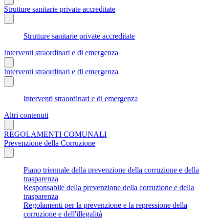
Strutture sanitarie private accreditate
Strutture sanitarie private accreditate
Interventi straordinari e di emergenza
Interventi straordinari e di emergenza
Interventi straordinari e di emergenza
Altri contenuti
REGOLAMENTI COMUNALI
Prevenzione della Corruzione
Piano triennale della prevenzione della corruzione e della
trasparenza
Responsabile della prevenzione della corruzione e della
trasparenza
Regolamenti per la prevenzione e la repressione della
corruzione e dell'illegalità