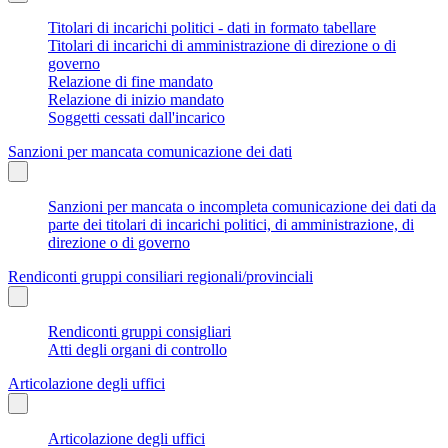
Titolari di incarichi politici - dati in formato tabellare
Titolari di incarichi di amministrazione di direzione o di
governo
Relazione di fine mandato
Relazione di inizio mandato
Soggetti cessati dall'incarico
Sanzioni per mancata comunicazione dei dati
Sanzioni per mancata o incompleta comunicazione dei dati da
parte dei titolari di incarichi politici, di amministrazione, di
direzione o di governo
Rendiconti gruppi consiliari regionali/provinciali
Rendiconti gruppi consigliari
Atti degli organi di controllo
Articolazione degli uffici
Articolazione degli uffici