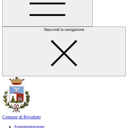
Nascondi la navigazione
Comune di Rivodutri
Amministrazione