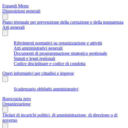
Espandi Menu
Disposizioni generali
Piano triennale per prevenzione della corruzione e della trasparenza
Atti generali
Riferimenti normativi su organizzazione e attività
Atti amministrativi generali
Documenti di programmazione strategico gestionale
Statuti e leggi regionali
Codice disciplinare e codice di condotta
Oneri informativi per cittadini e imprese
Scadenzario obblighi amministrativi
Burocrazia zero
Organizzazione
Titolari di incarichi politici, di amministrazione, di direzione o di
governo