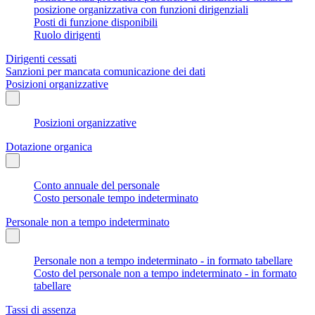
posizione organizzativa con funzioni dirigenziali
Posti di funzione disponibili
Ruolo dirigenti
Dirigenti cessati
Sanzioni per mancata comunicazione dei dati
Posizioni organizzative
Posizioni organizzative
Dotazione organica
Conto annuale del personale
Costo personale tempo indeterminato
Personale non a tempo indeterminato
Personale non a tempo indeterminato - in formato tabellare
Costo del personale non a tempo indeterminato - in formato
tabellare
Tassi di assenza