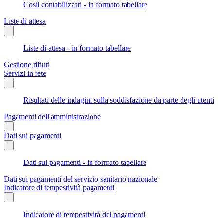
Costi contabilizzati - in formato tabellare
Liste di attesa
Liste di attesa - in formato tabellare
Gestione rifiuti
Servizi in rete
Risultati delle indagini sulla soddisfazione da parte degli utenti
Pagamenti dell'amministrazione
Dati sui pagamenti
Dati sui pagamenti - in formato tabellare
Dati sui pagamenti del servizio sanitario nazionale
Indicatore di tempestività pagamenti
Indicatore di tempestività dei pagamenti