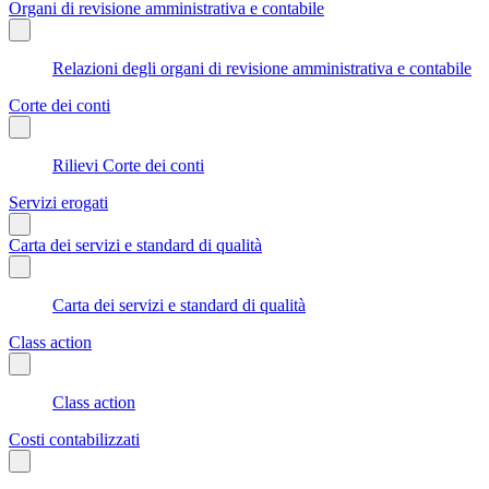
Organi di revisione amministrativa e contabile
Relazioni degli organi di revisione amministrativa e contabile
Corte dei conti
Rilievi Corte dei conti
Servizi erogati
Carta dei servizi e standard di qualità
Carta dei servizi e standard di qualità
Class action
Class action
Costi contabilizzati