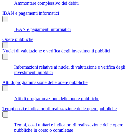
Ammontare complessivo dei debiti
IBAN e pagamenti informatici
IBAN e pagamenti informatici
Opere pubbliche
Nuclei di valutazione e verifica degli investimenti pubblici
Informazioni relative ai nuclei di valutazione e verifica degli
investimenti pubblici
Atti di programmazione delle opere pubbliche
Atti di programmazione delle opere pubbliche
Tempi costi e indicatori di realizzazione delle opere pubbliche
Tempi, costi unitari e indicatori di realizzazione delle opere
pubbliche in corso o completate