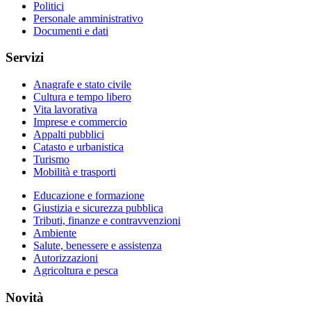
Politici
Personale amministrativo
Documenti e dati
Servizi
Anagrafe e stato civile
Cultura e tempo libero
Vita lavorativa
Imprese e commercio
Appalti pubblici
Catasto e urbanistica
Turismo
Mobilità e trasporti
Educazione e formazione
Giustizia e sicurezza pubblica
Tributi, finanze e contravvenzioni
Ambiente
Salute, benessere e assistenza
Autorizzazioni
Agricoltura e pesca
Novità