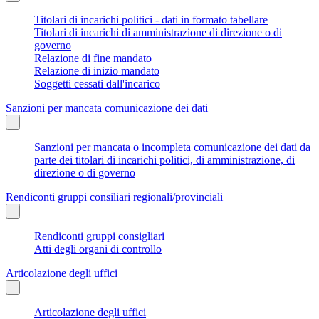
Titolari di incarichi politici - dati in formato tabellare
Titolari di incarichi di amministrazione di direzione o di
governo
Relazione di fine mandato
Relazione di inizio mandato
Soggetti cessati dall'incarico
Sanzioni per mancata comunicazione dei dati
Sanzioni per mancata o incompleta comunicazione dei dati da
parte dei titolari di incarichi politici, di amministrazione, di
direzione o di governo
Rendiconti gruppi consiliari regionali/provinciali
Rendiconti gruppi consigliari
Atti degli organi di controllo
Articolazione degli uffici
Articolazione degli uffici