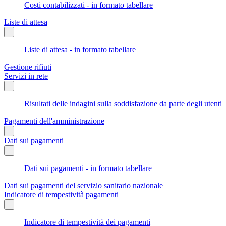
Costi contabilizzati - in formato tabellare
Liste di attesa
Liste di attesa - in formato tabellare
Gestione rifiuti
Servizi in rete
Risultati delle indagini sulla soddisfazione da parte degli utenti
Pagamenti dell'amministrazione
Dati sui pagamenti
Dati sui pagamenti - in formato tabellare
Dati sui pagamenti del servizio sanitario nazionale
Indicatore di tempestività pagamenti
Indicatore di tempestività dei pagamenti