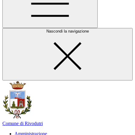
Nascondi la navigazione
Comune di Rivodutri
Amministrazione