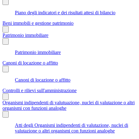
Piano degli indicatori e dei risultati attesi di bilancio
Beni immobili e gestione patrimonio
Patrimonio immobiliare
Patrimonio immobiliare
Canoni di locazione o affitto
Canoni di locazione o affitto
Controlli e rilievi sull'amministrazione
Organismi indipendenti di valutuazione, nuclei di valutazione o altri
organismi con funzioni analoghe
Atti degli Organismi indipendenti di valutazione, nuclei di
valutazione o altri organismi con funzioni analoghe