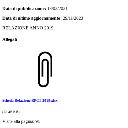
Data di pubblicazione:
13/02/2021
Data di ultimo aggiornamento:
29/11/2023
RELAZIONE ANNO 2019
Allegati
Scheda Relazione RPCT 2019.xlsx
(78.46 KB)
Visite alla pagina:
91