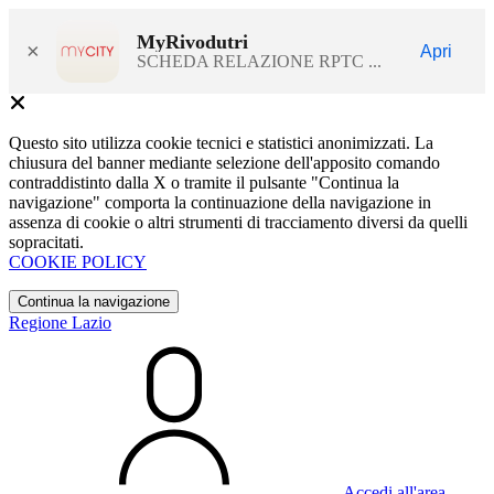
MyRivodutri
×
Apri
SCHEDA RELAZIONE RPTC ...
Questo sito utilizza cookie tecnici e statistici anonimizzati. La
chiusura del banner mediante selezione dell'apposito comando
contraddistinto dalla X o tramite il pulsante "Continua la
navigazione" comporta la continuazione della navigazione in
assenza di cookie o altri strumenti di tracciamento diversi da quelli
sopracitati.
COOKIE POLICY
Continua la navigazione
Regione Lazio
Accedi all'area