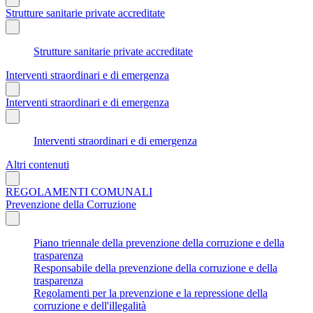
Strutture sanitarie private accreditate
Strutture sanitarie private accreditate
Interventi straordinari e di emergenza
Interventi straordinari e di emergenza
Interventi straordinari e di emergenza
Altri contenuti
REGOLAMENTI COMUNALI
Prevenzione della Corruzione
Piano triennale della prevenzione della corruzione e della
trasparenza
Responsabile della prevenzione della corruzione e della
trasparenza
Regolamenti per la prevenzione e la repressione della
corruzione e dell'illegalità