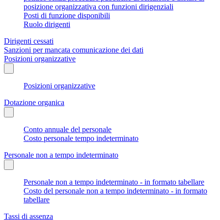
posizione organizzativa con funzioni dirigenziali
Posti di funzione disponibili
Ruolo dirigenti
Dirigenti cessati
Sanzioni per mancata comunicazione dei dati
Posizioni organizzative
Posizioni organizzative
Dotazione organica
Conto annuale del personale
Costo personale tempo indeterminato
Personale non a tempo indeterminato
Personale non a tempo indeterminato - in formato tabellare
Costo del personale non a tempo indeterminato - in formato
tabellare
Tassi di assenza