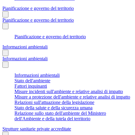
Pianificazione e governo del territorio
Pianificazione e governo del territorio
Pianificazione e governo del territorio
Informazioni ambientali
Informazioni ambientali
Informazioni ambientali
Stato dell'ambiente
Fattori inquinanti
Misure incidenti sull'ambiente e relative analisi di impatto
Misure a protezione dell'ambiente e relative analisi di impatto
Relazioni sull'attuazione della legislazione
Stato della salute e della sicurezza umana
Relazione sullo stato dell'ambiente del Ministero
dell'Ambiente e della tutela del territorio
Strutture sanitarie private accreditate