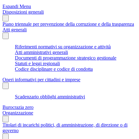
Espandi Menu
Disposizioni generali
Piano triennale per prevenzione della corruzione e della trasparenza
Atti generali
Riferimenti normativi su organizzazione e attività
Atti amministrativi generali
Documenti di programmazione strategico gestionale
Statuti e leggi regionali
Codice disciplinare e codice di condotta
Oneri informativi per cittadini e imprese
Scadenzario obblighi amministrativi
Burocrazia zero
Organizzazione
Titolari di incarichi politici, di amministrazione, di direzione o di
governo