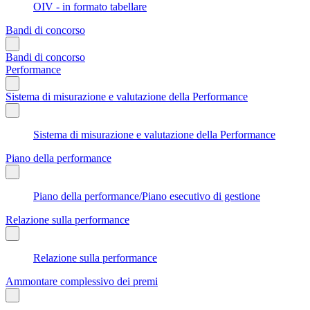
OIV - in formato tabellare
Bandi di concorso
Bandi di concorso
Performance
Sistema di misurazione e valutazione della Performance
Sistema di misurazione e valutazione della Performance
Piano della performance
Piano della performance/Piano esecutivo di gestione
Relazione sulla performance
Relazione sulla performance
Ammontare complessivo dei premi