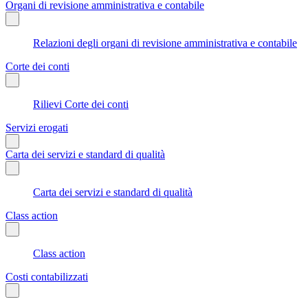
Organi di revisione amministrativa e contabile
Relazioni degli organi di revisione amministrativa e contabile
Corte dei conti
Rilievi Corte dei conti
Servizi erogati
Carta dei servizi e standard di qualità
Carta dei servizi e standard di qualità
Class action
Class action
Costi contabilizzati