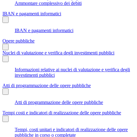
Ammontare complessivo dei debiti
IBAN e pagamenti informatici
IBAN e pagamenti informatici
Opere pubbliche
Nuclei di valutazione e verifica degli investimenti pubblici
Informazioni relative ai nuclei di valutazione e verifica degli
investimenti pubblici
Atti di programmazione delle opere pubbliche
Atti di programmazione delle opere pubbliche
Tempi costi e indicatori di realizzazione delle opere pubbliche
Tempi, costi unitari e indicatori di realizzazione delle opere
pubbliche in corso o completate