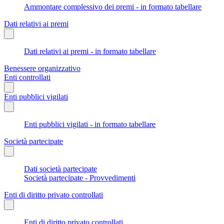
Ammontare complessivo dei premi - in formato tabellare
Dati relativi ai premi
Dati relativi ai premi - in formato tabellare
Benessere organizzativo
Enti controllati
Enti pubblici vigilati
Enti pubblici vigilati - in formato tabellare
Società partecipate
Dati società partecipate
Società partecipate - Provvedimenti
Enti di diritto privato controllati
Enti di diritto privato controllati