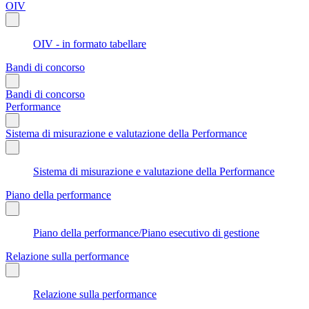
OIV
OIV - in formato tabellare
Bandi di concorso
Bandi di concorso
Performance
Sistema di misurazione e valutazione della Performance
Sistema di misurazione e valutazione della Performance
Piano della performance
Piano della performance/Piano esecutivo di gestione
Relazione sulla performance
Relazione sulla performance