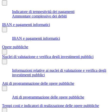
Indicatore di tempestività dei pagamenti
Ammontare complessivo dei debiti
IBAN e pagamenti informatici
IBAN e pagamenti informatici
Opere pubbliche
Nuclei di valutazione e verifica degli investimenti pubblici
Informazioni relative ai nuclei di valutazione e verifica degli
investimenti pubblici
Atti di programmazione delle opere pubbliche
Atti di programmazione delle opere pubbliche
Tempi costi e indicatori di realizzazione delle opere pubbliche