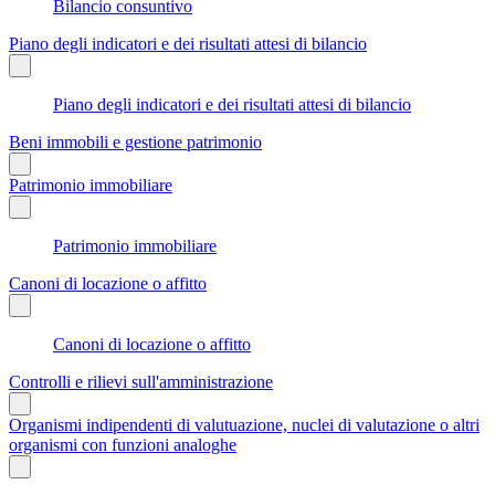
Bilancio consuntivo
Piano degli indicatori e dei risultati attesi di bilancio
Piano degli indicatori e dei risultati attesi di bilancio
Beni immobili e gestione patrimonio
Patrimonio immobiliare
Patrimonio immobiliare
Canoni di locazione o affitto
Canoni di locazione o affitto
Controlli e rilievi sull'amministrazione
Organismi indipendenti di valutuazione, nuclei di valutazione o altri
organismi con funzioni analoghe