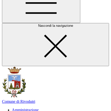
Nascondi la navigazione
Comune di Rivodutri
Amministrazione