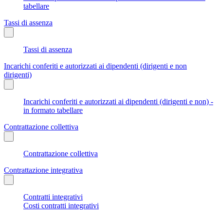
tabellare
Tassi di assenza
Tassi di assenza
Incarichi conferiti e autorizzati ai dipendenti (dirigenti e non
dirigenti)
Incarichi conferiti e autorizzati ai dipendenti (dirigenti e non) -
in formato tabellare
Contrattazione collettiva
Contrattazione collettiva
Contrattazione integrativa
Contratti integrativi
Costi contratti integrativi