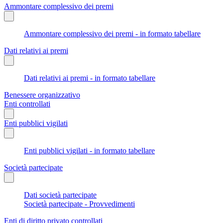
Ammontare complessivo dei premi
Ammontare complessivo dei premi - in formato tabellare
Dati relativi ai premi
Dati relativi ai premi - in formato tabellare
Benessere organizzativo
Enti controllati
Enti pubblici vigilati
Enti pubblici vigilati - in formato tabellare
Società partecipate
Dati società partecipate
Società partecipate - Provvedimenti
Enti di diritto privato controllati