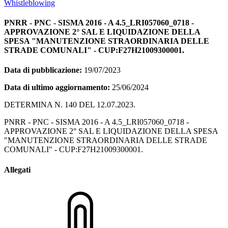
Whistleblowing
PNRR - PNC - SISMA 2016 - A 4.5_LRI057060_0718 -
APPROVAZIONE 2° SAL E LIQUIDAZIONE DELLA
SPESA "MANUTENZIONE STRAORDINARIA DELLE
STRADE COMUNALI" - CUP:F27H21009300001.
Data di pubblicazione:
19/07/2023
Data di ultimo aggiornamento:
25/06/2024
DETERMINA N. 140 DEL 12.07.2023.
PNRR - PNC - SISMA 2016 - A 4.5_LRI057060_0718 -
APPROVAZIONE 2° SAL E LIQUIDAZIONE DELLA SPESA
"MANUTENZIONE STRAORDINARIA DELLE STRADE
COMUNALI" - CUP:F27H21009300001.
Allegati