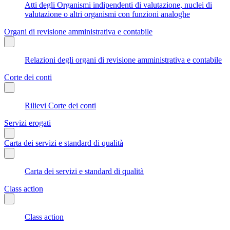
Atti degli Organismi indipendenti di valutazione, nuclei di
valutazione o altri organismi con funzioni analoghe
Organi di revisione amministrativa e contabile
Relazioni degli organi di revisione amministrativa e contabile
Corte dei conti
Rilievi Corte dei conti
Servizi erogati
Carta dei servizi e standard di qualità
Carta dei servizi e standard di qualità
Class action
Class action