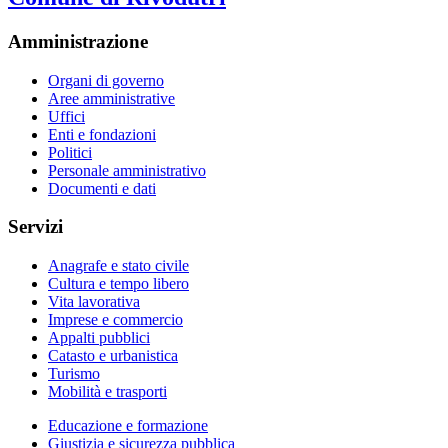
Amministrazione
Organi di governo
Aree amministrative
Uffici
Enti e fondazioni
Politici
Personale amministrativo
Documenti e dati
Servizi
Anagrafe e stato civile
Cultura e tempo libero
Vita lavorativa
Imprese e commercio
Appalti pubblici
Catasto e urbanistica
Turismo
Mobilità e trasporti
Educazione e formazione
Giustizia e sicurezza pubblica