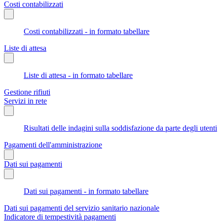
Costi contabilizzati
Costi contabilizzati - in formato tabellare
Liste di attesa
Liste di attesa - in formato tabellare
Gestione rifiuti
Servizi in rete
Risultati delle indagini sulla soddisfazione da parte degli utenti
Pagamenti dell'amministrazione
Dati sui pagamenti
Dati sui pagamenti - in formato tabellare
Dati sui pagamenti del servizio sanitario nazionale
Indicatore di tempestività pagamenti