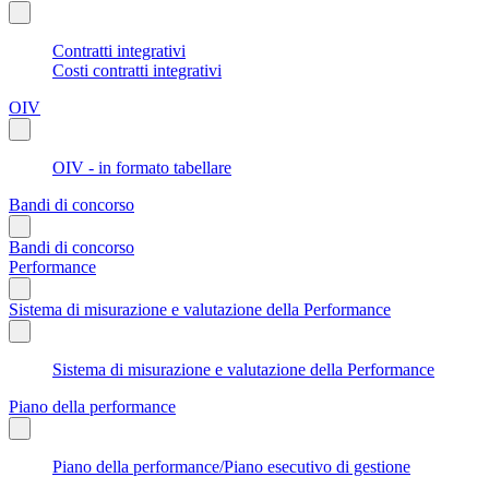
Contratti integrativi
Costi contratti integrativi
OIV
OIV - in formato tabellare
Bandi di concorso
Bandi di concorso
Performance
Sistema di misurazione e valutazione della Performance
Sistema di misurazione e valutazione della Performance
Piano della performance
Piano della performance/Piano esecutivo di gestione