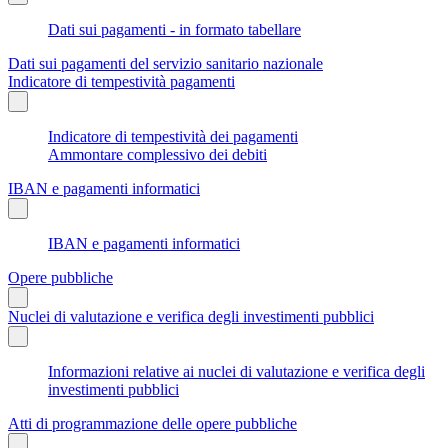
Dati sui pagamenti - in formato tabellare
Dati sui pagamenti del servizio sanitario nazionale
Indicatore di tempestività pagamenti
Indicatore di tempestività dei pagamenti
Ammontare complessivo dei debiti
IBAN e pagamenti informatici
IBAN e pagamenti informatici
Opere pubbliche
Nuclei di valutazione e verifica degli investimenti pubblici
Informazioni relative ai nuclei di valutazione e verifica degli
investimenti pubblici
Atti di programmazione delle opere pubbliche