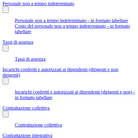
Personale non a tempo indeterminato
Personale non a tempo indeterminato - in formato tabellare
Costo del personale non a tempo indeterminato - in formato
tabellare
Tassi di assenza
Tassi di assenza
Incarichi conferiti e autorizzati ai dipendenti (dirigenti e non
dirigenti)
Incarichi conferiti e autorizzati ai dipendenti (dirigenti e non) -
in formato tabellare
Contrattazione collettiva
Contrattazione collettiva
Contrattazione integrativa