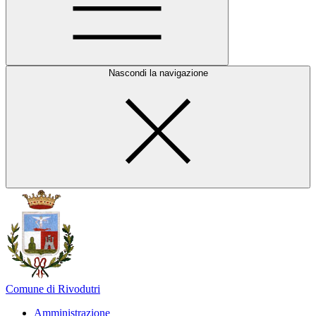
Nascondi la navigazione
Comune di Rivodutri
Amministrazione