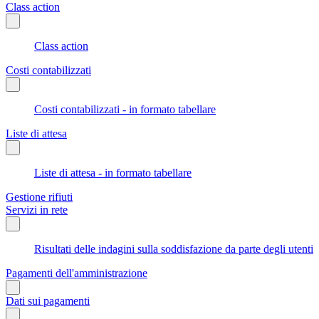
Class action
Class action
Costi contabilizzati
Costi contabilizzati - in formato tabellare
Liste di attesa
Liste di attesa - in formato tabellare
Gestione rifiuti
Servizi in rete
Risultati delle indagini sulla soddisfazione da parte degli utenti
Pagamenti dell'amministrazione
Dati sui pagamenti