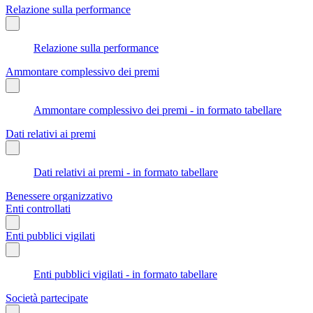
Relazione sulla performance
Relazione sulla performance
Ammontare complessivo dei premi
Ammontare complessivo dei premi - in formato tabellare
Dati relativi ai premi
Dati relativi ai premi - in formato tabellare
Benessere organizzativo
Enti controllati
Enti pubblici vigilati
Enti pubblici vigilati - in formato tabellare
Società partecipate