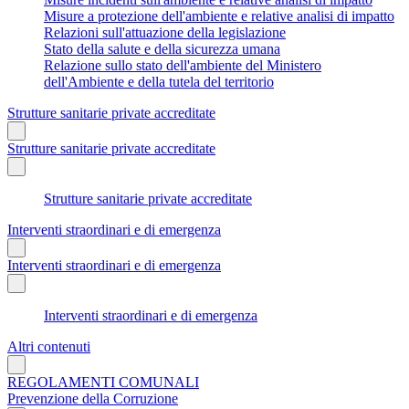
Misure a protezione dell'ambiente e relative analisi di impatto
Relazioni sull'attuazione della legislazione
Stato della salute e della sicurezza umana
Relazione sullo stato dell'ambiente del Ministero
dell'Ambiente e della tutela del territorio
Strutture sanitarie private accreditate
Strutture sanitarie private accreditate
Strutture sanitarie private accreditate
Interventi straordinari e di emergenza
Interventi straordinari e di emergenza
Interventi straordinari e di emergenza
Altri contenuti
REGOLAMENTI COMUNALI
Prevenzione della Corruzione