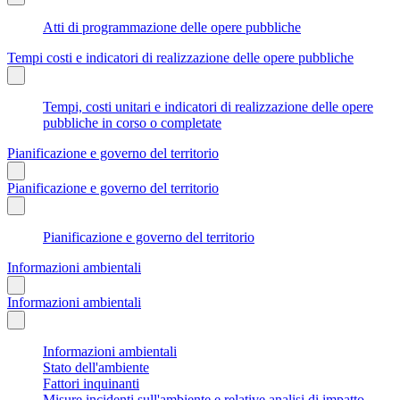
Atti di programmazione delle opere pubbliche
Tempi costi e indicatori di realizzazione delle opere pubbliche
Tempi, costi unitari e indicatori di realizzazione delle opere
pubbliche in corso o completate
Pianificazione e governo del territorio
Pianificazione e governo del territorio
Pianificazione e governo del territorio
Informazioni ambientali
Informazioni ambientali
Informazioni ambientali
Stato dell'ambiente
Fattori inquinanti
Misure incidenti sull'ambiente e relative analisi di impatto