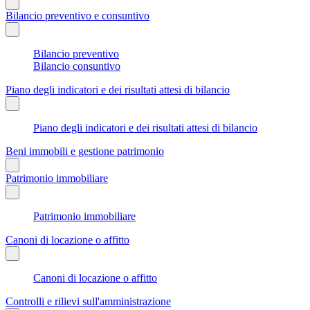
Bilancio preventivo e consuntivo
Bilancio preventivo
Bilancio consuntivo
Piano degli indicatori e dei risultati attesi di bilancio
Piano degli indicatori e dei risultati attesi di bilancio
Beni immobili e gestione patrimonio
Patrimonio immobiliare
Patrimonio immobiliare
Canoni di locazione o affitto
Canoni di locazione o affitto
Controlli e rilievi sull'amministrazione