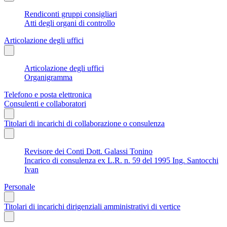
Rendiconti gruppi consigliari
Atti degli organi di controllo
Articolazione degli uffici
Articolazione degli uffici
Organigramma
Telefono e posta elettronica
Consulenti e collaboratori
Titolari di incarichi di collaborazione o consulenza
Revisore dei Conti Dott. Galassi Tonino
Incarico di consulenza ex L.R. n. 59 del 1995 Ing. Santocchi
Ivan
Personale
Titolari di incarichi dirigenziali amministrativi di vertice