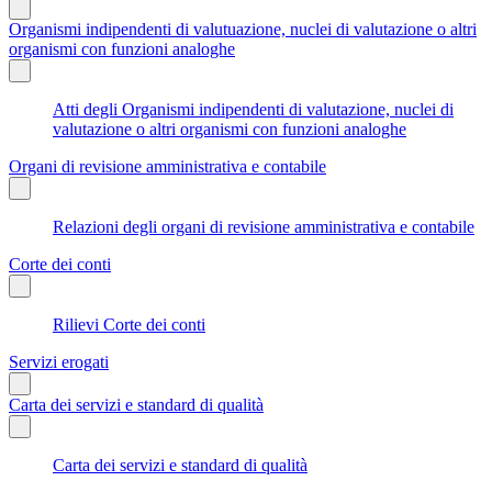
Organismi indipendenti di valutuazione, nuclei di valutazione o altri
organismi con funzioni analoghe
Atti degli Organismi indipendenti di valutazione, nuclei di
valutazione o altri organismi con funzioni analoghe
Organi di revisione amministrativa e contabile
Relazioni degli organi di revisione amministrativa e contabile
Corte dei conti
Rilievi Corte dei conti
Servizi erogati
Carta dei servizi e standard di qualità
Carta dei servizi e standard di qualità