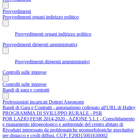
Provvedimenti
Provvedimenti organi indirizzo politico
Provvedimenti organi indirizzo politico
Provvedimenti dirigenti amministrativi
Provvedimenti dirigenti amministrativi
Controlli sulle imprese
Controlli sulle imprese
Bandi di gara e contratti
Professionisti incaricati Dottori Agronomi
Bandi di Gara e Contratti - automatismo collegato all'URL di Halley
PROGRAMMA DI SVILUPPO RURALE - PSR
POR LAZIO FESR 2014-2020 - AZIONE 5.1.1 - Consolidamento
e risanamento idrogeologico e ambientale del centro abitato di
Rivodutri interessato da problematiche geomorfologiche gravitative
per distacco e crolli diffusi. CUP: F29D15001630002