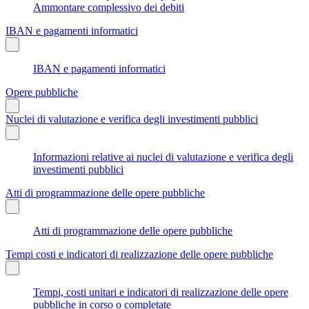
Ammontare complessivo dei debiti
IBAN e pagamenti informatici
IBAN e pagamenti informatici
Opere pubbliche
Nuclei di valutazione e verifica degli investimenti pubblici
Informazioni relative ai nuclei di valutazione e verifica degli
investimenti pubblici
Atti di programmazione delle opere pubbliche
Atti di programmazione delle opere pubbliche
Tempi costi e indicatori di realizzazione delle opere pubbliche
Tempi, costi unitari e indicatori di realizzazione delle opere
pubbliche in corso o completate