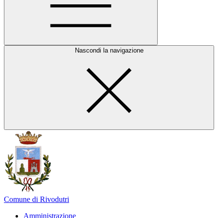
Nascondi la navigazione
Comune di Rivodutri
Amministrazione