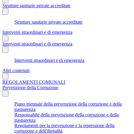
Strutture sanitarie private accreditate
Strutture sanitarie private accreditate
Interventi straordinari e di emergenza
Interventi straordinari e di emergenza
Interventi straordinari e di emergenza
Altri contenuti
REGOLAMENTI COMUNALI
Prevenzione della Corruzione
Piano triennale della prevenzione della corruzione e della
trasparenza
Responsabile della prevenzione della corruzione e della
trasparenza
Regolamenti per la prevenzione e la repressione della
corruzione e dell'illegalità