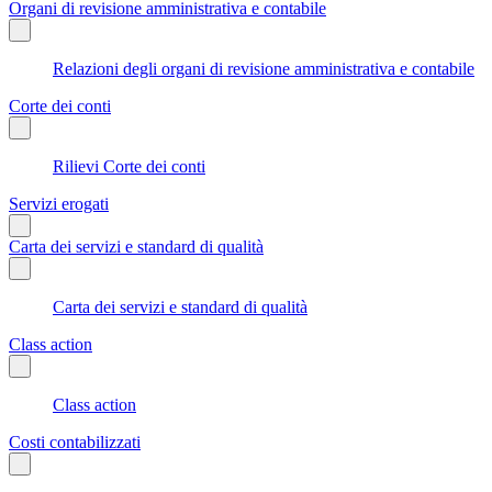
Organi di revisione amministrativa e contabile
Relazioni degli organi di revisione amministrativa e contabile
Corte dei conti
Rilievi Corte dei conti
Servizi erogati
Carta dei servizi e standard di qualità
Carta dei servizi e standard di qualità
Class action
Class action
Costi contabilizzati