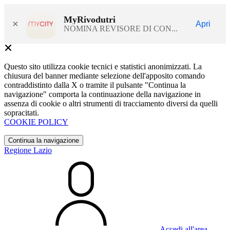
MyRivodutri
×
Apri
NOMINA REVISORE DI CON...
Questo sito utilizza cookie tecnici e statistici anonimizzati. La
chiusura del banner mediante selezione dell'apposito comando
contraddistinto dalla X o tramite il pulsante "Continua la
navigazione" comporta la continuazione della navigazione in
assenza di cookie o altri strumenti di tracciamento diversi da quelli
sopracitati.
COOKIE POLICY
Continua la navigazione
Regione Lazio
Accedi all'area