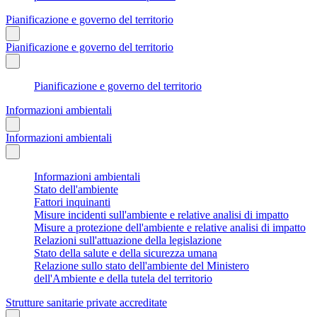
Pianificazione e governo del territorio
Pianificazione e governo del territorio
Pianificazione e governo del territorio
Informazioni ambientali
Informazioni ambientali
Informazioni ambientali
Stato dell'ambiente
Fattori inquinanti
Misure incidenti sull'ambiente e relative analisi di impatto
Misure a protezione dell'ambiente e relative analisi di impatto
Relazioni sull'attuazione della legislazione
Stato della salute e della sicurezza umana
Relazione sullo stato dell'ambiente del Ministero
dell'Ambiente e della tutela del territorio
Strutture sanitarie private accreditate