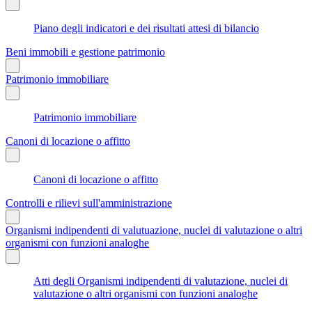
Piano degli indicatori e dei risultati attesi di bilancio
Beni immobili e gestione patrimonio
Patrimonio immobiliare
Patrimonio immobiliare
Canoni di locazione o affitto
Canoni di locazione o affitto
Controlli e rilievi sull'amministrazione
Organismi indipendenti di valutuazione, nuclei di valutazione o altri
organismi con funzioni analoghe
Atti degli Organismi indipendenti di valutazione, nuclei di
valutazione o altri organismi con funzioni analoghe