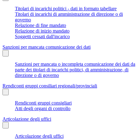
Titolari di incarichi politici - dati in formato tabellare
Titolari di incarichi di amministrazione di direzione o di
governo
Relazione di fine mandato
Relazione di inizio mandato
Soggetti cessati dall'incarico
Sanzioni per mancata comunicazione dei dati
Sanzioni per mancata o incompleta comunicazione dei dati da
parte dei titolari di incarichi politici, di amministrazione, di
direzione o di governo
Rendiconti gruppi consiliari regionali/provinciali
Rendiconti gruppi consigliari
Atti degli organi di controllo
Articolazione degli uffici
Articolazione degli uffici