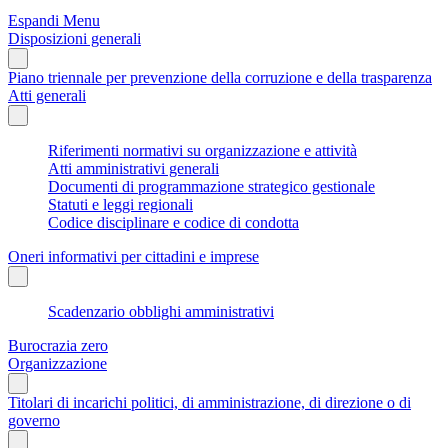
Espandi Menu
Disposizioni generali
Piano triennale per prevenzione della corruzione e della trasparenza
Atti generali
Riferimenti normativi su organizzazione e attività
Atti amministrativi generali
Documenti di programmazione strategico gestionale
Statuti e leggi regionali
Codice disciplinare e codice di condotta
Oneri informativi per cittadini e imprese
Scadenzario obblighi amministrativi
Burocrazia zero
Organizzazione
Titolari di incarichi politici, di amministrazione, di direzione o di
governo