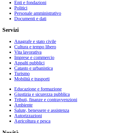
Enti e fondazioni
Politici
Personale amministrativo
Documenti e dati
Servizi
Anagrafe e stato civile
Cultura e tempo libero
Vita lavorativa
Imprese e commercio
Appalti pubblici
Catasto e urbanistica
Turismo
Mobilità e trasporti
Educazione e formazione
Giustizia e sicurezza pubblica
Tributi, finanze e contravvenzioni
Ambiente
Salute, benessere e assistenza
Autorizzazioni
Agricoltura e pesca
Novità