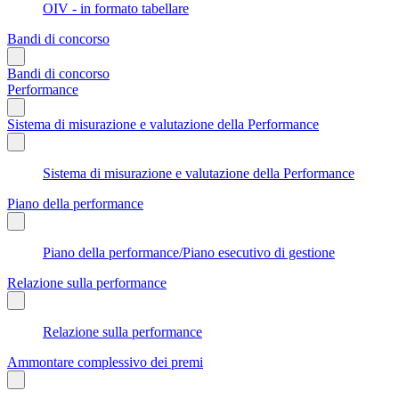
OIV - in formato tabellare
Bandi di concorso
Bandi di concorso
Performance
Sistema di misurazione e valutazione della Performance
Sistema di misurazione e valutazione della Performance
Piano della performance
Piano della performance/Piano esecutivo di gestione
Relazione sulla performance
Relazione sulla performance
Ammontare complessivo dei premi