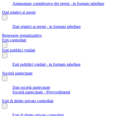
Ammontare complessivo dei premi - in formato tabellare
Dati relativi ai premi
Dati relativi ai premi - in formato tabellare
Benessere organizzativo
Enti controllati
Enti pubblici vigilati
Enti pubblici vigilati - in formato tabellare
Società partecipate
Dati società partecipate
Società partecipate - Provvedimenti
Enti di diritto privato controllati
Enti di diritto privato controllati