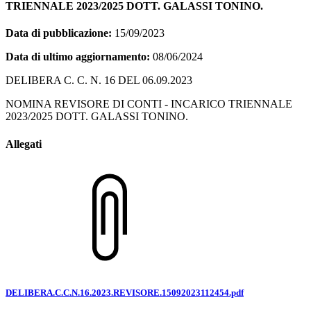
TRIENNALE 2023/2025 DOTT. GALASSI TONINO.
Data di pubblicazione:
15/09/2023
Data di ultimo aggiornamento:
08/06/2024
DELIBERA C. C. N. 16 DEL 06.09.2023
NOMINA REVISORE DI CONTI - INCARICO TRIENNALE
2023/2025 DOTT. GALASSI TONINO.
Allegati
DELIBERA.C.C.N.16.2023.REVISORE.15092023112454.pdf