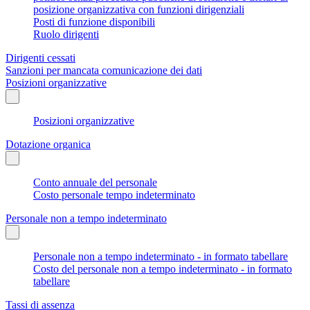
posizione organizzativa con funzioni dirigenziali
Posti di funzione disponibili
Ruolo dirigenti
Dirigenti cessati
Sanzioni per mancata comunicazione dei dati
Posizioni organizzative
Posizioni organizzative
Dotazione organica
Conto annuale del personale
Costo personale tempo indeterminato
Personale non a tempo indeterminato
Personale non a tempo indeterminato - in formato tabellare
Costo del personale non a tempo indeterminato - in formato
tabellare
Tassi di assenza