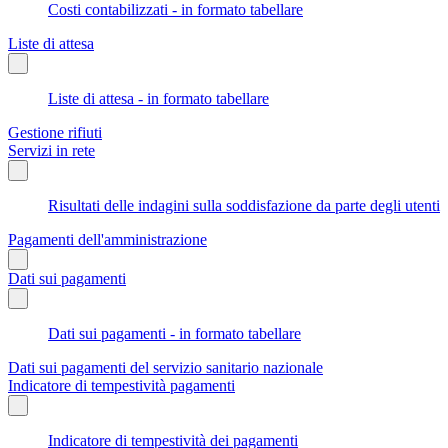
Costi contabilizzati - in formato tabellare
Liste di attesa
Liste di attesa - in formato tabellare
Gestione rifiuti
Servizi in rete
Risultati delle indagini sulla soddisfazione da parte degli utenti
Pagamenti dell'amministrazione
Dati sui pagamenti
Dati sui pagamenti - in formato tabellare
Dati sui pagamenti del servizio sanitario nazionale
Indicatore di tempestività pagamenti
Indicatore di tempestività dei pagamenti